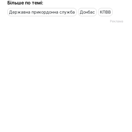
Більше по темі:
Державна прикордонна служба
Донбас
КПВВ