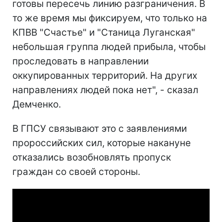
готовы пересечь линию разграничения. В
то же время мы фиксируем, что только на
КПВВ "Счастье" и "Станица Луганская"
небольшая группа людей прибыла, чтобы
проследовать в направлении
оккупированных территорий. На других
направлениях людей пока нет", - сказал
Демченко.
В ГПСУ связывают это с заявлениями
пророссийских сил, которые накануне
отказались возобновлять пропуск
граждан со своей стороны.