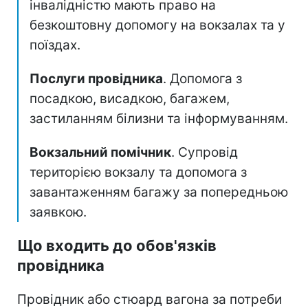
інвалідністю мають право на
безкоштовну допомогу на вокзалах та у
поїздах.
Послуги провідника
. Допомога з
посадкою, висадкою, багажем,
застиланням білизни та інформуванням.
Вокзальний помічник
. Супровід
територією вокзалу та допомога з
завантаженням багажу за попередньою
заявкою.
Що входить до обов'язків
провідника
Провідник або стюард вагона за потреби