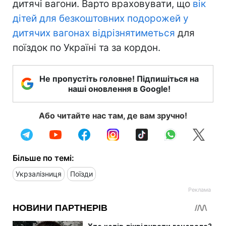
дитячі вагони. Варто враховувати, що
вік
дітей для безкоштовних подорожей у
дитячих вагонах відрізнятиметься
для
поїздок по Україні та за кордон.
Не пропустіть головне! Підпишіться на
наші оновлення в Google!
Або читайте нас там, де вам зручно!
Більше по темі:
Укрзалізниця
Поїзди