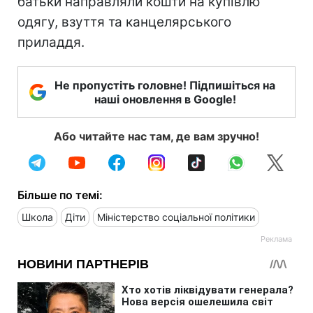
батьки направляли кошти на купівлю
одягу, взуття та канцелярського
приладдя.
Не пропустіть головне! Підпишіться на
наші оновлення в Google!
Або читайте нас там, де вам зручно!
Більше по темі:
Школа
Діти
Міністерство соціальної політики