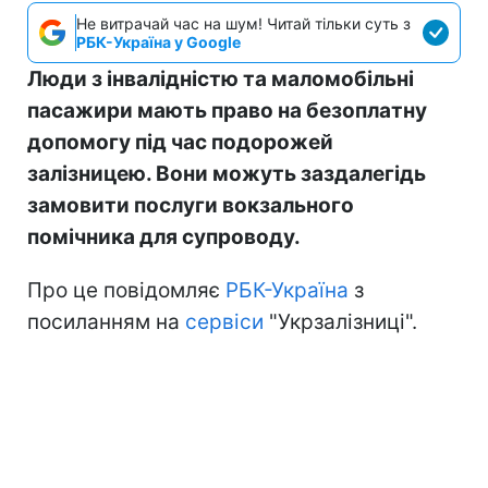
Не витрачай час на шум! Читай тільки суть з
РБК-Україна у Google
Люди з інвалідністю та маломобільні
пасажири мають право на безоплатну
допомогу під час подорожей
залізницею. Вони можуть заздалегідь
замовити послуги вокзального
помічника для супроводу.
Про це повідомляє
РБК-Україна
з
посиланням на
сервіси
"Укрзалізниці".