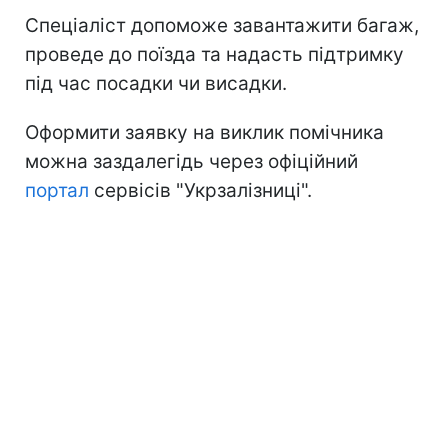
Спеціаліст допоможе завантажити багаж,
проведе до поїзда та надасть підтримку
під час посадки чи висадки.
Оформити заявку на виклик помічника
можна заздалегідь через офіційний
портал
сервісів "Укрзалізниці".