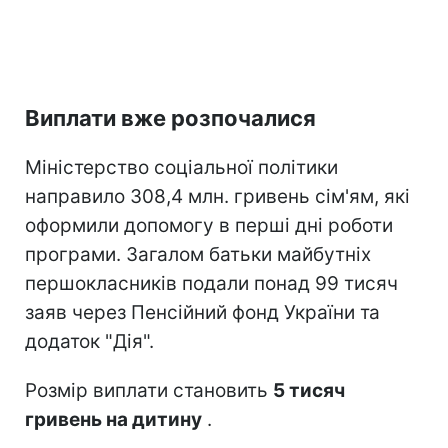
Виплати вже розпочалися
Міністерство соціальної політики
направило 308,4 млн. гривень сім'ям, які
оформили допомогу в перші дні роботи
програми. Загалом батьки майбутніх
першокласників подали понад 99 тисяч
заяв через Пенсійний фонд України та
додаток "Дія".
Розмір виплати становить
5 тисяч
гривень на дитину
.