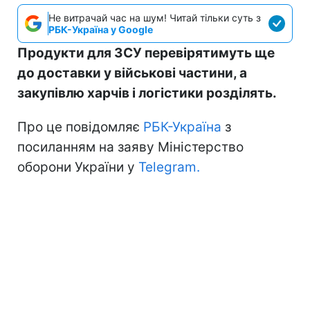
Не витрачай час на шум! Читай тільки суть з
РБК-Україна у Google
Продукти для ЗСУ перевірятимуть ще
до доставки у військові частини, а
закупівлю харчів і логістики розділять.
Про це повідомляє
РБК-Україна
з
посиланням на заяву Міністерство
оборони України у
Telegram.