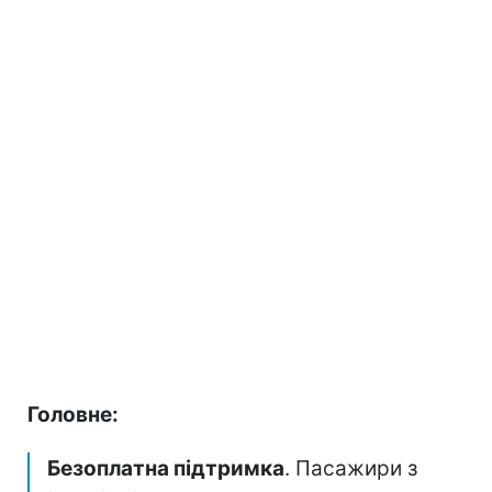
Головне:
Безоплатна підтримка
. Пасажири з