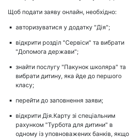
Щоб подати заяву онлайн, необхідно:
авторизуватися у додатку "Дія";
відкрити розділ "Сервіси" та вибрати
"Допомога держави";
знайти послугу "Пакунок школяра" та
вибрати дитину, яка йде до першого
класу;
перейти до заповнення заяви;
відкрити Дія.Карту зі спеціальним
рахунком "Турбота для дитини" в
одному із уповноважених банків, якщо