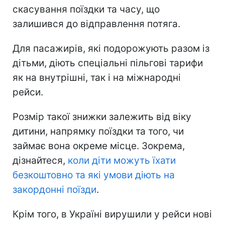
скасування поїздки та часу, що
залишився до відправлення потяга.
Для пасажирів, які подорожують разом із
дітьми, діють спеціальні пільгові тарифи
як на внутрішні, так і на міжнародні
рейси.
Розмір такої знижки залежить від віку
дитини, напрямку поїздки та того, чи
займає вона окреме місце. Зокрема,
дізнайтеся,
коли діти можуть їхати
безкоштовно та які умови діють на
закордонні поїзди
.
Крім того, в Україні вирушили у рейси нові