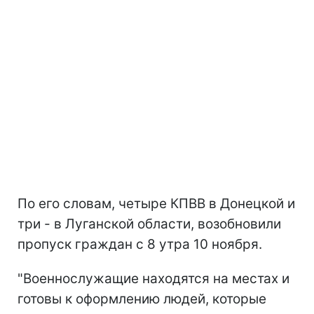
По его словам, четыре КПВВ в Донецкой и
три - в Луганской области, возобновили
пропуск граждан с 8 утра 10 ноября.
"Военнослужащие находятся на местах и ​​
готовы к оформлению людей, которые