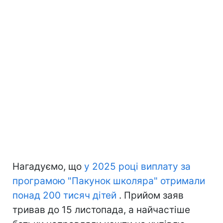
Нагадуємо, що
у 2025 році виплату за
програмою "Пакунок школяра" отримали
понад 200 тисяч дітей
. Прийом заяв
тривав до 15 листопада, а найчастіше