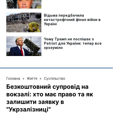
Головна
»
Життя
»
Суспільство
Безкоштовний супровід на
вокзалі: хто має право та як
залишити заявку в
"Укрзалізниці"