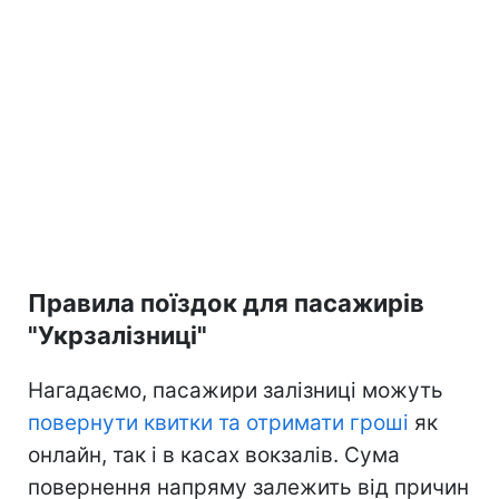
Правила поїздок для пасажирів
"Укрзалізниці"
Нагадаємо, пасажири залізниці можуть
повернути квитки та отримати гроші
як
онлайн, так і в касах вокзалів. Сума
повернення напряму залежить від причин