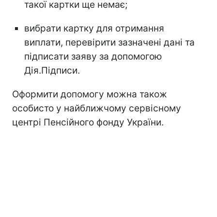
такої картки ще немає;
вибрати картку для отримання
виплати, перевірити зазначені дані та
підписати заяву за допомогою
Дія.Підписи.
Оформити допомогу можна також
особисто у найближчому сервісному
центрі Пенсійного фонду України.