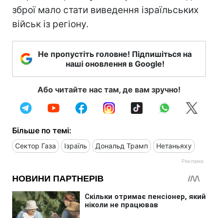
зброї мало стати виведення ізраїльських
військ із регіону.
Не пропустіть головне! Підпишіться на
наші оновлення в Google!
Або читайте нас там, де вам зручно!
Більше по темі:
Сектор Газа
Ізраїль
Дональд Трамп
Нетаньяху