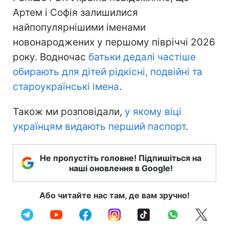
Артем і Софія залишилися
найпопулярнішими іменами
новонароджених у першому півріччі 2026
року. Водночас
батьки дедалі частіше
обирають для дітей рідкісні, подвійні та
староукраїнські імена
.
Також ми розповідали,
у якому віці
українцям видають перший паспорт
.
Не пропустіть головне! Підпишіться на
наші оновлення в Google!
Або читайте нас там, де вам зручно!