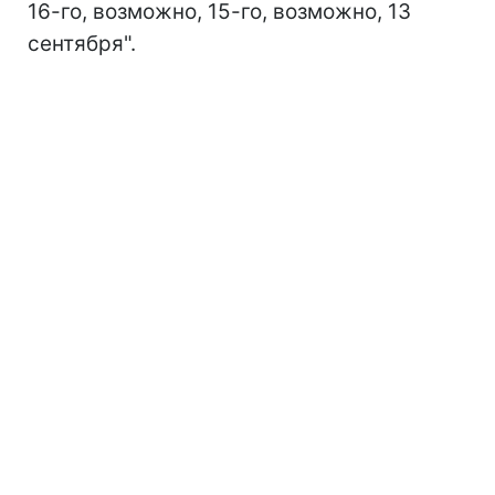
16-го, возможно, 15-го, возможно, 13
сентября".