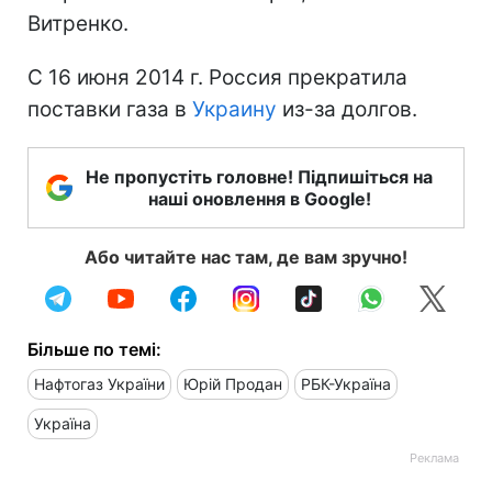
Витренко.
С 16 июня 2014 г. Россия прекратила
поставки газа в
Украину
из-за долгов.
Не пропустіть головне! Підпишіться на
наші оновлення в Google!
Або читайте нас там, де вам зручно!
Більше по темі:
Нафтогаз України
Юрій Продан
РБК-Україна
Україна