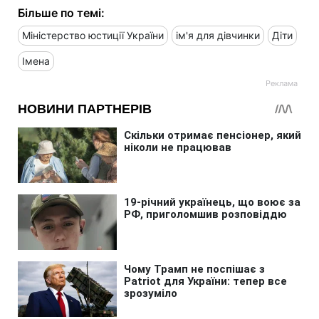
Більше по темі:
Міністерство юстиції України
ім'я для дівчинки
Діти
Імена