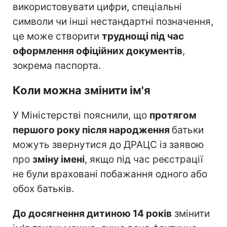
використовувати цифри, спеціальні
символи чи інші нестандартні позначення,
це може створити
труднощі під час
оформлення офіційних документів
,
зокрема паспорта.
Коли можна змінити ім'я
У Міністерстві пояснили, що
протягом
першого року після народження
батьки
можуть звернутися до ДРАЦС із заявою
про
зміну імені
, якщо під час реєстрації
не були враховані побажання одного або
обох батьків.
До досягнення дитиною 14 років
змінити