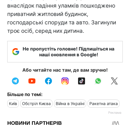
внаслідок падіння уламків пошкоджено
приватний житловий будинок,
господарські споруди та авто. Загинули
троє осіб, серед них дитина.
Не пропустіть головне! Підпишіться на
наші оновлення в Google!
Або читайте нас там, де вам зручно!
Більше по темі:
Київ
Обстріл Києва
Війна в Україні
Ракетна атака