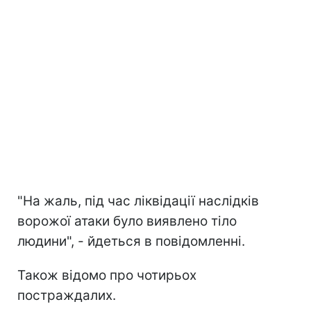
"На жаль, під час ліквідації наслідків
ворожої атаки було виявлено тіло
людини", - йдеться в повідомленні.
Також відомо про чотирьох
постраждалих.