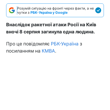
Розумій ситуацію на фронті через факти, а не
чутки з
РБК-Україна у Google
Внаслідок ракетної атаки Росії на Київ
вночі 8 серпня загинула одна людина.
Про це повідомляє
РБК-Україна
з
посиланням на
КМВА
.