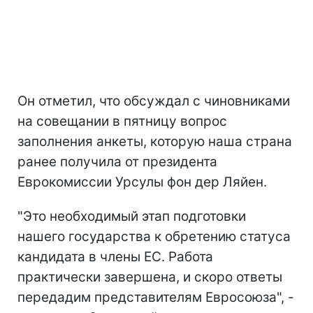
Он отметил, что обсуждал с чиновниками
на совещании в пятницу вопрос
заполнения анкеты, которую наша страна
ранее получила от президента
Еврокомиссии Урсулы фон дер Ляйен.
"Это необходимый этап подготовки
нашего государства к обретению статуса
кандидата в члены ЕС. Работа
практически завершена, и скоро ответы
передадим представителям Евросоюза", -