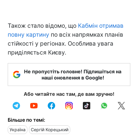
Також стало відомо, що
Кабмін отримав
повну картину
по всіх напрямках планів
стійкості у регіонах. Особлива увага
приділяється Києву.
Не пропустіть головне! Підпишіться на
наші оновлення в Google!
Або читайте нас там, де вам зручно!
Більше по темі:
Україна
Сергій Корецький