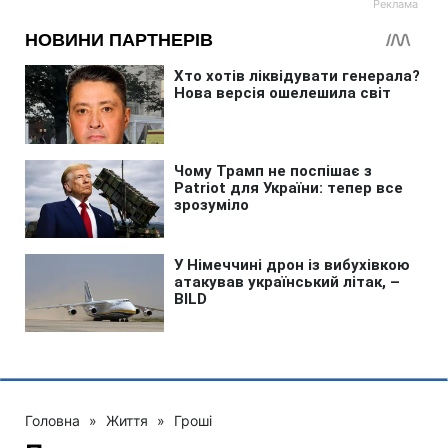
Головна
»
Життя
»
Гроші