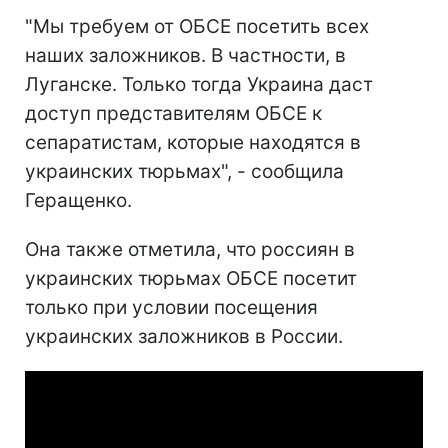
"Мы требуем от ОБСЕ посетить всех
наших заложников. В частности, в
Луганске. Только тогда Украина даст
доступ представителям ОБСЕ к
сепаратистам, которые находятся в
украинских тюрьмах", - сообщила
Геращенко.
Она также отметила, что россиян в
украинских тюрьмах ОБСЕ посетит
только при условии посещения
украинских заложников в России.