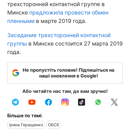
трехсторонней контактной группе в
Минске
предложила провести обмен
пленными
в марте 2019 года.
Заседание трехсторонней контактной
группы
в Минске состоится 27 марта 2019
года.
Не пропустіть головне! Підпишіться на
наші оновлення в Google!
Або читайте нас там, де вам зручно!
Більше по темі:
Ірина Геращенко
ОБСЄ