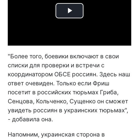
Play
Video
"Более того, боевики включают в свои
списки для проверки и встречи с
координатором ОБСЕ россиян. Здесь наш
ответ очевиден. Только если Фриш
посетит в российских тюрьмах Гриба,
Сенцова, Кольченко, Сущенко он сможет
увидеть россиян в украинских тюрьмах",
- добавила она.
Напомним, украинская сторона в