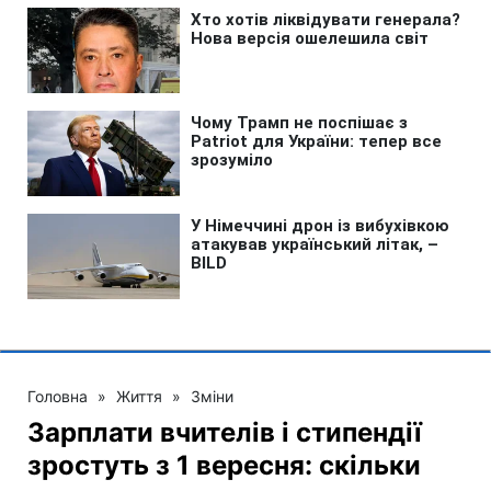
Головна
»
Життя
»
Зміни
Зарплати вчителів і стипендії
зростуть з 1 вересня: скільки