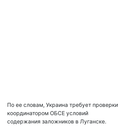
По ее словам, Украина требует проверки
координатором ОБСЕ условий
содержания заложников в Луганске.