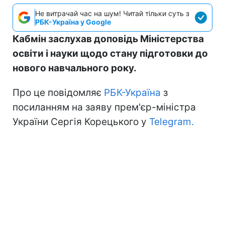
Не витрачай час на шум! Читай тільки суть з
РБК-Україна у Google
Кабмін заслухав доповідь Міністерства
освіти і науки щодо стану підготовки до
нового навчального року.
Про це повідомляє
РБК-Україна
з
посиланням на заяву прем'єр-міністра
України Сергія Корецького у
Telegram.