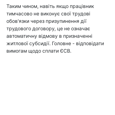
Таким чином, навіть якщо працівник
тимчасово не виконує свої трудові
обов'язки через призупинення дії
трудового договору, це не означає
автоматичну відмову в призначенні
житлової субсидії. Головне - відповідати
вимогам щодо сплати ЄСВ.