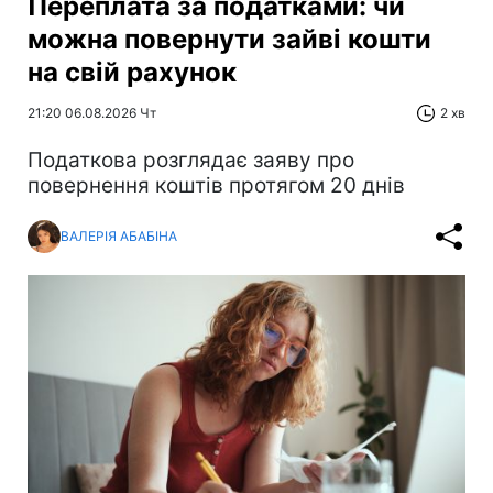
Переплата за податками: чи
можна повернути зайві кошти
на свій рахунок
21:20 06.08.2026 Чт
2 хв
Податкова розглядає заяву про
повернення коштів протягом 20 днів
ВАЛЕРІЯ АБАБІНА