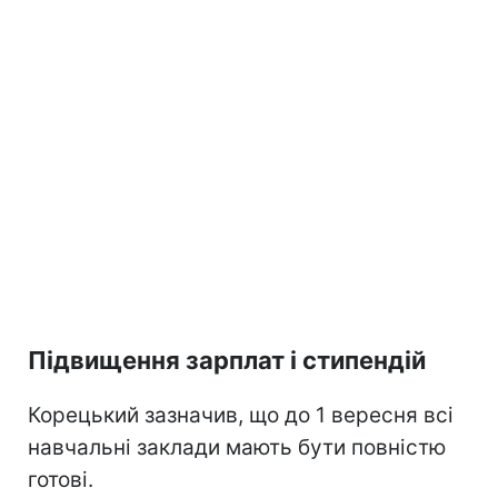
Підвищення зарплат і стипендій
Корецький зазначив, що до 1 вересня всі
навчальні заклади мають бути повністю
готові.