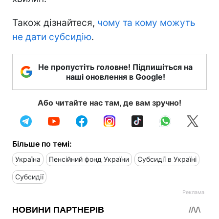
Також дізнайтеся,
чому та кому можуть
не дати субсидію
.
Не пропустіть головне! Підпишіться на
наші оновлення в Google!
Або читайте нас там, де вам зручно!
Більше по темі:
Україна
Пенсійний фонд України
Субсидії в Україні
Субсидії