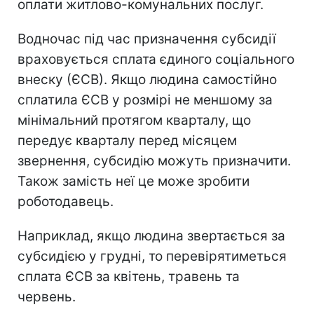
оплати житлово-комунальних послуг.
Водночас під час призначення субсидії
враховується сплата єдиного соціального
внеску (ЄСВ). Якщо людина самостійно
сплатила ЄСВ у розмірі не меншому за
мінімальний протягом кварталу, що
передує кварталу перед місяцем
звернення, субсидію можуть призначити.
Також замість неї це може зробити
роботодавець.
Наприклад, якщо людина звертається за
субсидією у грудні, то перевірятиметься
сплата ЄСВ за квітень, травень та
червень.