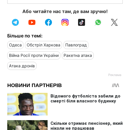
Або читайте нас там, де вам зручно!
Більше по темі:
Одеса
Обстріл Харкова
Павлоград
Війна Росії проти України
Ракетна атака
Атака дронів