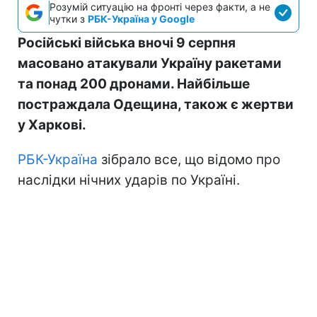
Розумій ситуацію на фронті через факти, а не
чутки з
РБК-Україна у Google
Російські війська вночі 9 серпня
масовано атакували Україну ракетами
та понад 200 дронами. Найбільше
постраждала Одещина, також є жертви
у Харкові.
РБК-Україна
зібрало все, що відомо про
наслідки нічних ударів по Україні.