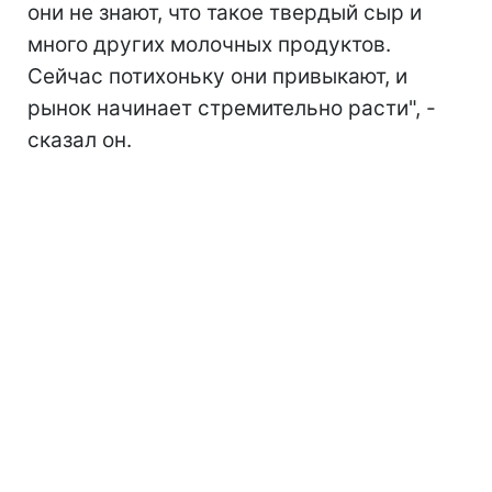
они не знают, что такое твердый сыр и
много других молочных продуктов.
Сейчас потихоньку они привыкают, и
рынок начинает стремительно расти", -
сказал он.