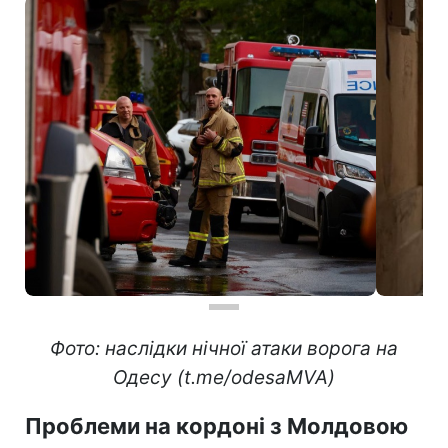
Фото: наслідки нічної атаки ворога на
Одесу (t.me/odesaMVA)
Проблеми на кордоні з Молдовою