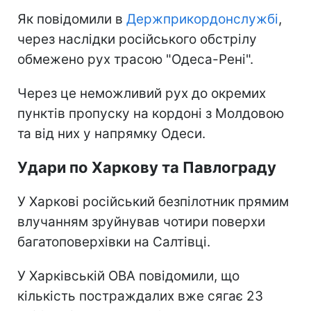
Як повідомили в
Держприкордонслужбі
,
через наслідки російського обстрілу
обмежено рух трасою "Одеса-Рені".
Через це неможливий рух до окремих
пунктів пропуску на кордоні з Молдовою
та від них у напрямку Одеси.
Удари по Харкову та Павлограду
У Харкові російський безпілотник прямим
влучанням зруйнував чотири поверхи
багатоповерхівки на Салтівці.
У Харківській ОВА повідомили, що
кількість постраждалих вже сягає 23