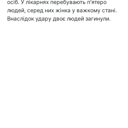
осіб. У лікарнях перебувають п'ятеро
людей, серед них жінка у важкому стані.
Внаслідок удару двоє людей загинули.