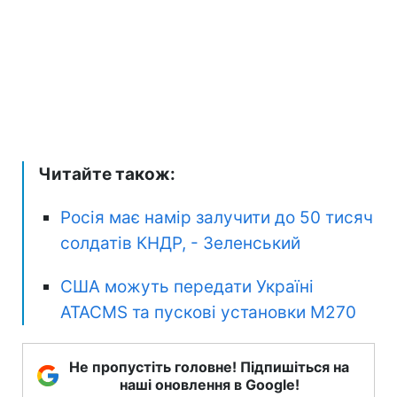
Читайте також:
Росія має намір залучити до 50 тисяч
солдатів КНДР, - Зеленський
США можуть передати Україні
ATACMS та пускові установки M270
Не пропустіть головне! Підпишіться на
наші оновлення в Google!