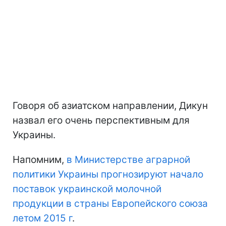
Говоря об азиатском направлении, Дикун
назвал его очень перспективным для
Украины.
Напомним,
в Министерстве аграрной
политики Украины прогнозируют начало
поставок украинской молочной
продукции в страны Европейского союза
летом 2015 г
.