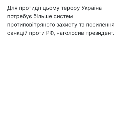
Для протидії цьому терору Україна
потребує більше систем
протиповітряного захисту та посилення
санкцій проти РФ, наголосив президент.