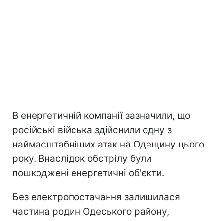
В енергетичній компанії зазначили, що
російські війська здійснили одну з
наймасштабніших атак на Одещину цього
року. Внаслідок обстрілу були
пошкоджені енергетичні об'єкти.
Без електропостачання залишилася
частина родин Одеського району,