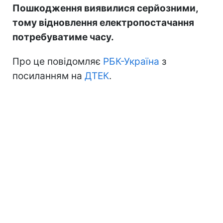
Пошкодження виявилися серйозними,
тому відновлення електропостачання
потребуватиме часу.
Про це повідомляє
РБК-Україна
з
посиланням на
ДТЕК
.