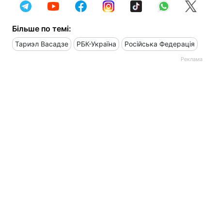
Більше по темі:
Тариэл Васадзе
РБК-Україна
Російська Федерація