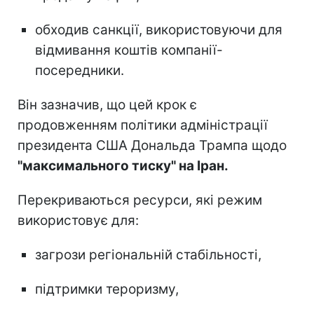
обходив санкції, використовуючи для
відмивання коштів компанії-
посередники.
Він зазначив, що цей крок є
продовженням політики адміністрації
президента США Дональда Трампа щодо
"максимального тиску" на Іран.
Перекриваються ресурси, які режим
використовує для:
загрози регіональній стабільності,
підтримки тероризму,