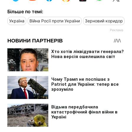
Більше по темі:
Україна
Війна Росії проти України
Зерновий коридор