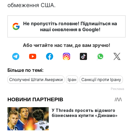
обмеження США.
Не пропустіть головне! Підпишіться на
наші оновлення в Google!
Або читайте нас там, де вам зручно!
Більше по темі:
Сполучені Штати Америки
Іран
Санкції проти Ірану