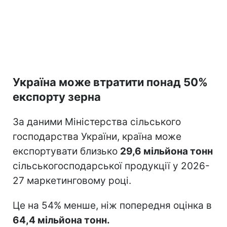
Україна може втратити понад 50%
експорту зерна
За даними Міністерства сільського
господарства України, країна може
експортувати близько
29,6 мільйона тонн
сільськогосподарської продукції у 2026-
27 маркетинговому році.
Це на 54% менше, ніж попередня оцінка в
64,4 мільйона тонн.