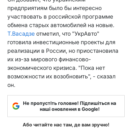
предприятиям было бы интересно
участвовать в российской программе
обмена старых автомобилей на новые.
Т.Васадзе
отметил, что "УкрАвто"
готовила инвестиционные проекты для
реализации в России, но приостановила
их из-за мирового финансово-
экономического кризиса. "Пока нет
возможности их возобновить", - сказал
он.
Не пропустіть головне! Підпишіться на
наші оновлення в Google!
Або читайте нас там, де вам зручно!