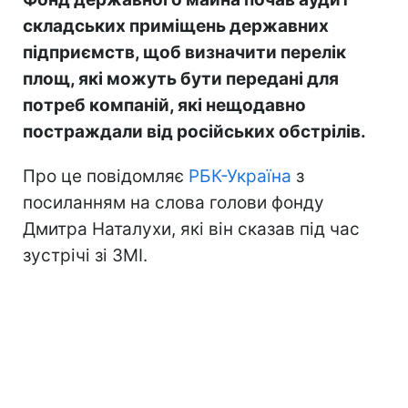
складських приміщень державних
підприємств, щоб визначити перелік
площ, які можуть бути передані для
потреб компаній, які нещодавно
постраждали від російських обстрілів.
Про це повідомляє
РБК-Україна
з
посиланням на слова голови фонду
Дмитра Наталухи, які він сказав під час
зустрічі зі ЗМІ.