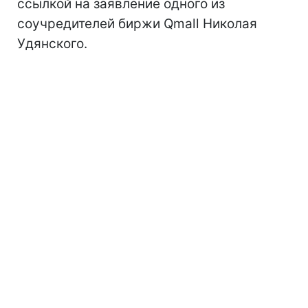
ссылкой на заявление одного из
соучредителей биржи Qmall Николая
Удянского.