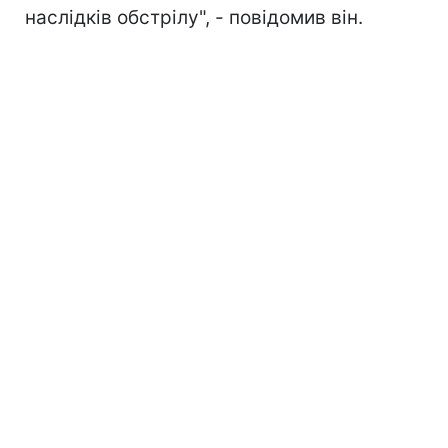
наслідків обстрілу", - повідомив він.