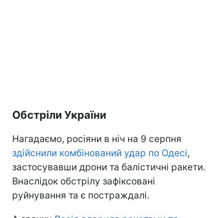
Обстріли України
Нагадаємо, росіяни в ніч на 9 серпня
здійснили комбінований удар по Одесі
,
застосувавши дрони та балістичні ракети.
Внаслідок обстрілу зафіксовані
руйнування та є постраждалі.