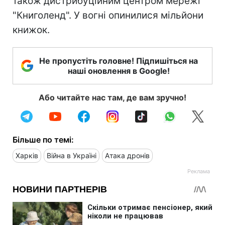
також дистрибуційним центром мережі
"Книголенд". У вогні опинилися мільйони
книжок.
Не пропустіть головне! Підпишіться на
наші оновлення в Google!
Або читайте нас там, де вам зручно!
Більше по темі:
Харків
Війна в Україні
Атака дронів