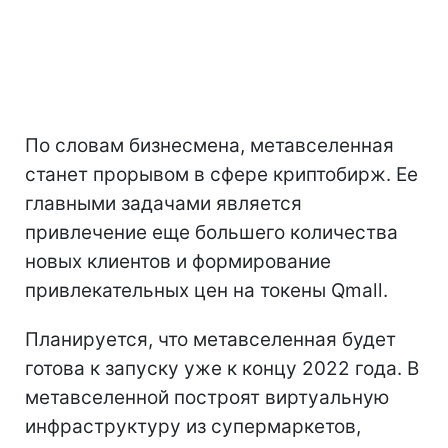
По словам бизнесмена, метавселенная
станет прорывом в сфере криптобирж. Ее
главными задачами является
привлечение еще большего количества
новых клиентов и формирование
привлекательных цен на токены Qmall.
Планируется, что метавселенная будет
готова к запуску уже к концу 2022 года. В
метавселенной построят виртуальную
инфраструктуру из супермаркетов,