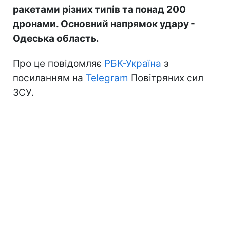
ракетами різних типів та понад 200
дронами. Основний напрямок удару -
Одеська область.
Про це повідомляє
РБК-Україна
з
посиланням на
Telegram
Повітряних сил
ЗСУ.