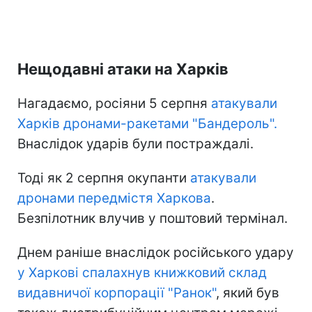
Нещодавні атаки на Харків
Нагадаємо, росіяни 5 серпня
атакували
Харків дронами-ракетами "Бандероль".
Внаслідок ударів були постраждалі.
Тоді як 2 серпня окупанти
атакували
дронами передмістя Харкова
.
Безпілотник влучив у поштовий термінал.
Днем раніше внаслідок російського удару
у Харкові спалахнув книжковий склад
видавничої корпорації "Ранок"
, який був