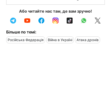
Або читайте нас там, де вам зручно!
Більше по темі:
Російська Федерація
Війна в Україні
Атака дронів