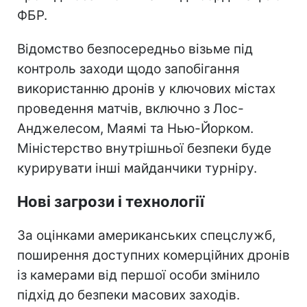
ФБР.
Відомство безпосередньо візьме під
контроль заходи щодо запобігання
використанню дронів у ключових містах
проведення матчів, включно з Лос-
Анджелесом, Маямі та Нью-Йорком.
Міністерство внутрішньої безпеки буде
курирувати інші майданчики турніру.
Нові загрози і технології
За оцінками американських спецслужб,
поширення доступних комерційних дронів
із камерами від першої особи змінило
підхід до безпеки масових заходів.