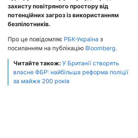
захисту повітряного простору від
потенційних загроз із використанням
безпілотників.
Про це повідомляє
РБК-Україна
з
посиланням на публікацію
Bloomberg.
Читайте також:
У Британії створять
власне ФБР: найбільша реформа поліції
за майже 200 років