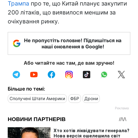
Трампа
про те, що Китай планує закупити
200 літаків, що виявилося меншим за
очікування ринку.
Не пропустіть головне! Підпишіться на
наші оновлення в Google!
Або читайте нас там, де вам зручно!
Більше по темі:
Сполучені Штати Америки
ФБР
Дрони