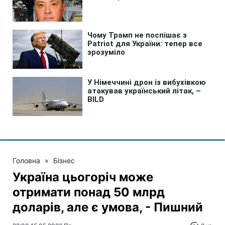
Головна
»
Бізнес
Україна цьогоріч може
отримати понад 50 млрд
доларів, але є умова, - Пишний