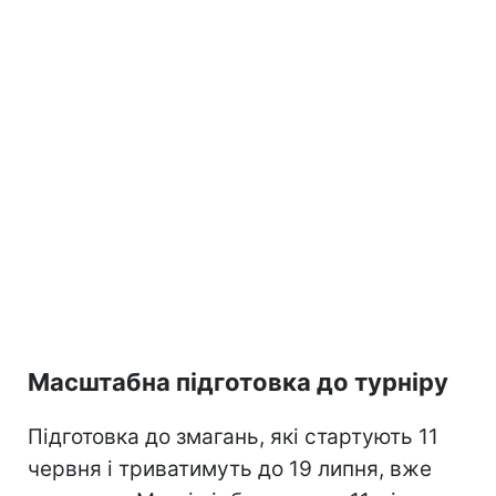
Масштабна підготовка до турніру
Підготовка до змагань, які стартують 11
червня і триватимуть до 19 липня, вже