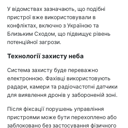
У відомствах зазначають, що подібні
пристрої вже використовували в
конфліктах, включно з Україною та
Близьким Сходом, що підвищує рівень
потенційної загрози.
Технології захисту неба
Система захисту буде переважно
електронною. Фахівці використовують
радари, камери та радіочастотні датчики
для виявлення дронів у забороненій зоні.
Після фіксації порушень управління
пристроями може бути перехоплено або
заблоковано без застосування фізичного