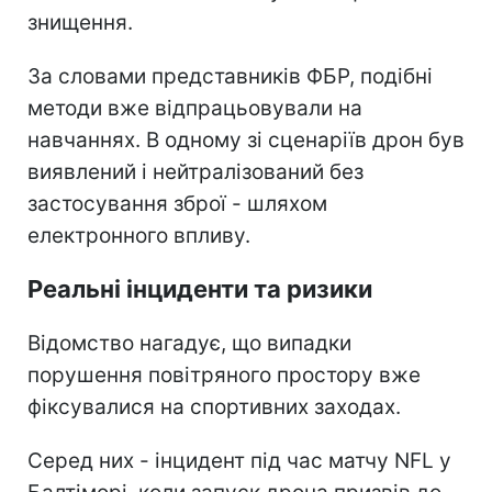
знищення.
За словами представників ФБР, подібні
методи вже відпрацьовували на
навчаннях. В одному зі сценаріїв дрон був
виявлений і нейтралізований без
застосування зброї - шляхом
електронного впливу.
Реальні інциденти та ризики
Відомство нагадує, що випадки
порушення повітряного простору вже
фіксувалися на спортивних заходах.
Серед них - інцидент під час матчу NFL у