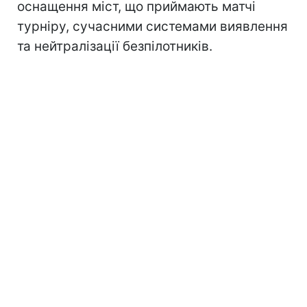
оснащення міст, що приймають матчі
турніру, сучасними системами виявлення
та нейтралізації безпілотників.