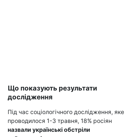
Що показують результати
дослідження
Під час соціологічного дослідження, яке
проводилося 1-3 травня, 18% росіян
назвали українські обстріли