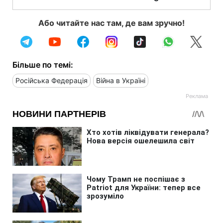
Або читайте нас там, де вам зручно!
Більше по темі:
Російська Федерація
Війна в Україні