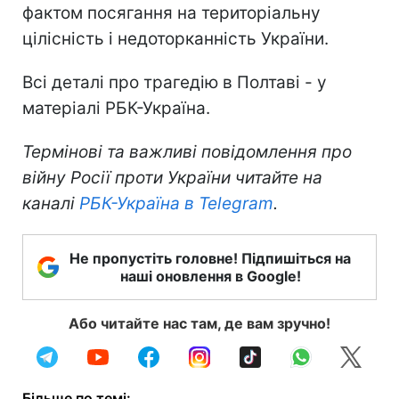
фактом посягання на територіальну
цілісність і недоторканність України.
Всі деталі про трагедію в Полтаві - у
матеріалі РБК-Україна.
Термінові та важливі повідомлення про
війну Росії проти України читайте на
каналі
РБК-Україна в Telegram
.
Не пропустіть головне! Підпишіться на
наші оновлення в Google!
Або читайте нас там, де вам зручно!
Більше по темі: