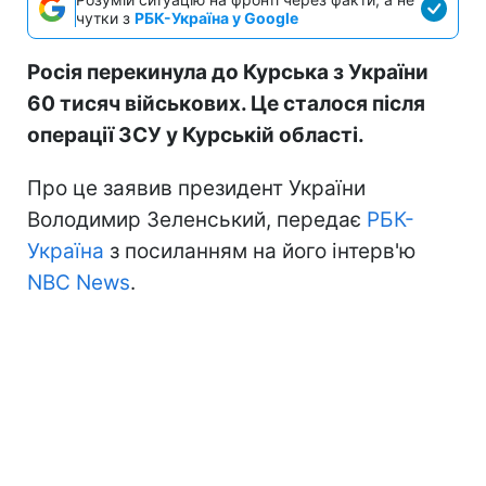
чутки з
РБК-Україна у Google
Росія перекинула до Курська з України
60 тисяч військових. Це сталося після
операції ЗСУ у Курській області.
Про це заявив президент України
Володимир Зеленський, передає
РБК-
Україна
з посиланням на його інтерв'ю
NBC News
.