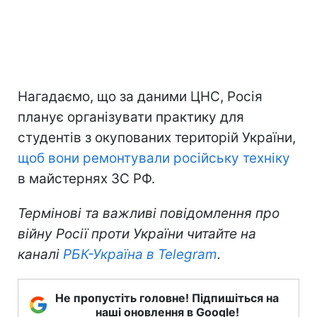
Нагадаємо, що за даними ЦНС, Росія
планує організувати практику для
студентів з окупованих територій України,
щоб вони ремонтували російську техніку
в майстернях ЗС РФ.
Термінові та важливі повідомлення про
війну Росії проти України читайте на
каналі
РБК-Україна в Telegram
.
Не пропустіть головне! Підпишіться на
наші оновлення в Google!