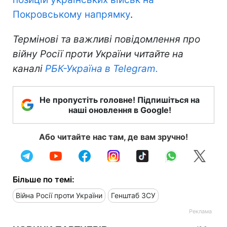
Покровському напрямку
.
Термінові та важливі повідомлення про
війну Росії проти України читайте на
каналі
РБК-Україна в Telegram.
Не пропустіть головне! Підпишіться на
наші оновлення в Google!
Або читайте нас там, де вам зручно!
Більше по темі:
Війна Росії проти України
Генштаб ЗСУ