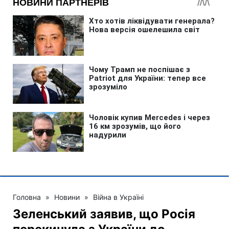
Головна
»
Новини
»
Війна в Україні
Зеленський заявив, що Росія