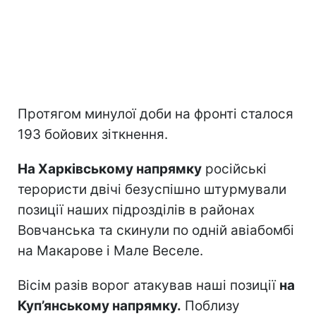
Протягом минулої доби на фронті сталося
193 бойових зіткнення.
На Харківському напрямку
російські
терористи двічі безуспішно штурмували
позиції наших підрозділів в районах
Вовчанська та скинули по одній авіабомбі
на Макарове і Мале Веселе.
Вісім разів ворог атакував наші позиції
на
Куп’янському напрямку.
Поблизу