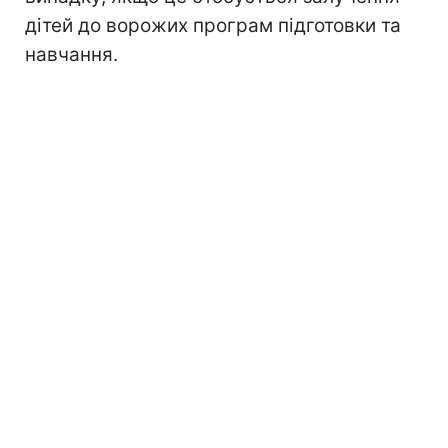
дітей до ворожих програм підготовки та
навчання.