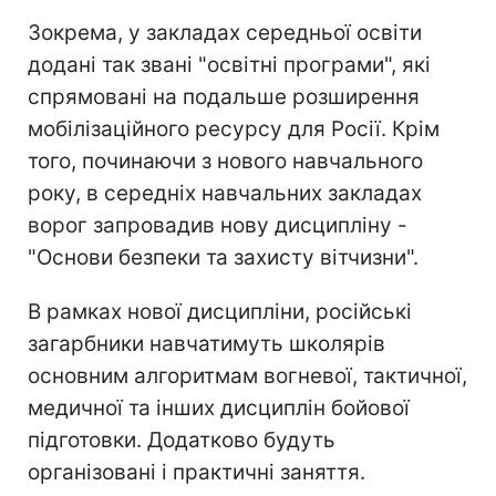
Зокрема, у закладах середньої освіти
додані так звані "освітні програми", які
спрямовані на подальше розширення
мобілізаційного ресурсу для Росії. Крім
того, починаючи з нового навчального
року, в середніх навчальних закладах
ворог запровадив нову дисципліну -
"Основи безпеки та захисту вітчизни".
В рамках нової дисципліни, російські
загарбники навчатимуть школярів
основним алгоритмам вогневої, тактичної,
медичної та інших дисциплін бойової
підготовки. Додатково будуть
організовані і практичні заняття.