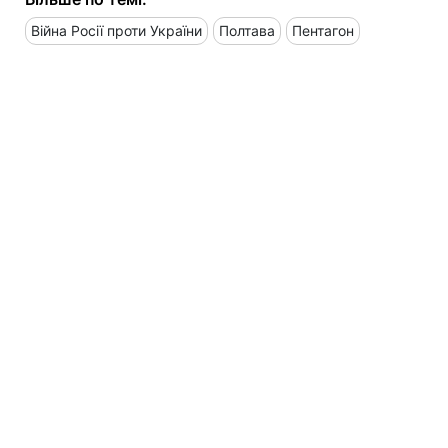
Війна Росії проти України
Полтава
Пентагон