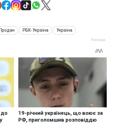
 Продан
РБК-Україна
Україна