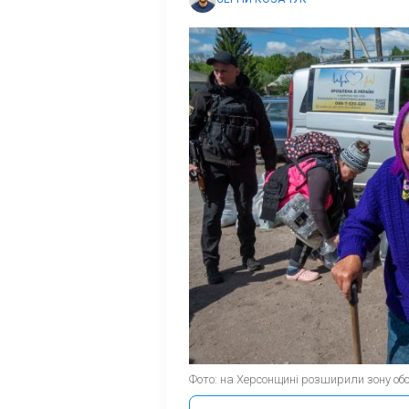
Фото: на Херсонщині розширили зону обов