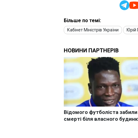
Більше по темі:
Кабінет Міністрів України
Юрій