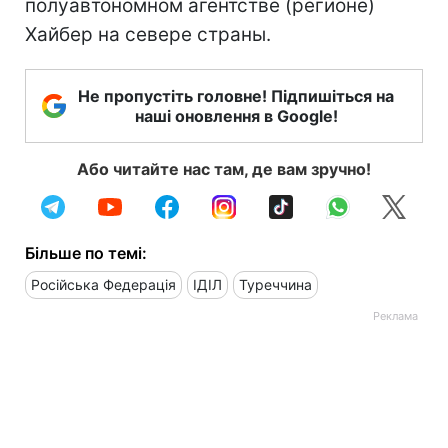
полуавтономном агентстве (регионе)
Хайбер на севере страны.
Не пропустіть головне! Підпишіться на
наші оновлення в Google!
Або читайте нас там, де вам зручно!
Більше по темі:
Російська Федерація
ІДІЛ
Туреччина