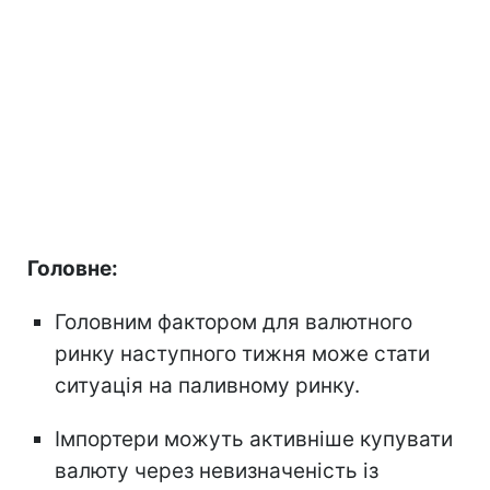
Головне:
Головним фактором для валютного
ринку наступного тижня може стати
ситуація на паливному ринку.
Імпортери можуть активніше купувати
валюту через невизначеність із