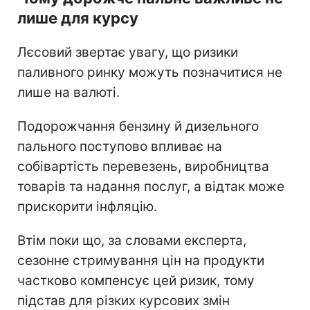
лише для курсу
Лєсовий звертає увагу, що ризики
паливного ринку можуть позначитися не
лише на валюті.
Подорожчання бензину й дизельного
пального поступово впливає на
собівартість перевезень, виробництва
товарів та надання послуг, а відтак може
прискорити інфляцію.
Втім поки що, за словами експерта,
сезонне стримування цін на продукти
частково компенсує цей ризик, тому
підстав для різких курсових змін