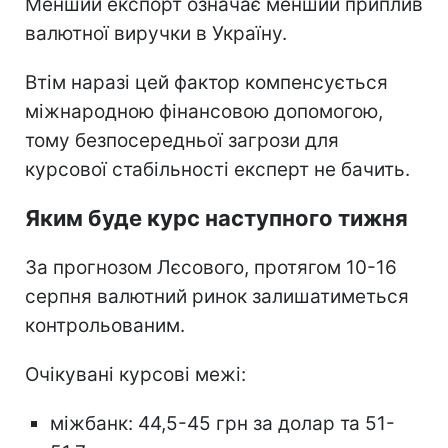
Менший експорт означає менший приплив
валютної виручки в Україну.
Втім наразі цей фактор компенсується
міжнародною фінансовою допомогою,
тому безпосередньої загрози для
курсової стабільності експерт не бачить.
Яким буде курс наступного тижня
За прогнозом Лєсового, протягом 10-16
серпня валютний ринок залишатиметься
контрольованим.
Очікувані курсові межі:
міжбанк: 44,5-45 грн за долар та 51-