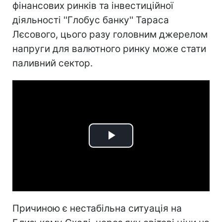
фінансових ринків та інвестиційної
діяльності ''Глобус банку'' Тараса
Лєсового, цього разу головним джерелом
напруги для валютного ринку може стати
паливний сектор.
Play
Video
Причиною є нестабільна ситуація на