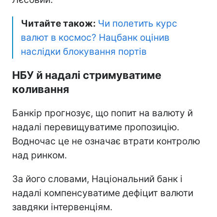
Читайте також:
Чи полетить курс
валют в космос? Нацбанк оцінив
наслідки блокування портів
НБУ й надалі стримуватиме
коливання
Банкір прогнозує, що попит на валюту й
надалі перевищуватиме пропозицію.
Водночас це не означає втрати контролю
над ринком.
За його словами, Національний банк і
надалі компенсуватиме дефіцит валюти
завдяки інтервенціям.