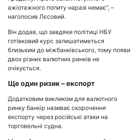
ажіотажного попиту наразі немає'', –
наголосив Лєсовий.
Він додав, що завдяки політиці НБУ
готівковий курс залишатиметься
близьким до міжбанківського, тому появи
двох різних валютних ринків не
очікується.
Ще один ризик – експорт
Додатковим викликом для валютного
ринку банкір називає скорочення
експорту через російські атаки на
торговельні судна.