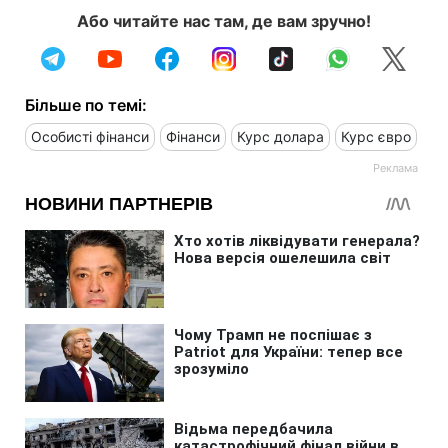
Або читайте нас там, де вам зручно!
Більше по темі:
Особисті фінанси
Фінанси
Курс долара
Курс євро