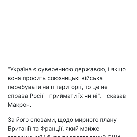
"Україна є суверенною державою, і якщо
вона просить союзницькі війська
перебувати на її території, то це не
справа Росії - приймати їх чи ні", - сказав
Макрон.
За його словами, щодо мирного плану
Британії та Франції, який майже