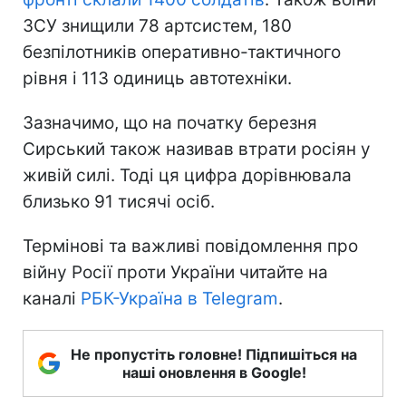
ЗСУ знищили 78 артсистем, 180
безпілотників оперативно-тактичного
рівня і 113 одиниць автотехніки.
Зазначимо, що на початку березня
Сирський також називав втрати росіян у
живій силі. Тоді ця цифра дорівнювала
близько 91 тисячі осіб.
Термінові та важливі повідомлення про
війну Росії проти України читайте на
каналі
РБК-Україна в Telegram
.
Не пропустіть головне! Підпишіться на
наші оновлення в Google!