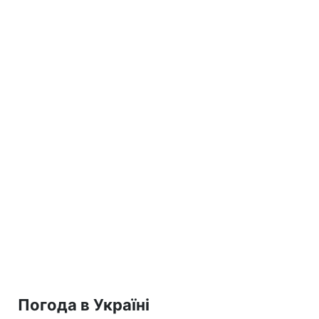
Погода в Україні