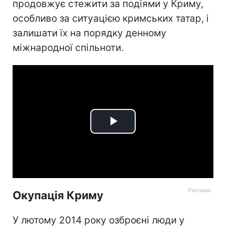
продовжує стежити за
подіями у Криму,
особливо за ситуацією кримських татар, і
залишати їх на порядку денному
міжнародної спільноти.
Play
Video
Окупація Криму
У лютому 2014 року озброєні люди у