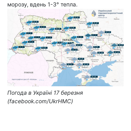
морозу, вдень 1-3° тепла.
Погода в Україні 17 березня
(facebook.com/UkrHMC)