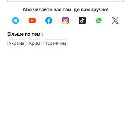
Або читайте нас там, де вам зручно!
Більше по темі:
Україна
Крим
Туреччина