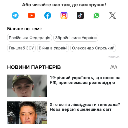
Або читайте нас там, де вам зручно!
Більше по темі:
Російська Федерація
Збройні сили України
Генштаб ЗСУ
Війна в Україні
Олександр Сирський