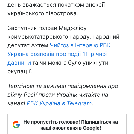
день вважається початком анексії
українського півострова.
Заступник голови Меджлісу
кримськотатарського народу, народний
депутат Ахтем
Чийгоз в інтерв'ю РБК-
Україна розповів про події 11-річної
давнини
та чи можна було уникнути
окупації.
Термінові та важливі повідомлення про
війну Росії проти України читайте на
каналі
РБК-Україна в Telegram
.
Не пропустіть головне! Підпишіться на
наші оновлення в Google!