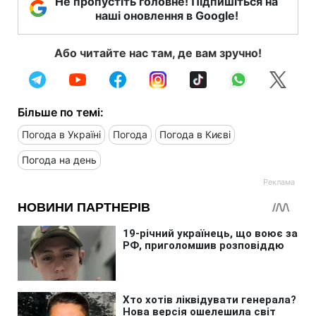
Не пропустіть головне! Підпишіться на
наші оновлення в Google!
Або читайте нас там, де вам зручно!
Більше по темі:
Погода в Україні
Погода
Погода в Києві
Погода на день