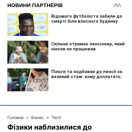
Головна
»
Бізнес
»
Tech
Фізики наблизилися до