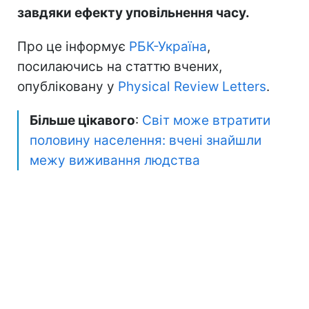
завдяки ефекту уповільнення часу.
Про це інформує
РБК-Україна
,
посилаючись на статтю вчених,
опубліковану у
Physical Review Letters
.
Більше цікавого
:
Світ може втратити
половину населення: вчені знайшли
межу виживання людства