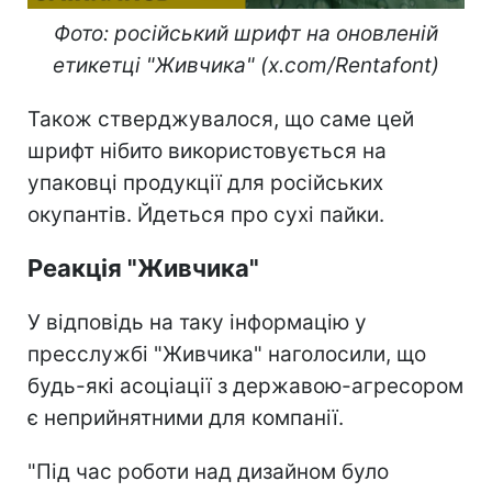
Фото: російський шрифт на оновленій
етикетці "Живчика" (x.com/Rentafont)
Також стверджувалося, що саме цей
шрифт нібито використовується на
упаковці продукції для російських
окупантів. Йдеться про сухі пайки.
Реакція "Живчика"
У відповідь на таку інформацію у
пресслужбі "Живчика" наголосили, що
будь-які асоціації з державою-агресором
є неприйнятними для компанії.
"Під час роботи над дизайном було