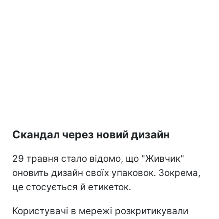
Скандал через новий дизайн
29 травня стало відомо, що "Живчик"
оновить дизайн своїх упаковок. Зокрема,
це стосується й етикеток.
Користувачі в мережі розкритикували