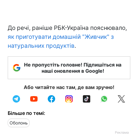
До речі, раніше РБК-Україна пояснювало,
як приготувати домашній "Живчик" з
натуральних продуктів
.
Не пропустіть головне! Підпишіться на
наші оновлення в Google!
Або читайте нас там, де вам зручно!
Більше по темі:
Оболонь