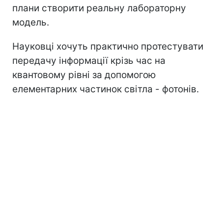
плани створити реальну лабораторну
модель.
Науковці хочуть практично протестувати
передачу інформації крізь час на
квантовому рівні за допомогою
елементарних частинок світла - фотонів.