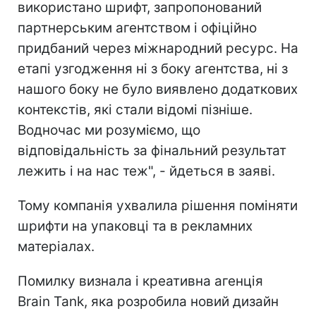
використано шрифт, запропонований
партнерським агентством і офіційно
придбаний через міжнародний ресурс. На
етапі узгодження ні з боку агентства, ні з
нашого боку не було виявлено додаткових
контекстів, які стали відомі пізніше.
Водночас ми розуміємо, що
відповідальність за фінальний результат
лежить і на нас теж", - йдеться в заяві.
Тому компанія ухвалила рішення поміняти
шрифти на упаковці та в рекламних
матеріалах.
Помилку визнала і креативна агенція
Brain Tank, яка розробила новий дизайн