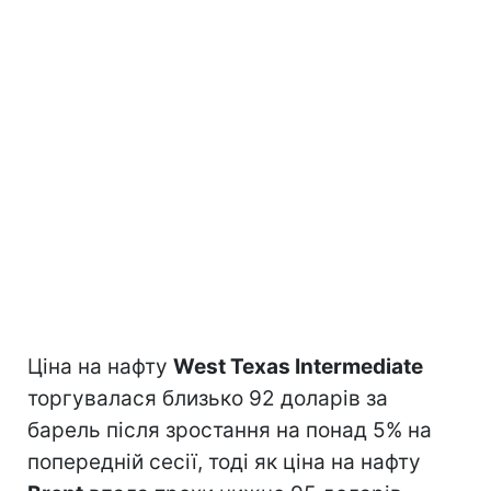
Ціна на нафту
West Texas Intermediate
торгувалася близько 92 доларів за
барель після зростання на понад 5% на
попередній сесії, тоді як ціна на нафту