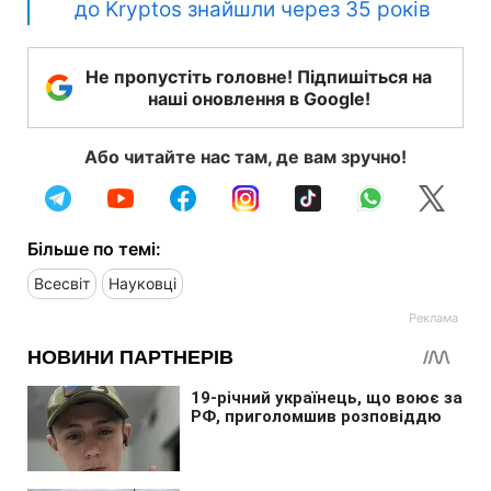
до Kryptos знайшли через 35 років
Не пропустіть головне! Підпишіться на
наші оновлення в Google!
Або читайте нас там, де вам зручно!
Більше по темі:
Всесвіт
Науковці