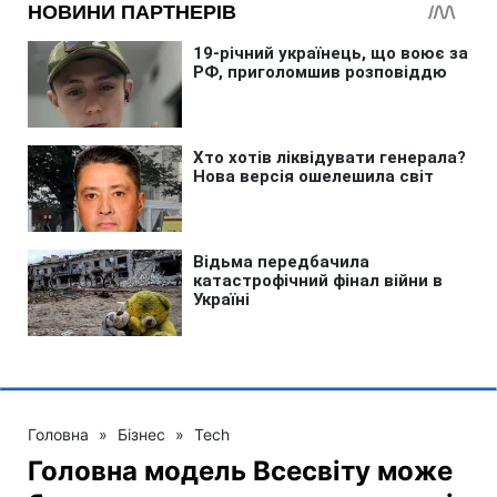
Головна
»
Бізнес
»
Tech
Головна модель Всесвіту може