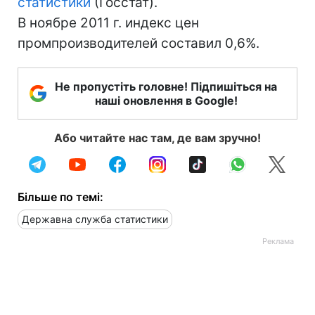
статистики
(Госстат).
В ноябре 2011 г. индекс цен
промпроизводителей составил 0,6%.
Не пропустіть головне! Підпишіться на
наші оновлення в Google!
Або читайте нас там, де вам зручно!
Більше по темі:
Державна служба статистики