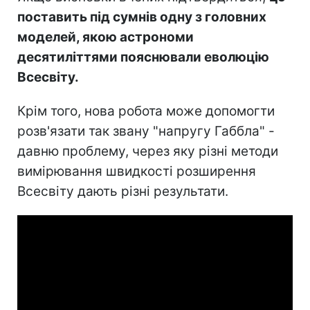
поставить під сумнів одну з головних
моделей, якою астрономи
десятиліттями пояснювали еволюцію
Всесвіту.
Крім того, нова робота може допомогти
розв'язати так звану "напругу Габбла" -
давню проблему, через яку різні методи
вимірювання швидкості розширення
Всесвіту дають різні результати.