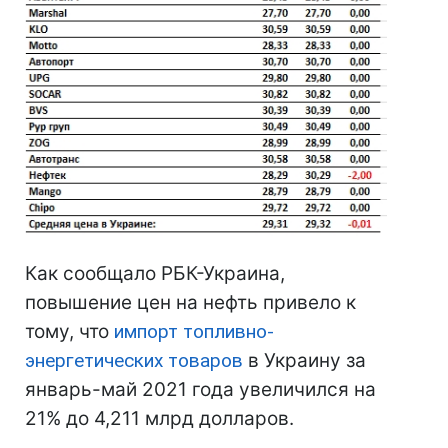
Как сообщало РБК-Украина,
повышение цен на нефть привело к
тому, что
импорт топливно-
энергетических товаров
в Украину за
январь-май 2021 года увеличился на
21% до 4,211 млрд долларов.