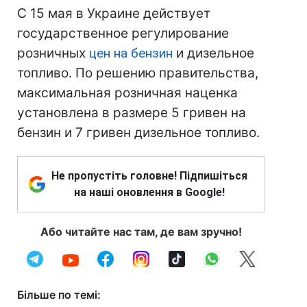
С 15 мая в Украине действует
государственное регулирование
розничных
цен на бензин
и дизельное
топливо. По решению правительства,
максимальная розничная наценка
установлена в размере 5 гривен на
бензин и 7 гривен дизельное топливо.
Не пропустіть головне! Підпишіться
на наші оновлення в Google!
Або читайте нас там, де вам зручно!
Більше по темі: