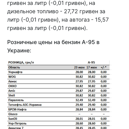
гривен за литр (-0,01 гривен), на
дизельное топливо - 27,72 гривен за
литр (-0,01 гривен), на автогаз - 15,57
гривен за литр (-0,01 гривен).
Розничные цены на бензин А-95 в
Украине: