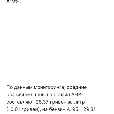
А-95".
По данным мониторинга, средние
розничные цены на бензин А-92
составляют 28,37 гривен за литр
(-0,01 гривен), на бензин А-95 - 29,31