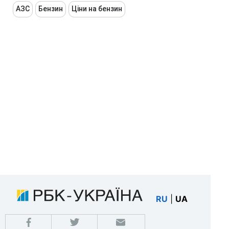
АЗС
Бензин
Ціни на бензин
RU
|
UA