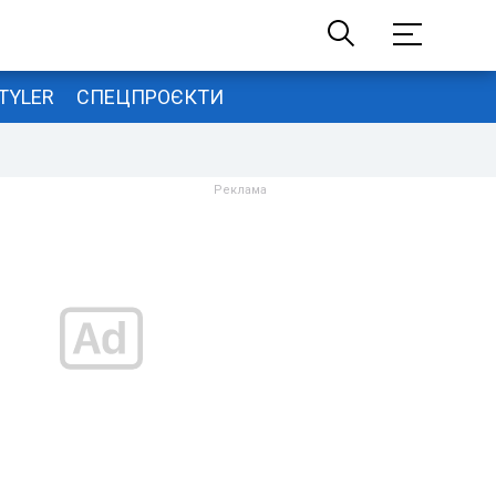
TYLER
СПЕЦПРОЄКТИ