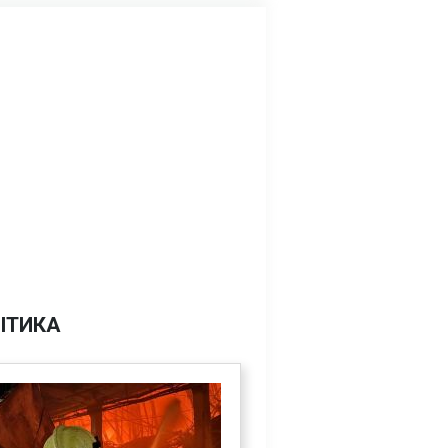
ІТИКА