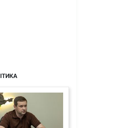
ІТИКА