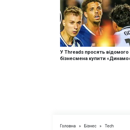
Головна
»
Бізнес
»
Tech