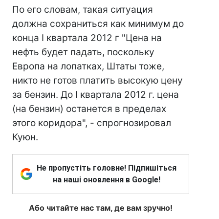
По его словам, такая ситуация
должна сохраниться как минимум до
конца І квартала 2012 г "Цена на
нефть будет падать, поскольку
Европа на лопатках, Штаты тоже,
никто не готов платить высокую цену
за бензин. До І квартала 2012 г. цена
(на бензин) останется в пределах
этого коридора", - спрогнозировал
Куюн.
Не пропустіть головне! Підпишіться
на наші оновлення в Google!
Або читайте нас там, де вам зручно!