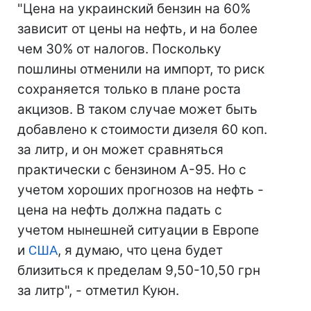
"Цена на украинский бензин на 60%
зависит от цены на нефть, и на более
чем 30% от налогов. Поскольку
пошлины отменили на импорт, то риск
сохраняется только в плане роста
акцизов. В таком случае может быть
добавлено к стоимости дизеля 60 коп.
за литр, и он может сравняться
практически с бензином А-95. Но с
учетом хороших прогнозов на нефть -
цена на нефть должна падать с
учетом нынешней ситуации в Европе
и
США
, я думаю, что цена будет
близиться к пределам 9,50-10,50 грн
за литр", - отметил Куюн.