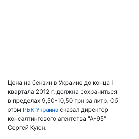
Цена на бензин в Украине до конца І
квартала 2012 г. должна сохраниться
в пределах 9,50-10,50 грн за литр. Об
этом
РБК-Украина
сказал директор
консалтингового агентства "А-95"
Сергей Куюн.