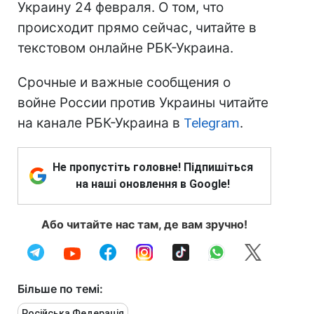
Украину 24 февраля. О том, что
происходит прямо сейчас, читайте в
текстовом онлайне РБК-Украина.
Срочные и важные сообщения о
войне России против Украины читайте
на канале РБК-Украина в
Telegram
.
Не пропустіть головне! Підпишіться
на наші оновлення в Google!
Або читайте нас там, де вам зручно!
Більше по темі:
Російська Федерація