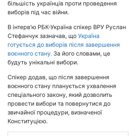
більшість українців проти проведення
виборів під час війни.
В інтерв'ю РБК-Україна спікер ВРУ Руслан
Стефанчук зазначав, що
Україна
готується до виборів після завершення
воєнного стану.
За його словами, це
будуть унікальні вибори.
Спікер додав, що після завершення
воєнного стану планується ухвалення
спеціального закону, який дозволить
провести вибори та повернутися до
звичайної процедури, визначеної
Конституцією.