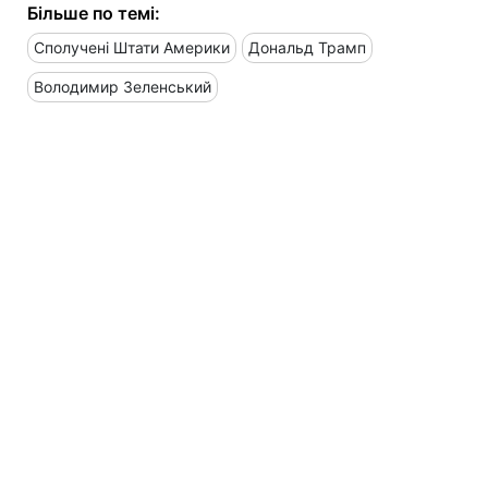
Більше по темі:
Сполучені Штати Америки
Дональд Трамп
Володимир Зеленський