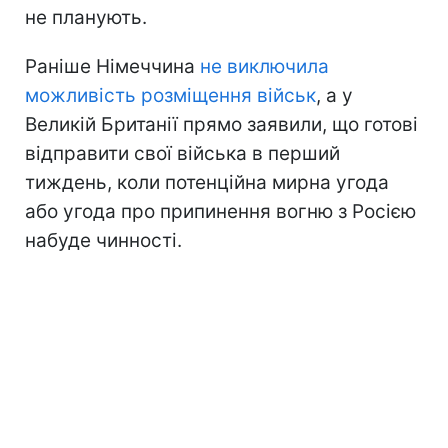
не планують.
Раніше Німеччина
не виключила
можливість розміщення військ
, а у
Великій Британії прямо заявили, що готові
відправити свої війська в перший
тиждень, коли потенційна мирна угода
або угода про припинення вогню з Росією
набуде чинності.