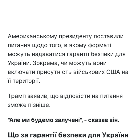
Американському президенту поставили
питання щодо того, в якому форматі
можуть надаватися гарантії безпеки для
України. Зокрема, чи можуть вони
включати присутність військових США на
її території.
Трамп заявив, що відповісти на питання
зможе пізніше.
"Але ми будемо залучені", - сказав він.
Що за гарантії безпеки для України