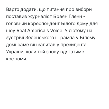
Варто додати, що питання про вибори
поставив журналіст Браян Ґленн -
головний кореспондент Білого дому для
шоу Real America's Voice. У лютому на
зустрічі Зеленського і Трампа у Білому
домі саме він запитав у президента
України, коли той знову вдягатиме
костюми.