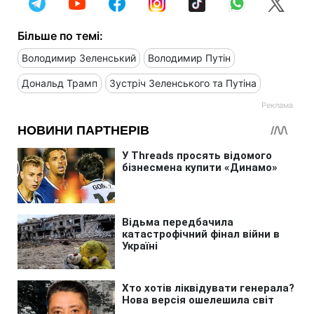
Більше по темі:
Володимир Зеленський
Володимир Путін
Дональд Трамп
Зустріч Зеленського та Путіна