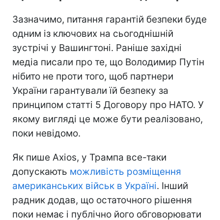
Зазначимо, питання гарантій безпеки буде
одним із ключових на сьогоднішній
зустрічі у Вашингтоні. Раніше західні
медіа писали про те, що Володимир Путін
нібито не проти того, щоб партнери
України гарантували їй безпеку за
принципом статті 5 Договору про НАТО. У
якому вигляді це може бути реалізовано,
поки невідомо.
Як пише Axios, у Трампа все-таки
допускають
можливість розміщення
американських військ в Україні
. Інший
радник додав, що остаточного рішення
поки немає і публічно його обговорювати