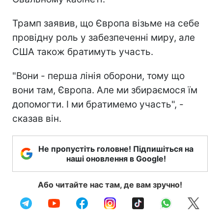
Трамп заявив, що Європа візьме на себе
провідну роль у забезпеченні миру, але
США також братимуть участь.
"Вони - перша лінія оборони, тому що
вони там, Європа. Але ми збираємося їм
допомогти. І ми братимемо участь", -
сказав він.
Не пропустіть головне! Підпишіться на
наші оновлення в Google!
Або читайте нас там, де вам зручно!