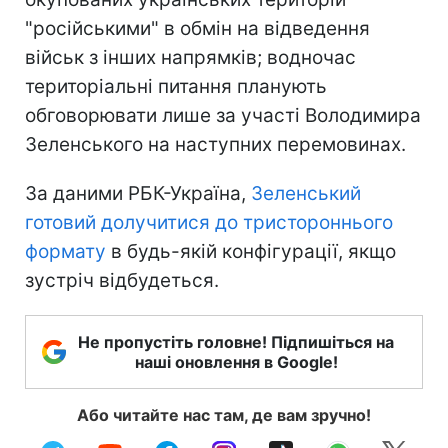
"російськими" в обмін на відведення
військ з інших напрямків; водночас
територіальні питання планують
обговорювати лише за участі Володимира
Зеленського на наступних перемовинах.
За даними РБК-Україна,
Зеленський
готовий долучитися до тристороннього
формату
в будь-якій конфігурації, якщо
зустріч відбудеться.
Не пропустіть головне! Підпишіться на
наші оновлення в Google!
Або читайте нас там, де вам зручно!