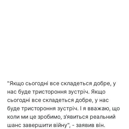
"Якщо сьогодні все складеться добре, у
нас буде тристороння зустріч. Якщо
сьогодні все складеться добре, у нас
буде тристороння зустріч. І я вважаю, що
коли ми це зробимо, з’явиться реальний
шанс завершити війну", - заявив він.