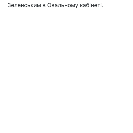
Зеленським в Овальному кабінеті.