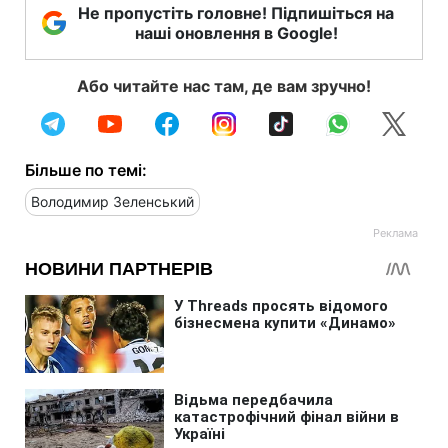
Не пропустіть головне! Підпишіться на
наші оновлення в Google!
Або читайте нас там, де вам зручно!
Більше по темі:
Володимир Зеленський