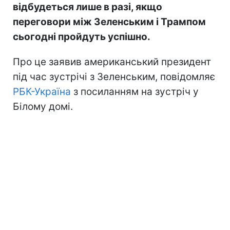
відбудеться лише в разі, якщо
переговори між Зеленським і Трампом
сьогодні пройдуть успішно.
Про це заявив американський президент
під час зустрічі з Зеленським, повідомляє
РБК-Україна
з посиланням на зустріч у
Білому домі.