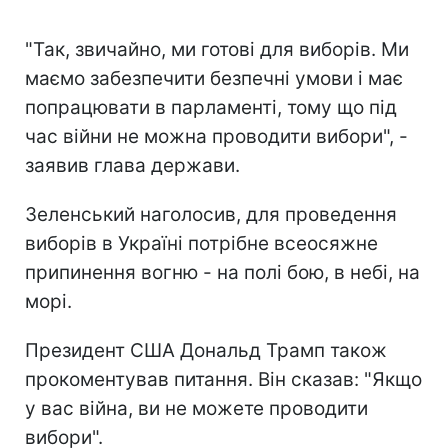
"Так, звичайно, ми готові для виборів. Ми
маємо забезпечити безпечні умови і має
попрацювати в парламенті, тому що під
час війни не можна проводити вибори", -
заявив глава держави.
Зеленський наголосив, для проведення
виборів в Україні потрібне всеосяжне
припинення вогню - на полі бою, в небі, на
морі.
Президент США Дональд Трамп також
прокоментував питання. Він сказав: "Якщо
у вас війна, ви не можете проводити
вибори".