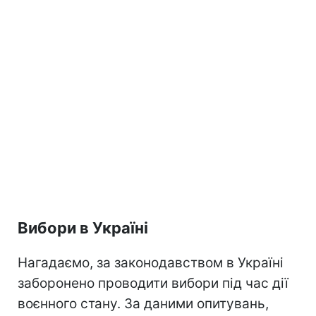
Вибори в Україні
Нагадаємо, за законодавством в Україні
заборонено проводити вибори під час дії
воєнного стану. За даними опитувань,