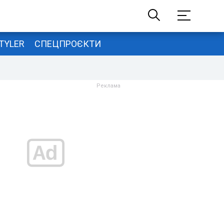
TYLER
СПЕЦПРОЄКТИ