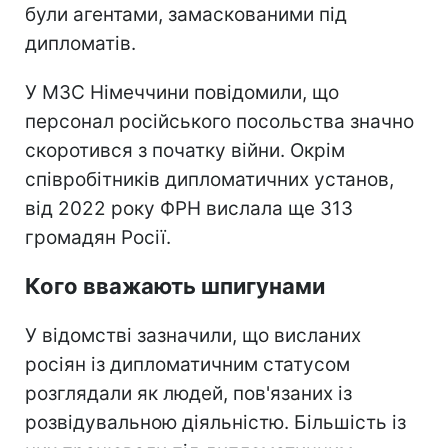
були агентами, замаскованими під
дипломатів.
У МЗС Німеччини повідомили, що
персонал російського посольства значно
скоротився з початку війни. Окрім
співробітників дипломатичних установ,
від 2022 року ФРН вислала ще 313
громадян Росії.
Кого вважають шпигунами
У відомстві зазначили, що висланих
росіян із дипломатичним статусом
розглядали як людей, пов'язаних із
розвідувальною діяльністю. Більшість із