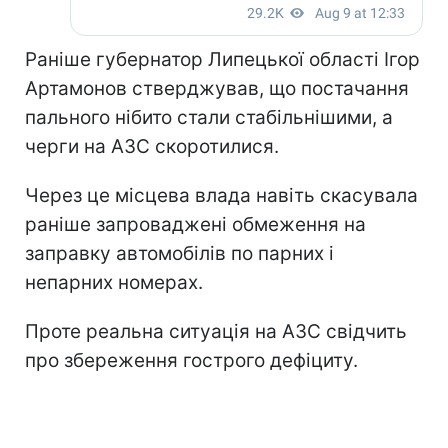
Раніше губернатор Липецької області Ігор
Артамонов стверджував, що постачання
пального нібито стали стабільнішими, а
черги на АЗС скоротилися.
Через це місцева влада навіть скасувала
раніше запроваджені обмеження на
заправку автомобілів по парних і
непарних номерах.
Проте реальна ситуація на АЗС свідчить
про збереження гострого дефіциту.