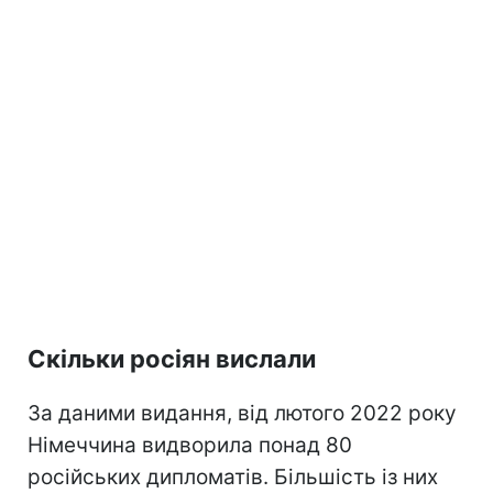
Скільки росіян вислали
За даними видання, від лютого 2022 року
Німеччина видворила понад 80
російських дипломатів. Більшість із них