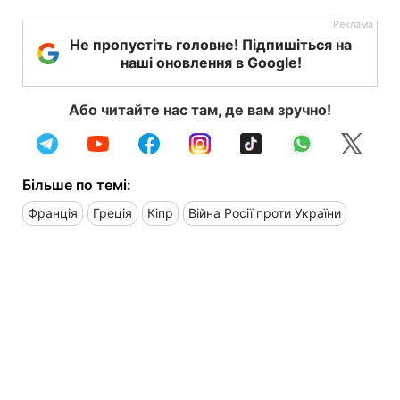
Не пропустіть головне! Підпишіться на
наші оновлення в Google!
Або читайте нас там, де вам зручно!
Більше по темі:
Франція
Греція
Кіпр
Війна Росії проти України