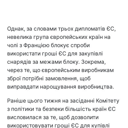
Однак, за словами трьох дипломатів ЄС,
невелика група європейських країн на
чолі з Францією блокує спроби
використати гроші ЄС для закупівлі
снарядів за межами блоку. Зокрема,
через те, що європейським виробникам
зброї потрібні замовлення, щоб
виправдати нарощування виробництва.
Раніше цього тижня на засіданні Комітету
з політики та безпеки більшість країн ЄС
висловилася за те, щоб дозволити
використовувати гроші ЄС для купівлі