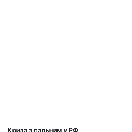
Криза з пальним у РФ