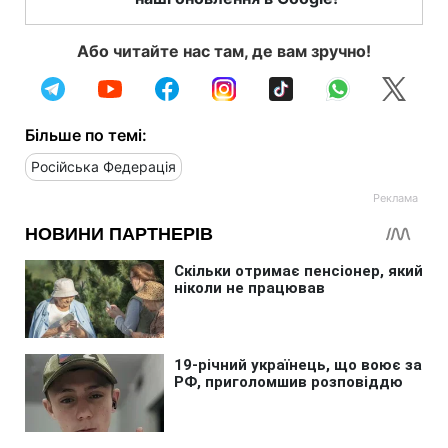
Або читайте нас там, де вам зручно!
Більше по темі:
Російська Федерація