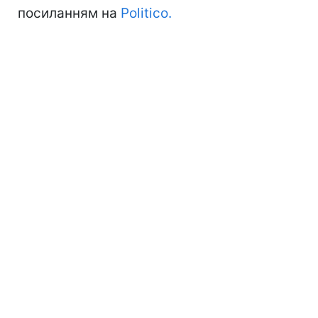
посиланням на
Politico.