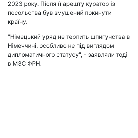
2023 року. Після її арешту куратор із
посольства був змушений покинути
країну.
"Німецький уряд не терпить шпигунства в
Німеччині, особливо не під виглядом
дипломатичного статусу", - заявляли тоді
в МЗС ФРН.