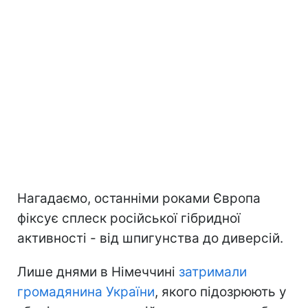
Нагадаємо, останніми роками Європа
фіксує сплеск російської гібридної
активності - від шпигунства до диверсій.
Лише днями в Німеччині
затримали
громадянина України
, якого підозрюють у