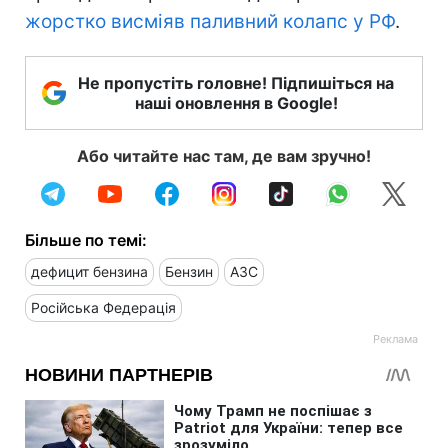
жорстко висміяв паливний колапс у РФ
.
Не пропустіть головне! Підпишіться на
наші оновлення в Google!
Або читайте нас там, де вам зручно!
Більше по темі:
дефицит бензина
Бензин
АЗС
Російська Федерація