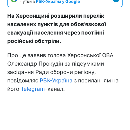
чутки з
РБК-Україна у Google
На Херсонщині розширили перелік
населених пунктів для обов’язкової
евакуації населення через постійні
російські обстріли.
Про це заявив голова Херсонської ОВА
Олександр Прокудін за підсумками
засідання Ради оборони регіону,
повідомляє
РБК-Україна
з посиланням на
його
Telegram
-канал.