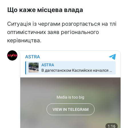
Що каже місцева влада
Ситуація із чергами розгортається на тлі
оптимістичних заяв регіонального
керівництва.