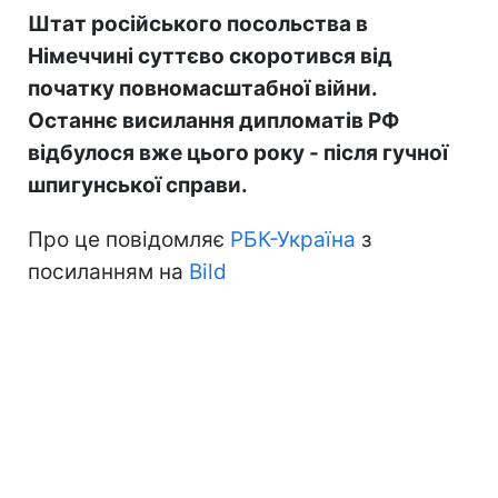
Штат російського посольства в
Німеччині суттєво скоротився від
початку повномасштабної війни.
Останнє висилання дипломатів РФ
відбулося вже цього року - після гучної
шпигунської справи.
Про це повідомляє
РБК-Україна
з
посиланням на
Bild