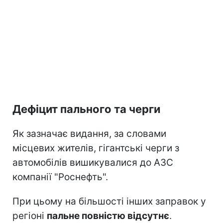
Дефіцит пального та черги
Як зазначає видання, за словами
місцевих жителів, гігантські черги з
автомобілів вишикувалися до АЗС
компанії "Роснефть".
При цьому на більшості інших заправок у
регіоні
пальне повністю відсутнє
.