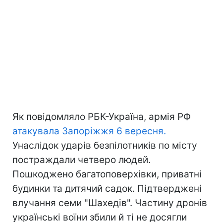
Як повідомляло РБК-Україна, армія РФ
атакувала Запоріжжя 6 вересня.
Унаслідок ударів безпілотників по місту
постраждали четверо людей.
Пошкоджено багатоповерхівки, приватні
будинки та дитячий садок. Підтверджені
влучання семи "Шахедів". Частину дронів
українські воїни збили й ті не досягли