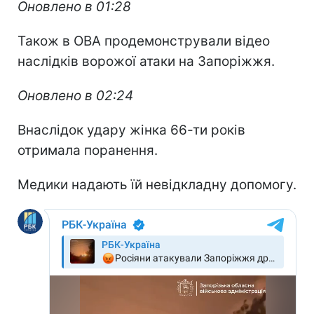
Оновлено в 01:28
Також в ОВА продемонстрували відео
наслідків ворожої атаки на Запоріжжя.
Оновлено в 02:24
Внаслідок удару жінка 66-ти років
отримала поранення.
Медики надають їй невідкладну допомогу.