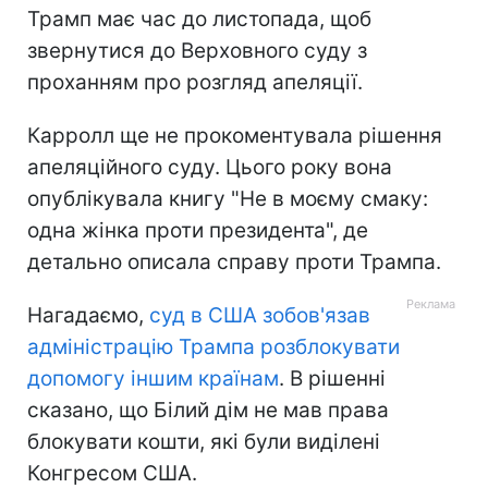
Трамп має час до листопада, щоб
звернутися до Верховного суду з
проханням про розгляд апеляції.
Карролл ще не прокоментувала рішення
апеляційного суду. Цього року вона
опублікувала книгу "Не в моєму смаку:
одна жінка проти президента", де
детально описала справу проти Трампа.
Нагадаємо,
суд в США зобов'язав
адміністрацію Трампа розблокувати
допомогу іншим країнам
. В рішенні
сказано, що Білий дім не мав права
блокувати кошти, які були виділені
Конгресом США.