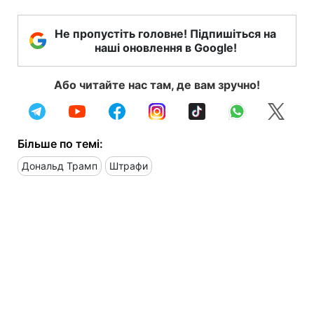
Не пропустіть головне! Підпишіться на
наші оновлення в Google!
Або читайте нас там, де вам зручно!
Більше по темі:
Дональд Трамп
Штрафи