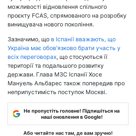
можливості відновлення спільного
проєкту FCAS, спрямованого на розробку
винищувача нового покоління.
Зазначимо, що
в Іспанії вважають, що
Україна має обов'язково брати участь у
всіх переговорах
, що стосуються її
території та подальшого розвитку
держави. Глава МЗС Іспанії Хосе
Мануель Альбарес також попередив про
неприпустимість поступок Москві.
Не пропустіть головне! Підпишіться на
наші оновлення в Google!
Або читайте нас там, де вам зручно!