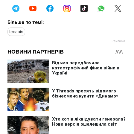
Більше по темі:
Іспанія