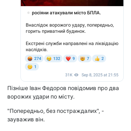
Пізніше Іван Федоров повідомив про два
ворожих удари по місту.
"Попередньо, без постраждалих", -
зауважив він.