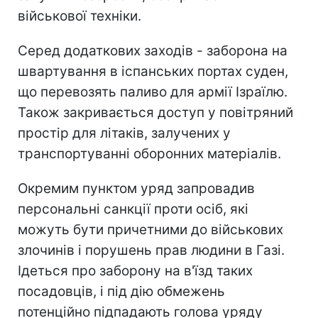
військової техніки.
Серед додаткових заходів - заборона на
швартування в іспанських портах суден,
що перевозять паливо для армії Ізраїлю.
Також закривається доступ у повітряний
простір для літаків, залучених у
транспортуванні оборонних матеріалів.
Окремим пунктом уряд запровадив
персональні санкції проти осіб, які
можуть бути причетними до військових
злочинів і порушень прав людини в Газі.
Ідеться про заборону на в'їзд таких
посадовців, і під дію обмежень
потенційно підпадають голова уряду