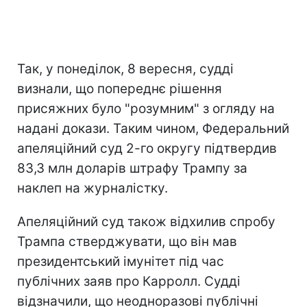
Так, у понеділок, 8 вересня, судді
визнали, що попереднє рішення
присяжних було "розумним" з огляду на
надані докази. Таким чином, Федеральний
апеляційний суд 2-го округу підтвердив
83,3 млн доларів штрафу Трампу за
наклеп на журналістку.
Апеляційний суд також відхилив спробу
Трампа стверджувати, що він мав
президентський імунітет під час
публічних заяв про Карролл. Судді
відзначили, що неодноразові публічні