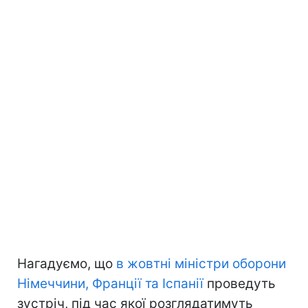
Нагадуємо, що
в жовтні міністри оборони
Німеччини, Франції та Іспанії
проведуть
зустріч, під час якої розглядатимуть