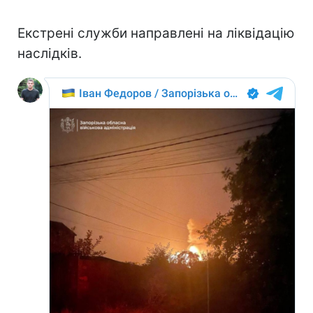
Екстрені служби направлені на ліквідацію
наслідків.