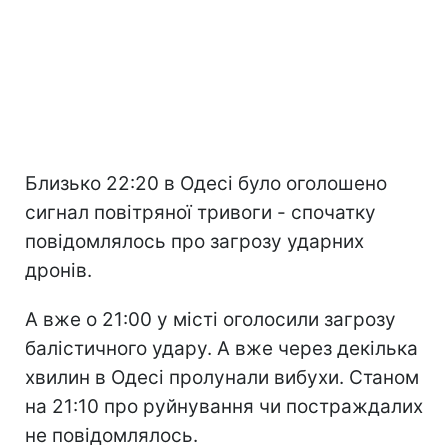
Близько 22:20 в Одесі було оголошено
сигнал повітряної тривоги - спочатку
повідомлялось про загрозу ударних
дронів.
А вже о 21:00 у місті оголосили загрозу
балістичного удару. А вже через декілька
хвилин в Одесі пролунали вибухи. Станом
на 21:10 про руйнування чи постраждалих
не повідомлялось.