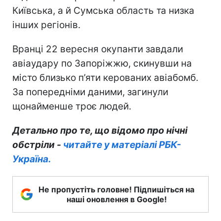
Київська, а й Сумська область та низка
інших регіонів.
Вранці 22 вересня окупанти завдали
авіаудару по Запоріжжю, скинувши на
місто близько п’яти керованих авіабомб.
За попередніми даними, загинули
щонайменше троє людей.
Детально про те, що відомо про нічні
обстріли -
читайте у матеріалі РБК-
Україна.
Не пропустіть головне! Підпишіться на
наші оновлення в Google!