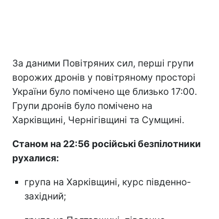
За даними Повітряних сил, перші групи
ворожих дронів у повітряному просторі
України було помічено ще близько 17:00.
Групи дронів було помічено на
Харківщині, Чернігівщині та Сумщині.
Станом на 22:56 російські безпілотники
рухалися:
група на Харківщині, курс південно-
західний;