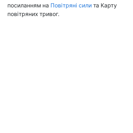
посиланням на
Повітряні сили
та Карту
повітряних тривог.