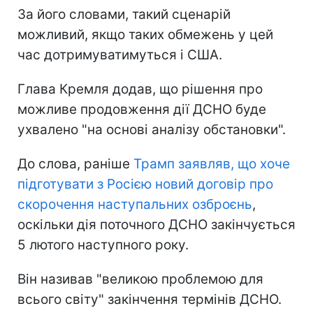
За його словами, такий сценарій
можливий, якщо таких обмежень у цей
час дотримуватимуться і США.
Глава Кремля додав, що рішення про
можливе продовження дії ДСНО буде
ухвалено "на основі аналізу обстановки".
До слова, раніше
Трамп заявляв, що хоче
підготувати з Росією новий договір про
скорочення наступальних озброєнь
,
оскільки дія поточного ДСНО закінчується
5 лютого наступного року.
Він називав "великою проблемою для
всього світу" закінчення термінів ДСНО.