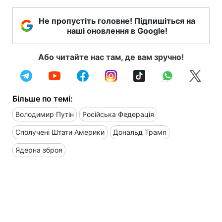
Не пропустіть головне! Підпишіться на
наші оновлення в Google!
Або читайте нас там, де вам зручно!
Більше по темі:
Володимир Путін
Російська Федерація
Сполучені Штати Америки
Дональд Трамп
Ядерна зброя