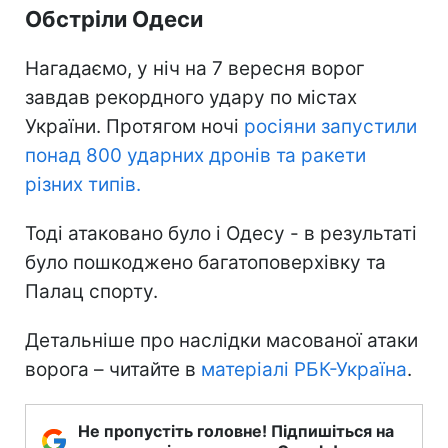
Обстріли Одеси
Нагадаємо, у ніч на 7 вересня ворог
завдав рекордного удару по містах
України. Протягом ночі
росіяни запустили
понад 800 ударних дронів та ракети
різних типів.
Тоді атаковано було і Одесу - в результаті
було пошкоджено багатоповерхівку та
Палац спорту.
Детальніше про наслідки масованої атаки
ворога – читайте в
матеріалі РБК-Україна
.
Не пропустіть головне! Підпишіться на