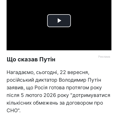
Play
Video
Що сказав Путін
Нагадаємо, сьогодні, 22 вересня,
російський диктатор Володимир Путін
заявив, що Росія готова протягом року
після 5 лютого 2026 року "дотримуватися
кількісних обмежень за договором про
СНО".