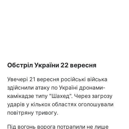
Обстріл України 22 вересня
Увечері 21 вересня російські війська
здійснили атаку по Україні дронами-
камікадзе типу "Шахед". Через загрозу
ударів у кількох областях оголошували
повітряну тривогу.
Під вогонь ворога потрапили не лише