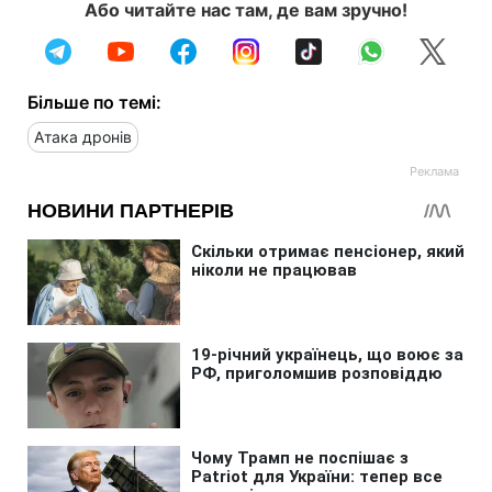
Або читайте нас там, де вам зручно!
Більше по темі:
Атака дронів