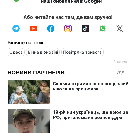
наші оновлення в Google!
Або читайте нас там, де вам зручно!
Більше по темі:
Одеса
Війна в Україні
Повітряна тривога