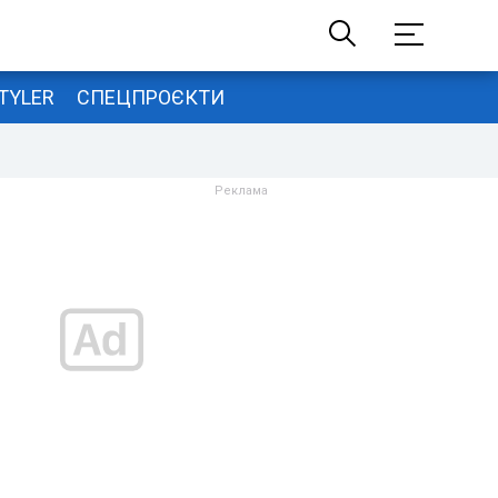
TYLER
СПЕЦПРОЄКТИ