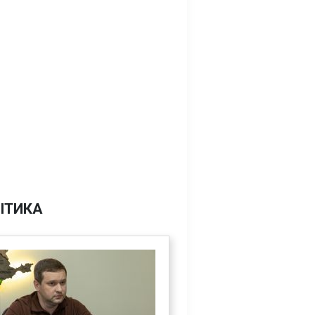
ІТИКА