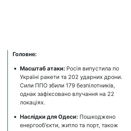
Головне:
Масштаб атаки:
Росія випустила по
Україні ракети та 202 ударних дрони.
Сили ППО збили 179 безпілотників,
однак зафіксовано влучання на 22
локаціях.
Наслідки для Одеси:
Пошкоджено
енергооб'єкти, житло та порт, також