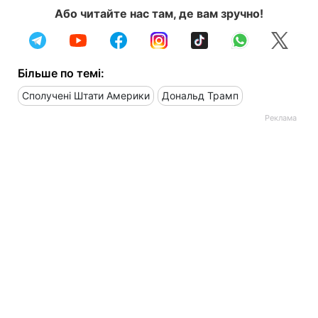
Або читайте нас там, де вам зручно!
Більше по темі:
Сполучені Штати Америки
Дональд Трамп