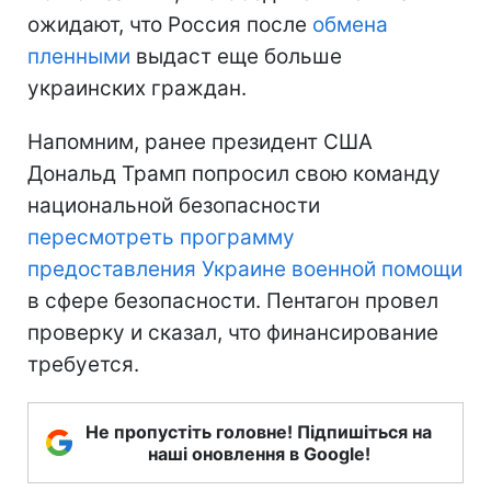
ожидают, что Россия после
обмена
пленными
выдаст еще больше
украинских граждан.
Напомним, ранее президент США
Дональд Трамп попросил свою команду
национальной безопасности
пересмотреть программу
предоставления Украине военной помощи
в сфере безопасности. Пентагон провел
проверку и сказал, что финансирование
требуется.
Не пропустіть головне! Підпишіться на
наші оновлення в Google!