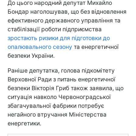
До цього народний депутат Михайло
Бондар наголошував, що без відновлення
ефективного державного управління та
стабілізації роботи підприємства
зростають ризики для підготовки до
опалювального сезону
та енергетичної
безпеки України.
Раніше депутатка, голова підкомітету
Верховної Ради з питань енергетичної
безпеки Вікторія Гриб також заявила, що
ситуація навколо Червоноградської
збагачувальної фабрики потребує
негайного втручання Міністерства
енергетики.