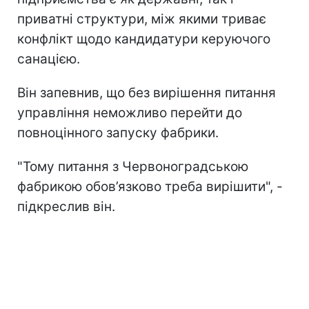
приватні структури, між якими триває
конфлікт щодо кандидатури керуючого
санацією.
Він запевнив, що без вирішення питання
управління неможливо перейти до
повноцінного запуску фабрики.
"Тому питання з Червоноградською
фабрикою обов’язково треба вирішити", -
підкреслив він.