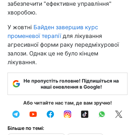
забезпечити "ефективне управління"
хворобою.
У жовтні
Байден завершив курс
променевої терапії
для лікування
агресивної форми раку передміхурової
залози. Однак це не було кінцем
лікування.
Не пропустіть головне! Підпишіться на
наші оновлення в Google!
Або читайте нас там, де вам зручно!
Більше по темі: