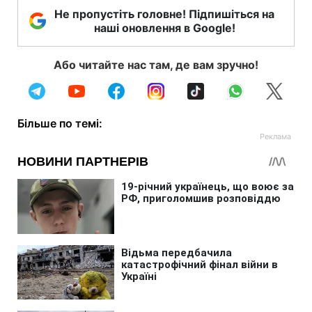
Не пропустіть головне! Підпишіться на
наші оновлення в Google!
Або читайте нас там, де вам зручно!
Більше по темі: