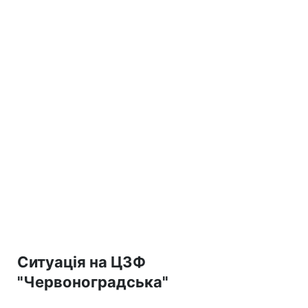
Ситуація на ЦЗФ
"Червоноградська"