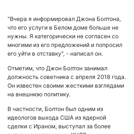
"Вчера я информировал Джона Болтона,
что его услуги в Белом доме больше не
нужны. Я категорически не согласен со
многими из его предложений и попросил
его уйти в отставку", - написал он.
Отметим, что Джон Болтон занимал
должность советника с апреля 2018 года.
Он известен своими жесткими взглядами
на внешнюю политику.
В частности, Болтон был одним из
идеологов выхода США из ядерной
сделки с Ираном, выступал за более