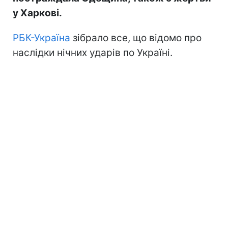
у Харкові.
РБК-Україна
зібрало все, що відомо про
наслідки нічних ударів по Україні.