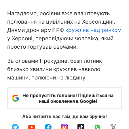
Нагадаємо, росіяни вже влаштовують
полювання на цивільних на Херсонщині.
Днями дрон армії РФ
кружляв над ринком
у Херсоні, переслідуючи чоловіка, який
просто торгував овочами.
За словами Прокудіна, безпілотник
близько хвилини кружляв навколо
машини, полюючи на людину.
Не пропустіть головне! Підпишіться на
наші оновлення в Google!
Або читайте нас там, де вам зручно!