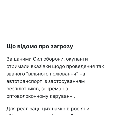
Що відомо про загрозу
За даними Сил оборони, окупанти
отримали вказівки щодо проведення так
званого "вільного полювання" на
автотранспорт із застосуванням
безпілотників, зокрема на
оптоволоконному керуванні.
Для реалізації цих намірів росіяни