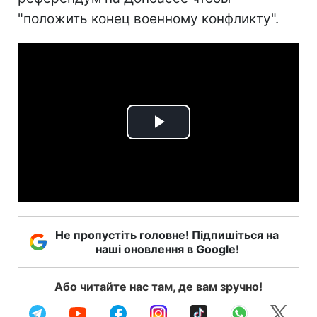
"положить конец военному конфликту".
Play
Video
Не пропустіть головне! Підпишіться на
наші оновлення в Google!
Або читайте нас там, де вам зручно!