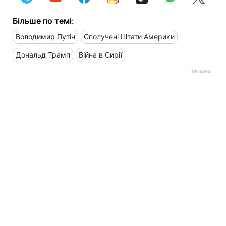
Більше по темі:
Володимир Путін
Сполучені Штати Америки
Дональд Трамп
Війна в Сирії