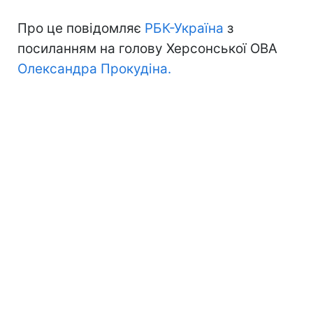
Про це повідомляє
РБК-Україна
з
посиланням на голову Херсонської ОВА
Олександра Прокудіна.