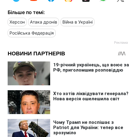
Більше по темі:
Херсон
Атака дронів
Війна в Україні
Російська Федерація