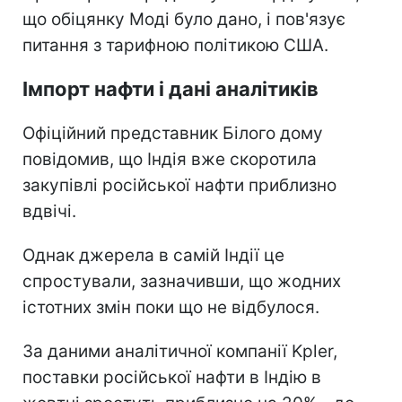
що обіцянку Моді було дано, і пов'язує
питання з тарифною політикою США.
Імпорт нафти і дані аналітиків
Офіційний представник Білого дому
повідомив, що Індія вже скоротила
закупівлі російської нафти приблизно
вдвічі.
Однак джерела в самій Індії це
спростували, зазначивши, що жодних
істотних змін поки що не відбулося.
За даними аналітичної компанії Kpler,
поставки російської нафти в Індію в