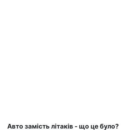
Авто замість літаків - що це було?