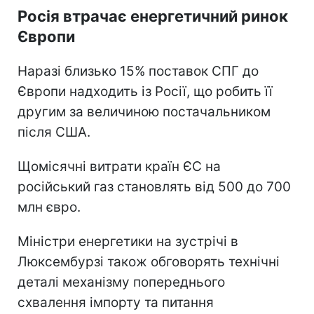
Росія втрачає енергетичний ринок
Європи
Наразі близько 15% поставок СПГ до
Європи надходить із Росії, що робить її
другим за величиною постачальником
після США.
Щомісячні витрати країн ЄС на
російський газ становлять від 500 до 700
млн євро.
Міністри енергетики на зустрічі в
Люксембурзі також обговорять технічні
деталі механізму попереднього
схвалення імпорту та питання