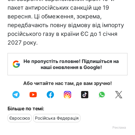
пакет антиросійських санкцій ще 19
вересня. Ці обмеження, зокрема,
передбачають повну відмову від імпорту
російського газу в країни ЄС до 1 січня
2027 року.
Не пропустіть головне! Підпишіться на
наші оновлення в Google!
Або читайте нас там, де вам зручно!
Більше по темі:
Євросоюз
Російська Федерація