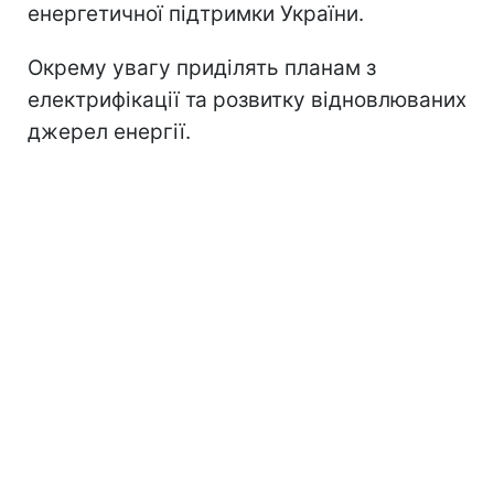
енергетичної підтримки України.
Окрему увагу приділять планам з
електрифікації та розвитку відновлюваних
джерел енергії.