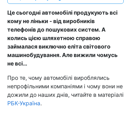
Це сьогодні автомобілі продукують всі
кому не ліньки - від виробників
телефонів до пошукових систем. А
колись цією шляхетною справою
займалася виключно еліта світового
машинобудування. Але вижили чомусь
не всі…
Про те, чому автомобілі вироблялись
непрофільними компаніями і чому вони не
дожили до наших днів, читайте в матеріалі
РБК-Україна
.