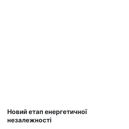
Новий етап енергетичної
незалежності