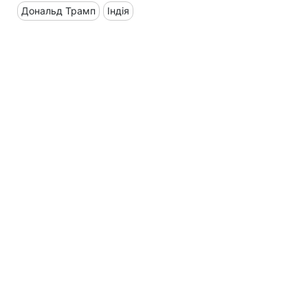
Дональд Трамп
Індія