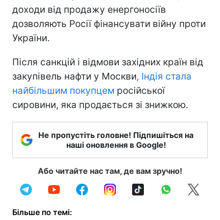
доходи від продажу енергоносіїв
дозволяють Росії фінансувати війну проти
України.
Після санкцій і відмови західних країн від
закупівель нафти у Москви
, Індія стала
найбільшим покупцем
російської
сировини, яка продається зі знижкою.
Не пропустіть головне! Підпишіться на
наші оновлення в Google!
Або читайте нас там, де вам зручно!
Більше по темі: