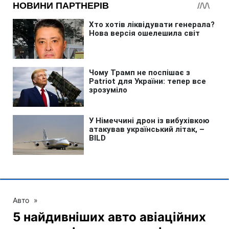
Авто
»
5 найдивніших авто авіаційних