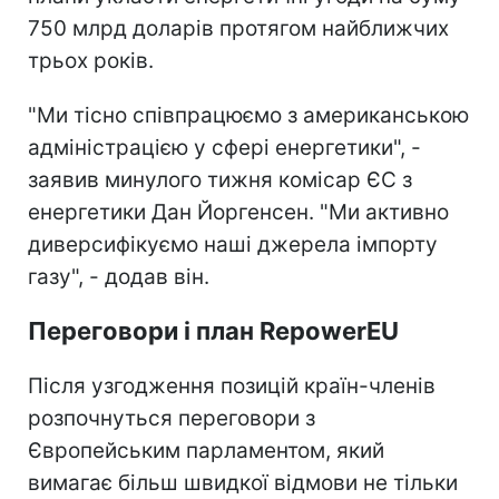
750 млрд доларів протягом найближчих
трьох років.
"Ми тісно співпрацюємо з американською
адміністрацією у сфері енергетики", -
заявив минулого тижня комісар ЄС з
енергетики Дан Йоргенсен. "Ми активно
диверсифікуємо наші джерела імпорту
газу", - додав він.
Переговори і план RepowerEU
Після узгодження позицій країн-членів
розпочнуться переговори з
Європейським парламентом, який
вимагає більш швидкої відмови не тільки