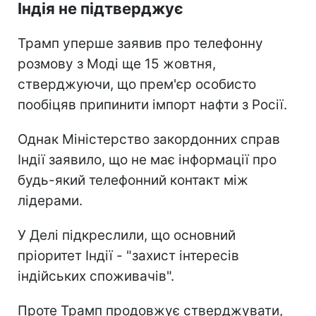
Індія не підтверджує
Трамп уперше заявив про телефонну
розмову з Моді ще 15 жовтня,
стверджуючи, що прем'єр особисто
пообіцяв припинити імпорт нафти з Росії.
Однак Міністерство закордонних справ
Індії заявило, що не має інформації про
будь-який телефонний контакт між
лідерами.
У Делі підкреслили, що основний
пріоритет Індії - "захист інтересів
індійських споживачів".
Проте Трамп продовжує стверджувати,