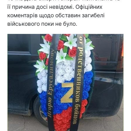
її причина досі невідомі. Офіційних
коментарів щодо обставин загибелі
військового поки не було.