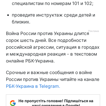
специалистам по номерам 101 и 102;
проведите инструктаж среди детей и
близких.
Война России против Украины длится
сорок шесть дней. Все подробности
российской агрессии, ситуация в городах
и международная реакция - в текстовом
онлайне РБК-Украина.
Срочные и важные сообщения о войне
России против Украины читайте на канале
РБК-Украина в Telegram.
Не пропустіть головне! Підпишіться на
наші оновлення в Google!