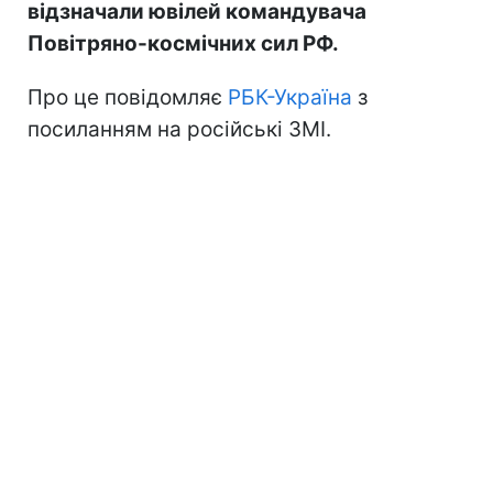
відзначали ювілей командувача
Повітряно-космічних сил РФ.
Про це повідомляє
РБК-Україна
з
посиланням на російські ЗМІ.