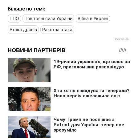
Більше по темі:
ППО
Повітряні сили України
Війна в Україні
Атака дронів
Ракетна атака