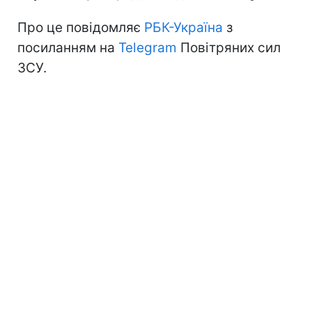
Про це повідомляє
РБК-Україна
з
посиланням на
Telegram
Повітряних сил
ЗСУ.