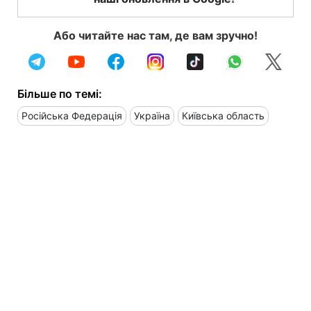
Або читайте нас там, де вам зручно!
Більше по темі:
Російська Федерація
Україна
Київська область