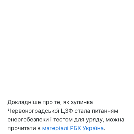
Докладніше про те, як зупинка
Червоноградської ЦЗФ стала питанням
енергобезпеки і тестом для уряду, можна
прочитати в
матеріалі РБК-Україна
.