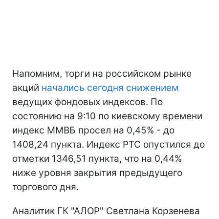
Напомним, торги на российском рынке
акций
начались сегодня снижением
ведущих фондовых индексов. По
состоянию на 9:10 по киевскому времени
индекс ММВБ просел на 0,45% - до
1408,24 пункта. Индекс РТС опустился до
отметки 1346,51 пункта, что на 0,44%
ниже уровня закрытия предыдущего
торгового дня.
Аналитик ГК "АЛОР" Светлана Корзенева