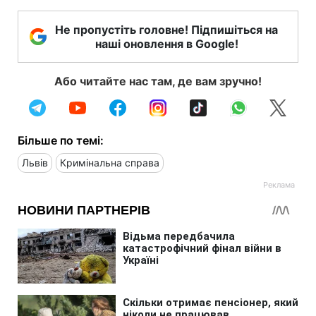
Не пропустіть головне! Підпишіться на
наші оновлення в Google!
Або читайте нас там, де вам зручно!
Більше по темі:
Львів
Кримінальна справа