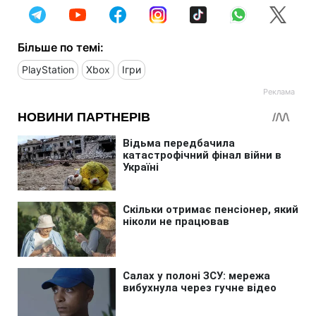
Більше по темі:
PlayStation
Xbox
Ігри