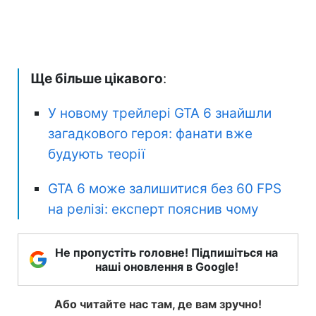
Ще більше цікавого
:
У новому трейлері GTA 6 знайшли
загадкового героя: фанати вже
будують теорії
GTA 6 може залишитися без 60 FPS
на релізі: експерт пояснив чому
Не пропустіть головне! Підпишіться на
наші оновлення в Google!
Або читайте нас там, де вам зручно!