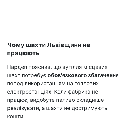
Чому шахти Львівщини не
працюють
Нардеп пояснив, що вугілля місцевих
шахт потребує
обов'язкового збагачення
перед використанням на теплових
електростанціях. Коли фабрика не
працює, видобуте паливо складніше
реалізувати, а шахти не доотримують
кошти.