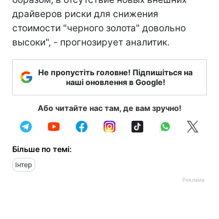
драйверов риски для снижения
стоимости "черного золота" довольно
высоки", - прогнозирует аналитик.
Не пропустіть головне! Підпишіться на
наші оновлення в Google!
Або читайте нас там, де вам зручно!
Більше по темі:
Інтер