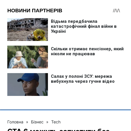
Головна
»
Бізнес
»
Tech