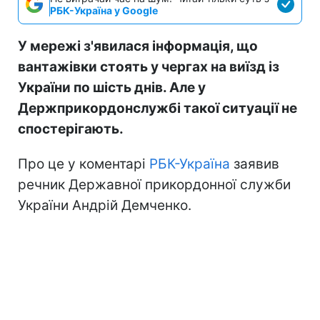
РБК-Україна у Google
У мережі з'явилася інформація, що
вантажівки стоять у чергах на виїзд із
України по шість днів. Але у
Держприкордонслужбі такої ситуації не
спостерігають.
Про це у коментарі
РБК-Україна
заявив
речник Державної прикордонної служби
України Андрій Демченко.