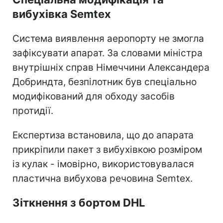
вибухівка Semtex
Система виявлення аеропорту не змогла
зафіксувати апарат. За словами міністра
внутрішніх справ Німеччини Александера
Добриндта, безпілотник був спеціально
модифікований для обходу засобів
протидії.
Експертиза встановила, що до апарата
прикріпили пакет з вибухівкою розміром
із кулак - імовірно, використовувалася
пластична вибухова речовина Semtex.
Зіткнення з бортом DHL