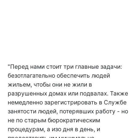
"Перед нами стоит три главные задачи:
безотлагательно обеспечить людей
жильем, чтобы они не жили в
разрушенных домах или подвалах. Также
немедленно зарегистрировать в Службе
занятости людей, потерявших работу - но
не по старым бюрократическим
процедурам, а изо дня в день, и