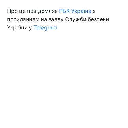
Про це повідомляє
РБК-Україна
з
посиланням на заяву Служби безпеки
України у
Telegram.