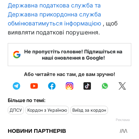
Державна податкова служба та
Державна прикордонна служба
обмінюватимуться інформацією
, щоб
виявляти податкові порушення.
Не пропустіть головне! Підпишіться на
наші оновлення в Google!
Або читайте нас там, де вам зручно!
Більше по темі:
ДПСУ
Кордон з Україною
Виїзд за кордон