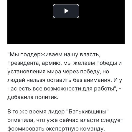
Play
Video
"Мы поддерживаем нашу власть,
президента, армию, мы желаем победы и
установления мира через победу, но
людей нельзя оставить без внимания. И у
нас есть все возможности для работы", -
добавила политик.
В то же время лидер "Батькивщины"
отметила, что уже сейчас власти следует
формировать экспертную команду,