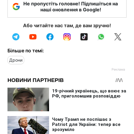
Не пропустіть головне! Підпишіться на
наші оновлення в Google!
Або читайте нас там, де вам зручно!
Більше по темі:
Дрони