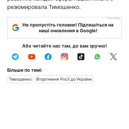
резюмировала Тимошенко.
Не пропустіть головне! Підпишіться на
наші оновлення в Google!
Або читайте нас там, де вам зручно!
Більше по темі:
Тимошенко
Вторгнення Росії до України