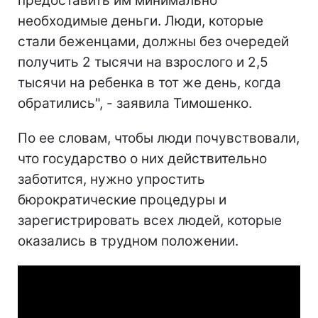
предоставить им минимально
необходимые деньги. Люди, которые
стали беженцами, должны без очередей
получить 2 тысячи на взрослого и 2,5
тысячи на ребенка в тот же день, когда
обратились", - заявила Тимошенко.
По ее словам, чтобы люди почувствовали,
что государство о них действительно
заботится, нужно упростить
бюрократические процедуры и
зарегистрировать всех людей, которые
оказались в трудном положении.