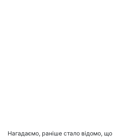
Нагадаємо, раніше стало відомо, що