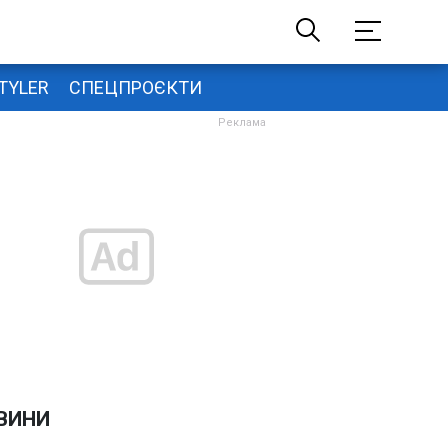
TYLER
СПЕЦПРОЄКТИ
ВИНИ