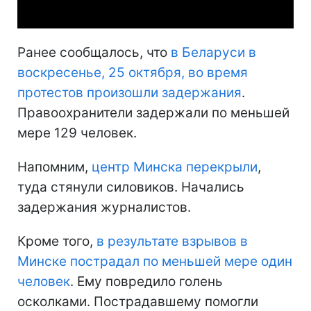
Ранее сообщалось, что
в Беларуси в
воскресенье, 25 октября, во время
протестов произошли задержания
.
Правоохранители задержали по меньшей
мере 129 человек.
Напомним,
центр Минска перекрыли
,
туда стянули силовиков. Начались
задержания журналистов.
Кроме того,
в результате взрывов в
Минске пострадал по меньшей мере один
человек
. Ему повредило голень
осколками. Пострадавшему помогли