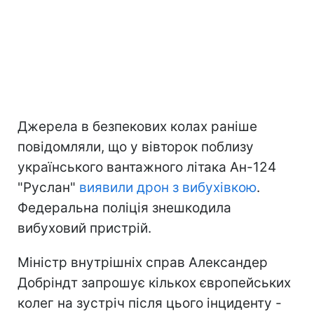
Джерела в безпекових колах раніше
повідомляли, що у вівторок поблизу
українського вантажного літака Ан-124
"Руслан"
виявили дрон з вибухівкою
.
Федеральна поліція знешкодила
вибуховий пристрій.
Міністр внутрішніх справ Александер
Добріндт запрошує кількох європейських
колег на зустріч після цього інциденту -