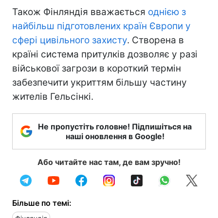
Також Фінляндія вважається
однією з
найбільш підготовлених країн Європи у
сфері цивільного захисту
. Створена в
країні система притулків дозволяє у разі
військової загрози в короткий термін
забезпечити укриттям більшу частину
жителів Гельсінкі.
Не пропустіть головне! Підпишіться на
наші оновлення в Google!
Або читайте нас там, де вам зручно!
Більше по темі: