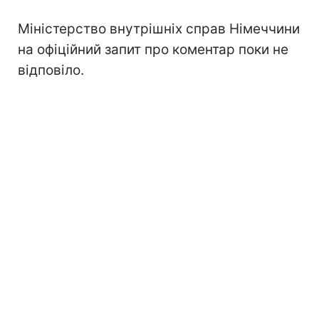
Міністерство внутрішніх справ Німеччини
на офіційний запит про коментар поки не
відповіло.