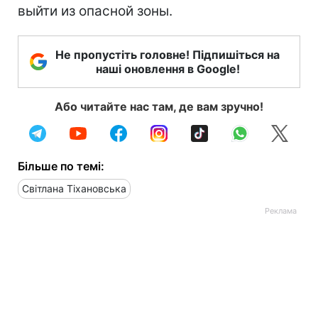
выйти из опасной зоны.
Не пропустіть головне! Підпишіться на
наші оновлення в Google!
Або читайте нас там, де вам зручно!
Більше по темі:
Світлана Тіхановська