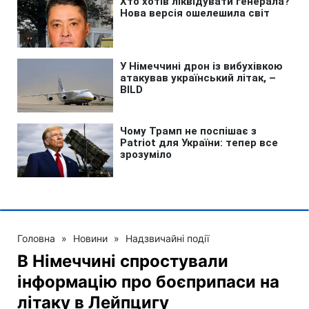
Головна
»
Новини
»
Надзвичайні події
В Німеччині спростували
інформацію про боєприпаси на
літаку в Лейпцигу