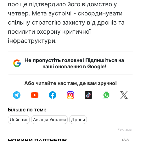
про це підтвердило його відомство у
четвер. Мета зустрічі - скоординувати
спільну стратегію захисту від дронів та
посилити охорону критичної
інфраструктури.
Не пропустіть головне! Підпишіться на
наші оновлення в Google!
Або читайте нас там, де вам зручно!
Більше по темі:
Лейпциг
Авіація України
Дрони