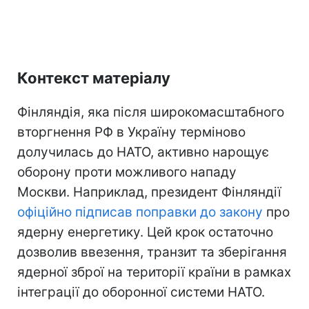
Контекст матеріалу
Фінляндія, яка після широкомасштабного
вторгнення РФ в Україну терміново
долучилась до НАТО, активно нарощує
оборону проти можливого нападу
Москви. Наприклад, президент Фінляндії
офіційно підписав поправки до закону
про
ядерну енергетику. Цей крок остаточно
дозволив ввезення, транзит та зберігання
ядерної зброї на території країни в рамках
інтеграції до оборонної системи НАТО.