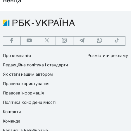
Бенца
Про компанію
Розмістити рекламу
Редакційна політика і стандарти
Як стати нашим автором
Правила користування
Правова інформація
Політика конфіденційності
Контакти
Команда
Вакансії в РБК-Україна