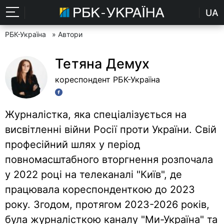
UA
РБК-Україна
» Автори
Тетяна Демух
кореспондент РБК-Україна
Журналістка, яка спеціалізується на
висвітленні війни Росії проти України. Свій
професійний шлях у період
повномасштабного вторгнення розпочала
у 2022 році на телеканалі "Київ", де
працювала кореспонденткою до 2023
року. Згодом, протягом 2023-2026 років,
була журналісткою каналу "Ми-Україна" та