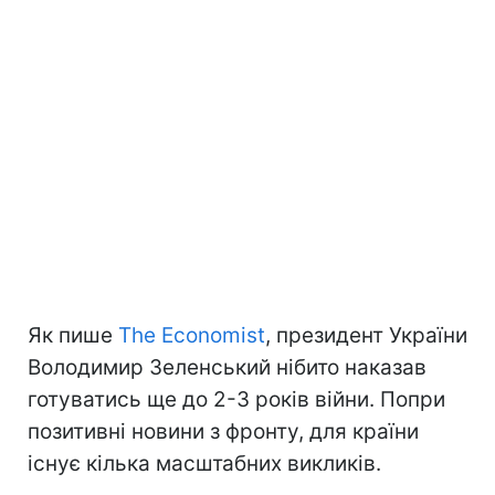
Як пише
The Economist
, президент України
Володимир Зеленський нібито наказав
готуватись ще до 2-3 років війни. Попри
позитивні новини з фронту, для країни
існує кілька масштабних викликів.