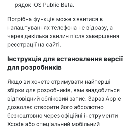
рядок iOS Public Beta.
Потрібна функція може з’явитися в
налаштуваннях телефона не відразу, а
через декілька хвилин після завершення
реєстрації на сайті.
Інструкція для встановлення версії
для розробників
Якщо ви хочете отримувати найперші
збірки для розробників, вам знадобиться
відповідний обліковий запис. Зараз Apple
дозволяє створити його абсолютно
безкоштовно через офіційні інструменти
Xcode або спеціальний мобільний