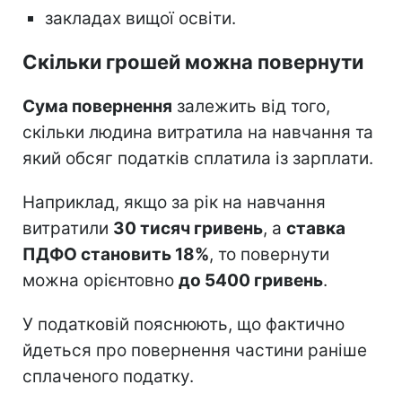
закладах вищої освіти.
Скільки грошей можна повернути
Сума повернення
залежить від того,
скільки людина витратила на навчання та
який обсяг податків сплатила із зарплати.
Наприклад, якщо за рік на навчання
витратили
30 тисяч гривень
, а
ставка
ПДФО становить 18%
, то повернути
можна орієнтовно
до 5400 гривень
.
У податковій пояснюють, що фактично
йдеться про повернення частини раніше
сплаченого податку.