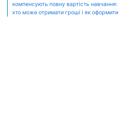
компенсують повну вартість навчання:
хто може отримати гроші і як оформити