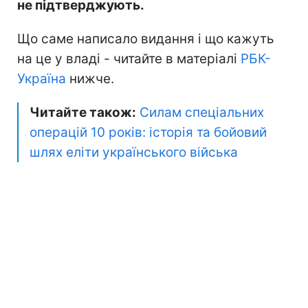
не підтверджують.
Що саме написало видання і що кажуть
на це у владі - читайте в матеріалі
РБК-
Україна
нижче.
Читайте також:
Силам спеціальних
операцій 10 років: історія та бойовий
шлях еліти українського війська