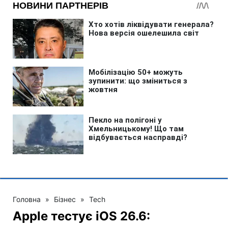
Головна
»
Бізнес
»
Tech
Apple тестує iOS 26.6: