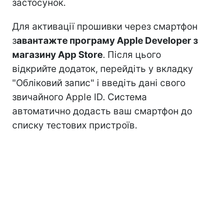
застосунок.
Для активації прошивки через смартфон
з
авантажте програму Apple Developer з
магазину App Store
. Після цього
відкрийте додаток, перейдіть у вкладку
"Обліковий запис" і введіть дані свого
звичайного Apple ID. Система
автоматично додасть ваш смартфон до
списку тестових пристроїв.