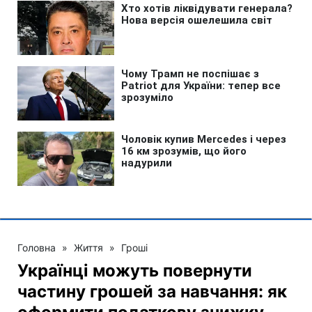
Головна
»
Життя
»
Гроші
Українці можуть повернути
частину грошей за навчання: як