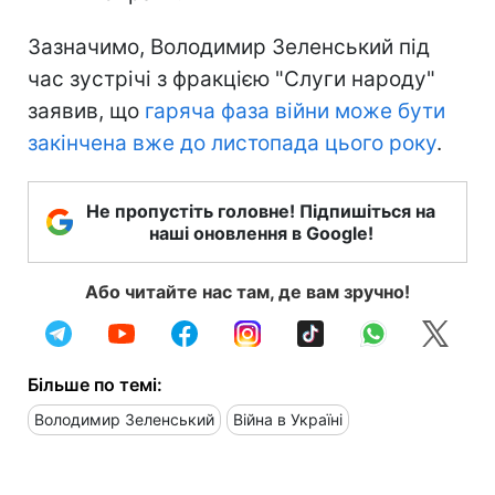
Зазначимо, Володимир Зеленський під
час зустрічі з фракцією "Слуги народу"
заявив, що
гаряча фаза війни може бути
закінчена вже до листопада цього року
.
Не пропустіть головне! Підпишіться на
наші оновлення в Google!
Або читайте нас там, де вам зручно!
Більше по темі:
Володимир Зеленський
Війна в Україні