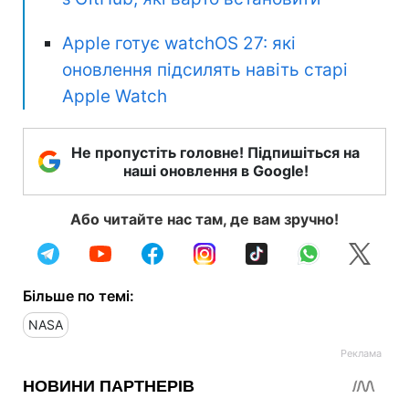
Apple готує watchOS 27: які
оновлення підсилять навіть старі
Apple Watch
Не пропустіть головне! Підпишіться на
наші оновлення в Google!
Або читайте нас там, де вам зручно!
Більше по темі:
NASA