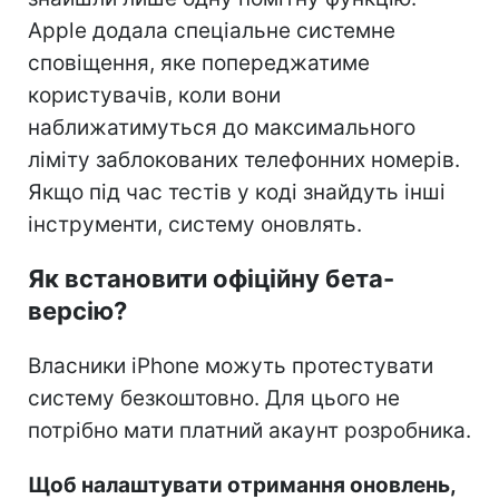
Apple додала спеціальне системне
сповіщення, яке попереджатиме
користувачів, коли вони
наближатимуться до максимального
ліміту заблокованих телефонних номерів.
Якщо під час тестів у коді знайдуть інші
інструменти, систему оновлять.
Як встановити офіційну бета-
версію?
Власники iPhone можуть протестувати
систему безкоштовно. Для цього не
потрібно мати платний акаунт розробника.
Щоб налаштувати отримання оновлень,