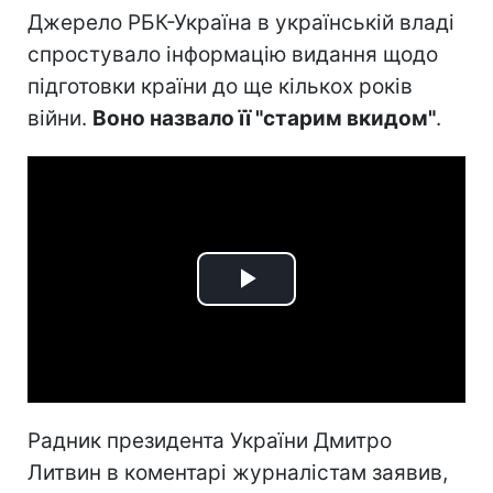
Джерело РБК-Україна в українській владі
спростувало інформацію видання щодо
підготовки країни до ще кількох років
війни.
Воно назвало її "старим вкидом"
.
Play
Video
Радник президента України Дмитро
Литвин в коментарі журналістам заявив,