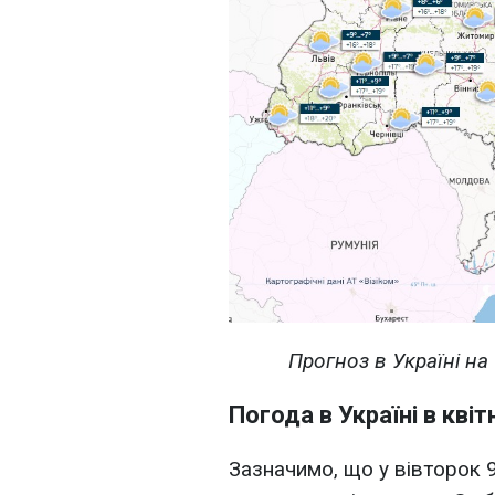
Прогноз в Україні на
Погода в Україні в квіт
Зазначимо, що у вівторок 9