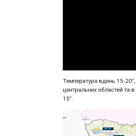
Температура вдень 15-20°, 
центральних областей та в 
15°.