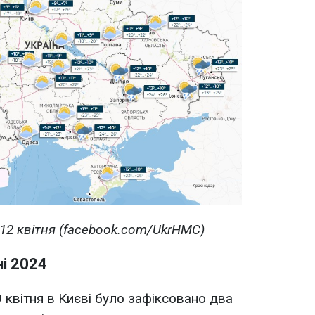
 12 квітня (facebook.com/UkrHMC)
ні 2024
 квітня в Києві було зафіксовано два