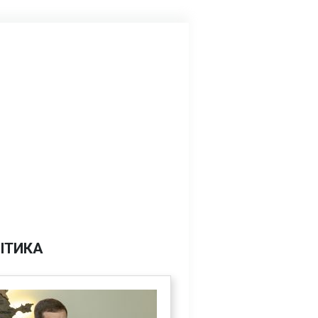
ІТИКА