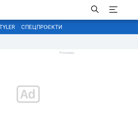
TYLER
СПЕЦПРОЄКТИ