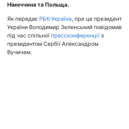
Німеччина та Польща.
Як передає
РБК-Україна
, пре це президент
України Володимир Зеленський повідомив
під час спільної
прессконференції
з
президентом Сербії Александром
Вучичем.