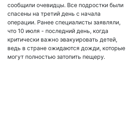
сообщили очевидцы. Все подростки были
спасены на третий день с начала
операции. Ранее специалисты заявляли,
что 10 июля - последний день, когда
критически важно эвакуировать детей,
ведь в стране ожидаются дожди, которые
могут полностью затопить пещеру.