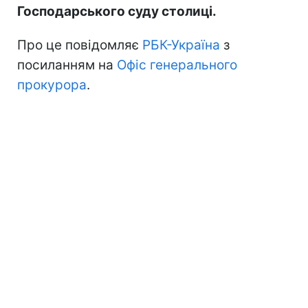
Господарського суду столиці.
Про це повідомляє
РБК-Україна
з
посиланням на
Офіс генерального
прокурора
.