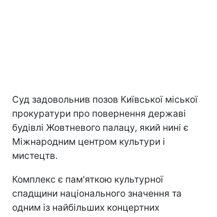
Суд задовольнив позов Київської міської
прокуратури про повернення державі
будівлі Жовтневого палацу, який нині є
Міжнародним центром культури і
мистецтв.
Комплекс є пам'яткою культурної
спадщини національного значення та
одним із найбільших концертних