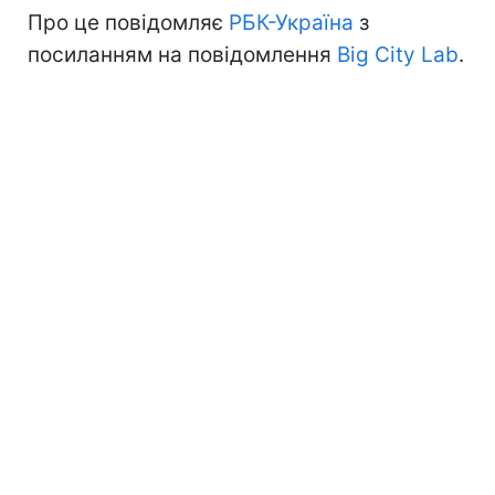
Про це повідомляє
РБК-Україна
з
посиланням на повідомлення
Big City Lab
.