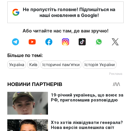
Не пропустіть головне! Підпишіться на
наші оновлення в Google!
Або читайте нас там, де вам зручно!
Більше по темі:
Україна
Київ
Історичні пам'ятки
Історія України