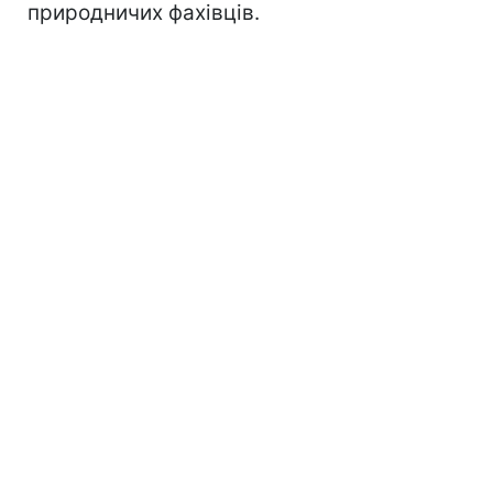
природничих фахівців.