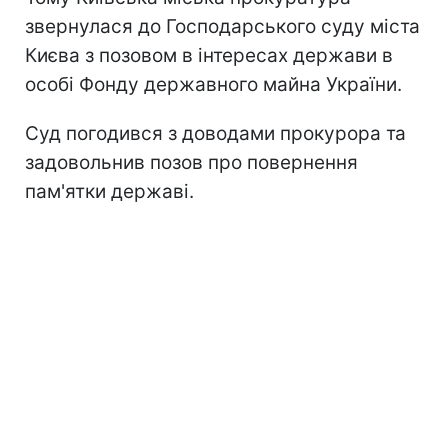
звернулася до Господарського суду міста
Києва з позовом в інтересах держави в
особі Фонду державного майна України.
Суд погодився з доводами прокурора та
задовольнив позов про повернення
пам'ятки державі.