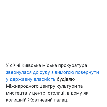
У січні Київська міська прокуратура
звернулася до суду з вимогою повернути
у державну власність
будівлю
Міжнародного центру культури та
мистецтв у центрі столиці, відому як
колишній Жовтневий палац.