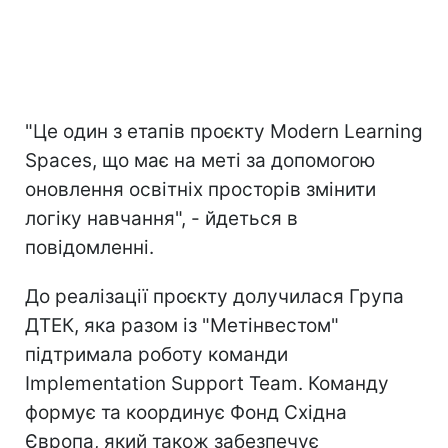
"Це один з етапів проєкту Modern Learning
Spaces, що має на меті за допомогою
оновлення освітніх просторів змінити
логіку навчання", - йдеться в
повідомленні.
До реалізації проєкту долучилася Група
ДТЕК, яка разом із "Метінвестом"
підтримала роботу команди
Implementation Support Team. Команду
формує та координує Фонд Східна
Європа, який також забезпечує