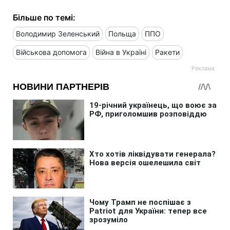
Більше по темі:
Володимир Зеленський
Польща
ППО
Військова допомога
Війна в Україні
Ракети