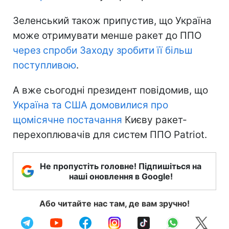
Зеленський також припустив, що Україна
може отримувати менше ракет до ППО
через спроби Заходу зробити її більш
поступливою
.
А вже сьогодні президент повідомив, що
Україна та США домовилися про
щомісячне постачання
Києву ракет-
перехоплювачів для систем ППО Patriot.
Не пропустіть головне! Підпишіться на
наші оновлення в Google!
Або читайте нас там, де вам зручно!