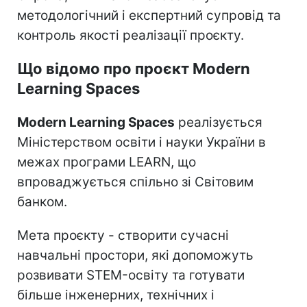
методологічний і експертний супровід та
контроль якості реалізації проєкту.
Що відомо про проєкт Modern
Learning Spaces
Modern Learning Spaces
реалізується
Міністерством освіти і науки України в
межах програми LEARN, що
впроваджується спільно зі Світовим
банком.
Мета проєкту - створити сучасні
навчальні простори, які допоможуть
розвивати STEM-освіту та готувати
більше інженерних, технічних і