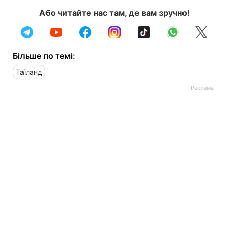
Або читайте нас там, де вам зручно!
Більше по темі:
Таїланд