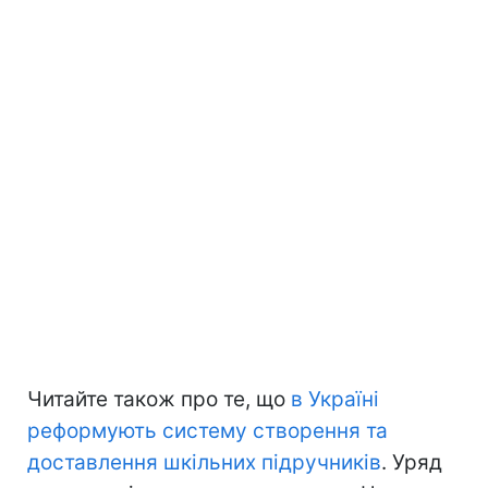
Читайте також про те, що
в Україні
реформують систему створення та
доставлення шкільних підручників
. Уряд