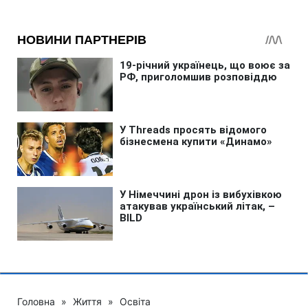
Головна
»
Життя
»
Освіта