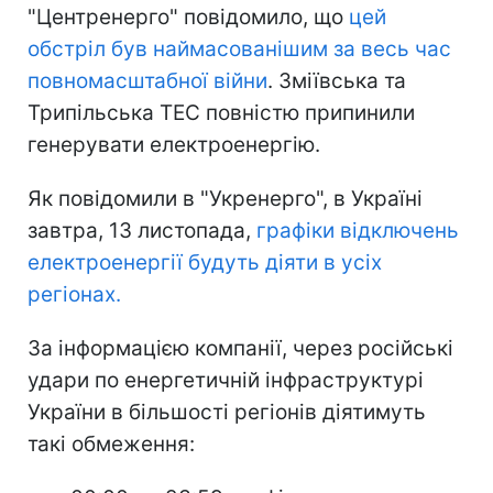
"Центренерго" повідомило, що
цей
обстріл був наймасованішим за весь час
повномасштабної війни
. Зміївська та
Трипільська ТЕС повністю припинили
генерувати електроенергію.
Як повідомили в "Укренерго", в Україні
завтра, 13 листопада,
графіки відключень
електроенергії будуть діяти в усіх
регіонах.
За інформацією компанії, через російські
удари по енергетичній інфраструктурі
України в більшості регіонів діятимуть
такі обмеження: