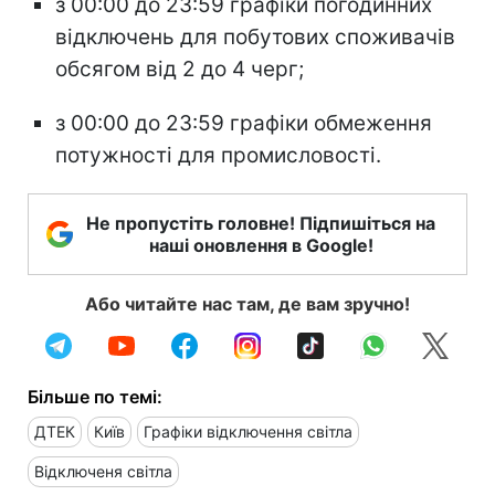
з 00:00 до 23:59 графіки погодинних
відключень для побутових споживачів
обсягом від 2 до 4 черг;
з 00:00 до 23:59 графіки обмеження
потужності для промисловості.
Не пропустіть головне! Підпишіться на
наші оновлення в Google!
Або читайте нас там, де вам зручно!
Більше по темі:
ДТЕК
Київ
Графіки відключення світла
Відключеня світла