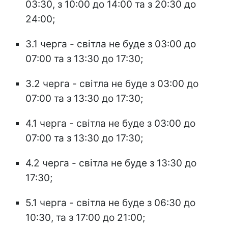
03:30, з 10:00 до 14:00 та з 20:30 до
24:00;
3.1 черга - світла не буде з 03:00 до
07:00 та з 13:30 до 17:30;
3.2 черга - світла не буде з 03:00 до
07:00 та з 13:30 до 17:30;
4.1 черга - світла не буде з 03:00 до
07:00 та з 13:30 до 17:30;
4.2 черга - світла не буде з 13:30 до
17:30;
5.1 черга - світла не буде з 06:30 до
10:30, та з 17:00 до 21:00;