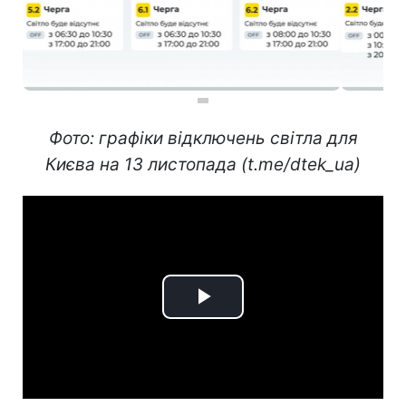
Фото: графіки відключень світла для
Києва на 13 листопада (t.me/dtek_ua)
Play
Video