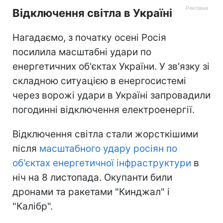
Відключення світла в Україні
Нагадаємо, з початку осені Росія
посилила масштабні удари по
енергетичних об'єктах України. У зв'язку зі
складною ситуацією в енергосистемі
через ворожі удари в Україні запровадили
погодинні відключення електроенергії.
Відключення світла стали жорсткішими
після
масштабного удару росіян по
об'єктах енергетичної інфраструктури
в
ніч на 8 листопада. Окупанти били
дронами та ракетами "Кинджал" і
"Калібр".