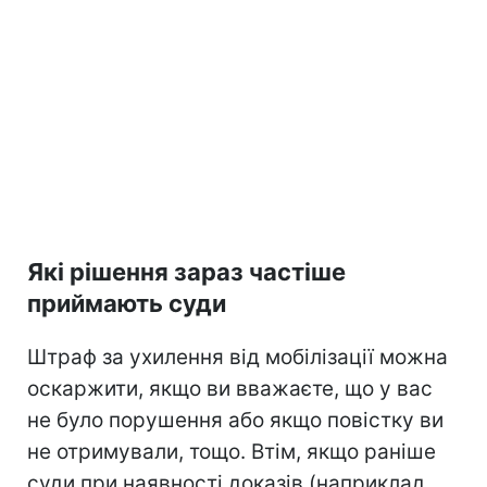
Які рішення зараз частіше
приймають суди
Штраф за ухилення від мобілізації можна
оскаржити, якщо ви вважаєте, що у вас
не було порушення або якщо повістку ви
не отримували, тощо. Втім, якщо раніше
суди при наявності доказів (наприклад,