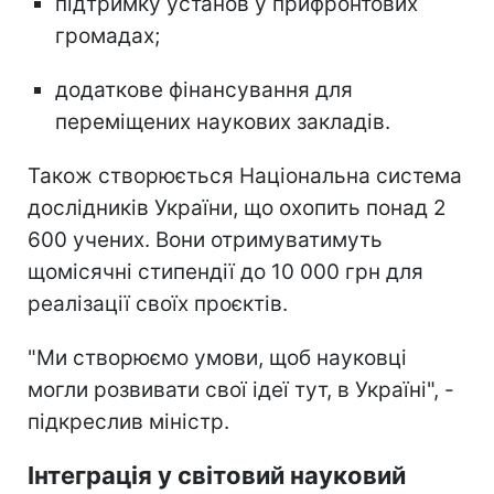
підтримку установ у прифронтових
громадах;
додаткове фінансування для
переміщених наукових закладів.
Також створюється Національна система
дослідників України, що охопить понад 2
600 учених. Вони отримуватимуть
щомісячні стипендії до 10 000 грн для
реалізації своїх проєктів.
"Ми створюємо умови, щоб науковці
могли розвивати свої ідеї тут, в Україні", -
підкреслив міністр.
Інтеграція у світовий науковий