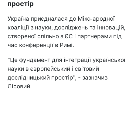
простір
Україна приєдналася до Міжнародної
коаліції з науки, досліджень та інновацій,
створеної спільно з ЄС і партнерами під
час конференції в Римі.
"Це фундамент для інтеграції української
науки в європейський і світовий
дослідницький простір", - зазначив
Лісовий.