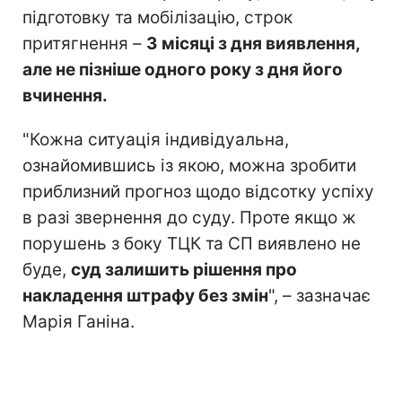
підготовку та мобілізацію, строк
притягнення –
3 місяці з дня виявлення,
але не пізніше одного року з дня його
вчинення.
"Кожна ситуація індивідуальна,
ознайомившись із якою, можна зробити
приблизний прогноз щодо відсотку успіху
в разі звернення до суду. Проте якщо ж
порушень з боку ТЦК та СП виявлено не
буде,
суд залишить рішення про
накладення штрафу без змін
", – зазначає
Марія Ганіна.