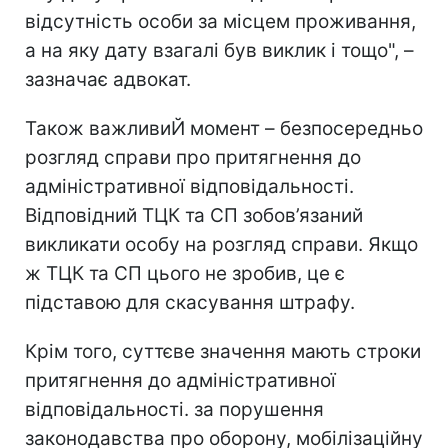
відсутність особи за місцем проживання,
а на яку дату взагалі був виклик і тощо", –
зазначає адвокат.
Також важливиЙ момент – безпосередньо
розгляд справи про притягнення до
адміністративної відповідальності.
Відповідний ТЦК та СП зобов’язаний
викликати особу на розгляд справи. Якщо
ж ТЦК та СП цього не зробив, це є
підставою для скасування штрафу.
Крім того, суттєве значення мають строки
притягнення до адміністративної
відповідальності. за порушення
законодавства про оборону, мобілізаційну