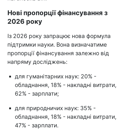
Нові пропорції фінансування з
2026 року
Із 2026 року запрацює нова формула
підтримки науки. Вона визначатиме
пропорції фінансування залежно від
напряму досліджень:
для гуманітарних наук: 20% -
обладнання, 18% - накладні витрати,
62% - зарплати;
для природничих наук: 35% -
обладнання, 18% - накладні витрати,
47% - зарплати.