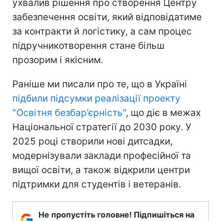
ухвалив рішення про створення Центру
забезпечення освіти, який відповідатиме
за контракти й логістику, а сам процес
підручникотворення стане більш
прозорим і якісним.
Раніше ми писали про те, що в Україні
підбили підсумки реалізації проекту
"Освітня безбар’єрність"
, що діє в межах
Національної стратегії до 2030 року. У
2025 році створили нові дитсадки,
модернізували заклади професійної та
вищої освіти, а також відкрили центри
підтримки для студентів і ветеранів.
Не пропустіть головне! Підпишіться на