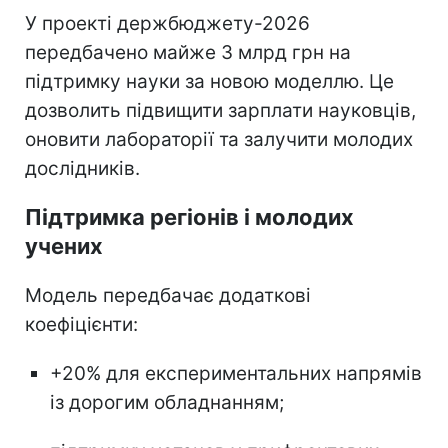
У проекті держбюджету-2026
передбачено майже 3 млрд грн на
підтримку науки за новою моделлю. Це
дозволить підвищити зарплати науковців,
оновити лабораторії та залучити молодих
дослідників.
Підтримка регіонів і молодих
учених
Модель передбачає додаткові
коефіцієнти:
+20% для експериментальних напрямів
із дорогим обладнанням;