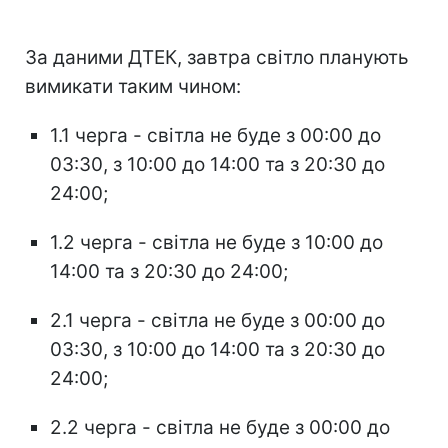
За даними ДТЕК, завтра світло планують
вимикати таким чином:
1.1 черга - світла не буде з 00:00 до
03:30, з 10:00 до 14:00 та з 20:30 до
24:00;
1.2 черга - світла не буде з 10:00 до
14:00 та з 20:30 до 24:00;
2.1 черга - світла не буде з 00:00 до
03:30, з 10:00 до 14:00 та з 20:30 до
24:00;
2.2 черга - світла не буде з 00:00 до