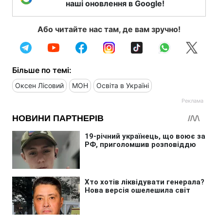
наші оновлення в Google!
Або читайте нас там, де вам зручно!
Більше по темі:
Оксен Лісовий
МОН
Освіта в Україні