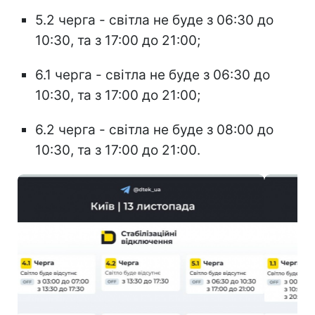
5.2 черга - світла не буде з 06:30 до
10:30, та з 17:00 до 21:00;
6.1 черга - світла не буде з 06:30 до
10:30, та з 17:00 до 21:00;
6.2 черга - світла не буде з 08:00 до
10:30, та з 17:00 до 21:00.