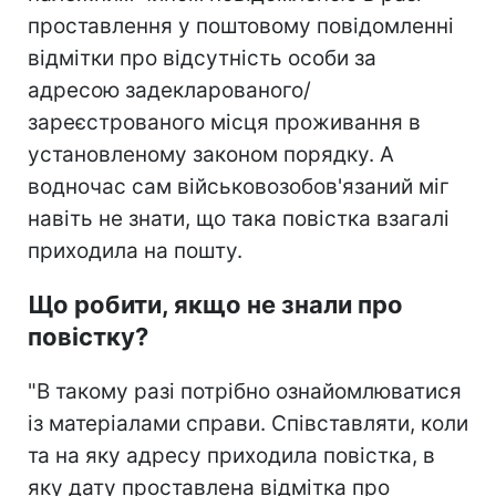
проставлення у поштовому повідомленні
відмітки про відсутність особи за
адресою задекларованого/
зареєстрованого місця проживання в
установленому законом порядку. А
водночас сам військовозобов'язаний міг
навіть не знати, що така повістка взагалі
приходила на пошту.
Що робити, якщо не знали про
повістку?
"В такому разі потрібно ознайомлюватися
із матеріалами справи. Співставляти, коли
та на яку адресу приходила повістка, в
яку дату проставлена відмітка про