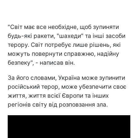
"Світ має все необхідне, щоб зупиняти
будь-які ракети, "шахеди" та інші засоби
терору. Світ потребує лише рішень, які
можуть повернути справжню, надійну
безпеку", - написав він.
За його словами, Україна може зупинити
російський терор, може убезпечити своє
життя, життя всієї Європи та інших
регіонів світу від розповзання зла.