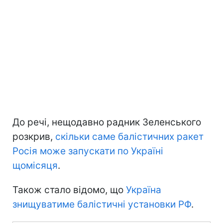
До речі, нещодавно радник Зеленського
розкрив,
скільки саме балістичних ракет
Росія може запускати по Україні
щомісяця
.
Також стало відомо, що
Україна
знищуватиме балістичні установки РФ
.