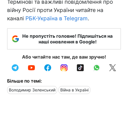
Термінові та важливі повідомлення про
війну Росії проти України читайте на
каналі
РБК-Україна в Telegram
.
Не пропустіть головне! Підпишіться на
наші оновлення в Google!
Або читайте нас там, де вам зручно!
Більше по темі:
Володимир Зеленський
Війна в Україні