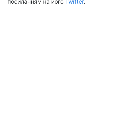
посиланням на його
Twitter
.