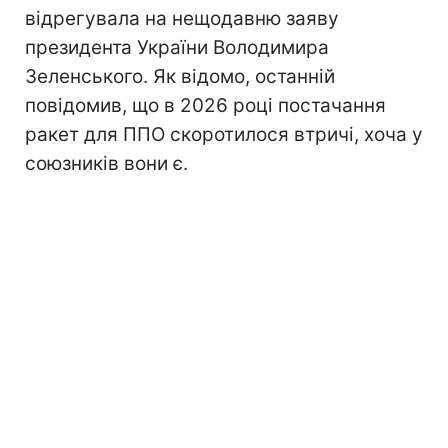
відрегувала на нещодавню заяву
президента України Володимира
Зеленського. Як відомо, останній
повідомив, що в 2026 році постачання
ракет для ППО скоротилося втричі, хоча у
союзників вони є.