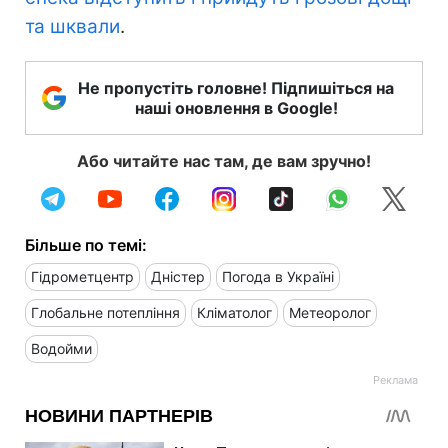
та шквали
.
Не пропустіть головне! Підпишіться на
наші оновлення в Google!
Або читайте нас там, де вам зручно!
Більше по темі:
Гідрометцентр
Дністер
Погода в Україні
Глобальне потепління
Кліматолог
Метеоролог
Водойми