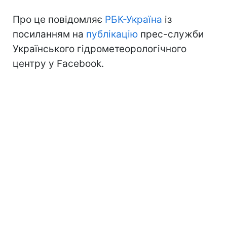
Про це повідомляє
РБК-Україна
із
посиланням на
публікацію
прес-служби
Українського гідрометеорологічного
центру у Facebook.