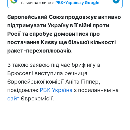
тільки важливе з
РБК-Україна у Google
Європейський Союз продовжує активно
підтримувати Україну в її війні проти
Росії та спробує домовитися про
постачання Києву ще більшої кількості
ракет-перехоплювачів.
З такою заявою під час брифінгу в
Брюсселі виступила речниця
Європейської комісії Аніта Гіппер,
повідомляє
РБК-Україна
з посиланням на
сайт
Єврокомісії.