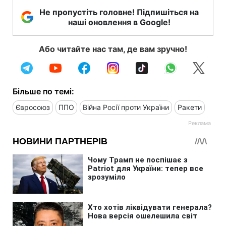
Не пропустіть головне! Підпишіться на
наші оновлення в Google!
Або читайте нас там, де вам зручно!
Більше по темі:
Євросоюз
ППО
Війна Росії проти України
Ракети