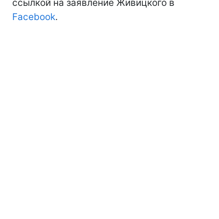
ссылкой на заявление Живицкого в
Facebook
.