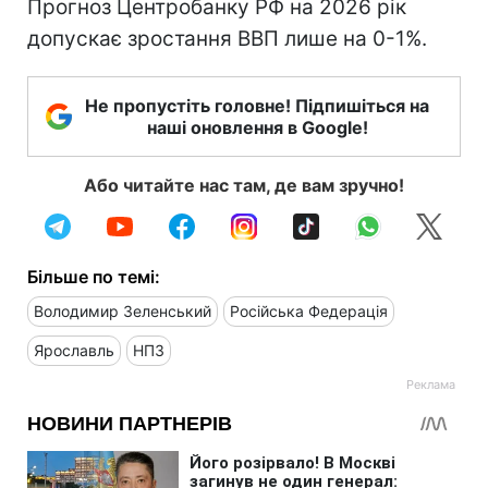
Прогноз Центробанку РФ на 2026 рік
допускає зростання ВВП лише на 0-1%.
Не пропустіть головне! Підпишіться на
наші оновлення в Google!
Або читайте нас там, де вам зручно!
Більше по темі:
Володимир Зеленський
Російська Федерація
Ярославль
НПЗ