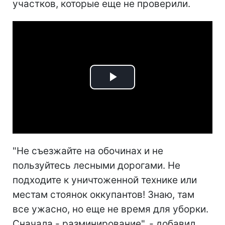
участков, которые еще не проверили.
Play
Video
"Не съезжайте на обочинах и не
пользуйтесь лесными дорогами. Не
подходите к уничтоженной технике или
местам стоянок оккупантов! Знаю, там
все ужасно, но еще не время для уборки.
Сначала - разминирование", - добавил