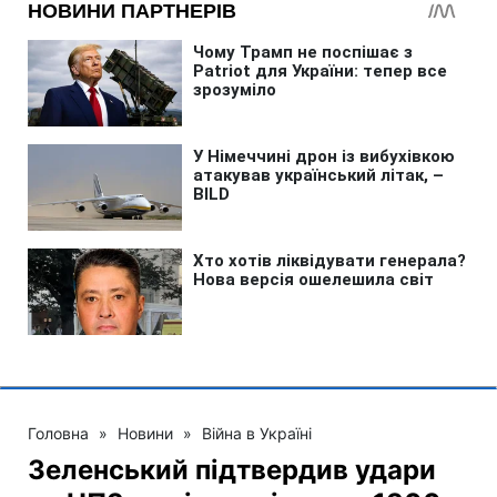
Головна
»
Новини
»
Війна в Україні
Зеленський підтвердив удари