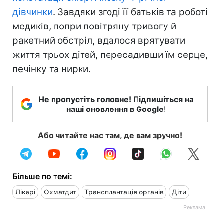
дівчинки
. Завдяки згоді її батьків та роботі
медиків, попри повітряну тривогу й
ракетний обстріл, вдалося врятувати
життя трьох дітей, пересадивши їм серце,
печінку та нирки.
Не пропустіть головне! Підпишіться на
наші оновлення в Google!
Або читайте нас там, де вам зручно!
Більше по темі:
Лікарі
Охматдит
Трансплантація органів
Діти