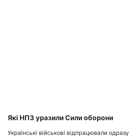
Які НПЗ уразили Сили оборони
Українські військові відпрацювали одразу