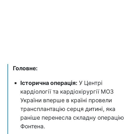
Головне:
Історична операція:
У Центрі
кардіології та кардіохірургії МОЗ
України вперше в країні провели
трансплантацію серця дитині, яка
раніше перенесла складну операцію
Фонтена.