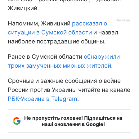
Живицкий.
Напомним, Живицкий
рассказал о
ситуации в Сумской области
и назвал
наиболее пострадавшие общины.
Ранее в Сумской области
обнаружили
троих замученных мирных жителей
.
Срочные и важные сообщения о войне
России против Украины читайте на канале
РБК-Украина в Telegram
.
Не пропустіть головне! Підпишіться на
наші оновлення в Google!