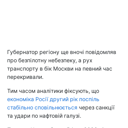
Губернатор регіону ще вночі повідомляв
про безпілотну небезпеку, а рух
транспорту в бік Москви на певний час
перекривали.
Тим часом аналітики фіксують, що
економіка Росії другий рік поспіль
стабільно сповільнюється
через санкції
та удари по нафтовій галузі.