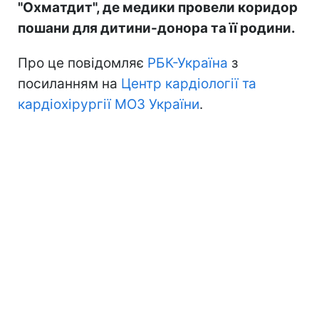
"Охматдит", де медики провели коридор
пошани для дитини-донора та її родини.
Про це повідомляє
РБК-Україна
з
посиланням на
Центр кардіології та
кардіохірургії МОЗ України
.