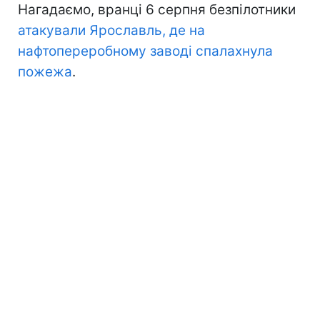
Нагадаємо, вранці 6 серпня безпілотники
атакували Ярославль, де на
нафтопереробному заводі спалахнула
пожежа
.