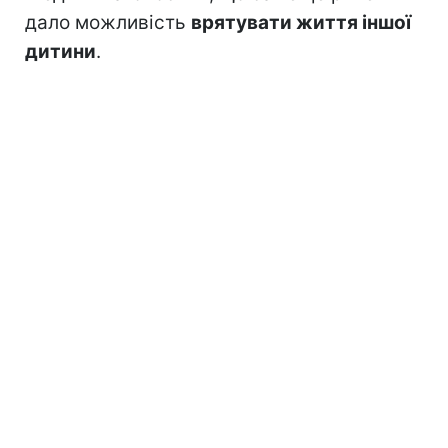
дало можливість
врятувати життя іншої
дитини
.