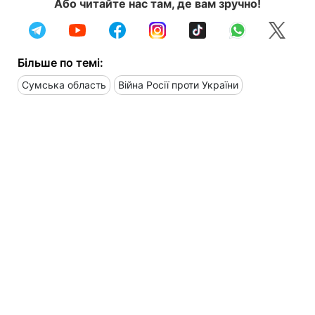
Або читайте нас там, де вам зручно!
Більше по темі:
Сумська область
Війна Росії проти України