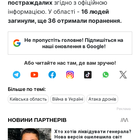
постраждалих
згідно з офіційною
інформацією. У області -
16 людей
загинули, ще 36 отримали поранення.
Не пропустіть головне! Підпишіться на
наші оновлення в Google!
Або читайте нас там, де вам зручно!
Більше по темі:
Київська область
Війна в Україні
Атака дронів