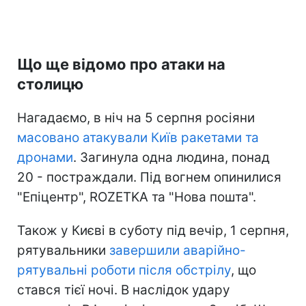
Що ще відомо про атаки на
столицю
Нагадаємо, в ніч на 5 серпня росіяни
масовано атакували Київ ракетами та
дронами
. Загинула одна людина, понад
20 - постраждали. Під вогнем опинилися
"Епіцентр", ROZETKA та "Нова пошта".
Також у Києві в суботу під вечір, 1 серпня,
рятувальники
завершили аварійно-
рятувальні роботи після обстрілу
, що
стався тієї ночі. В наслідок удару