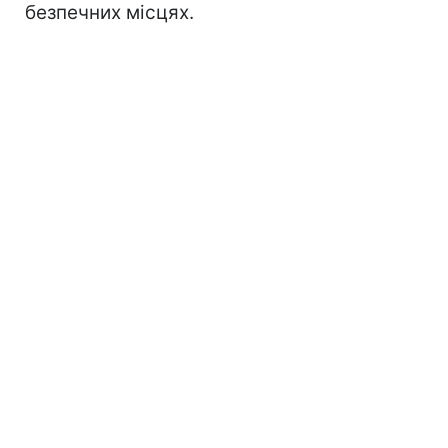
безпечних місцях.