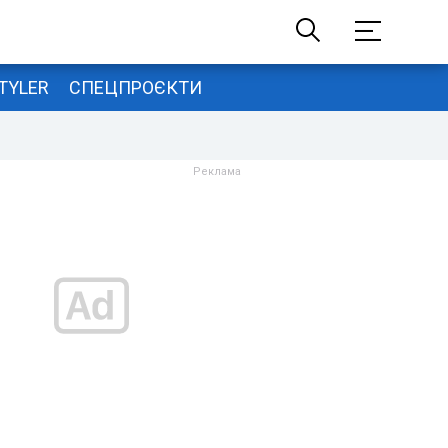
TYLER
СПЕЦПРОЄКТИ