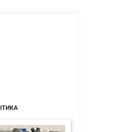
ІТИКА