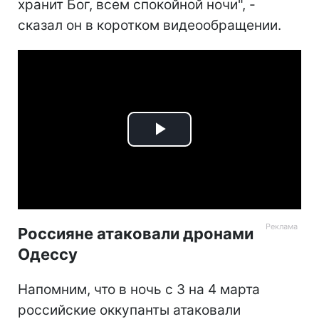
хранит Бог, всем спокойной ночи", -
сказал он в коротком видеообращении.
Play
Video
Россияне атаковали дронами
Одессу
Напомним, что в ночь с 3 на 4 марта
российские оккупанты атаковали