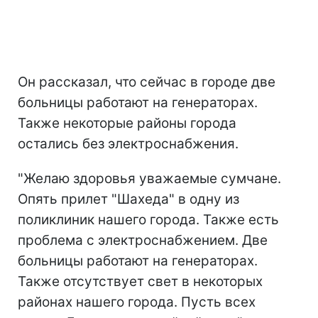
Он рассказал, что сейчас в городе две
больницы работают на генераторах.
Также некоторые районы города
остались без электроснабжения.
"Желаю здоровья уважаемые сумчане.
Опять прилет "Шахеда" в одну из
поликлиник нашего города. Также есть
проблема с электроснабжением. Две
больницы работают на генераторах.
Также отсутствует свет в некоторых
районах нашего города. Пусть всех