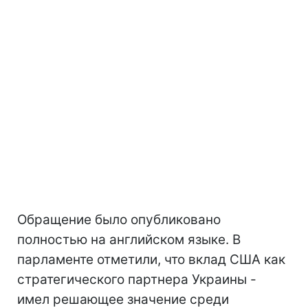
Обращение было опубликовано
полностью на английском языке. В
парламенте отметили, что вклад США как
стратегического партнера Украины -
имел решающее значение среди