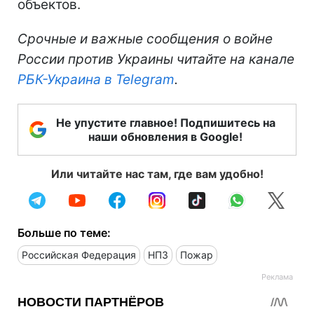
объектов.
Срочные и важные сообщения о войне
России против Украины читайте на канале
РБК-Украина в Telegram
.
Не упустите главное! Подпишитесь на
наши обновления в Google!
Или читайте нас там, где вам удобно!
Больше по теме:
Российская Федерация
НПЗ
Пожар