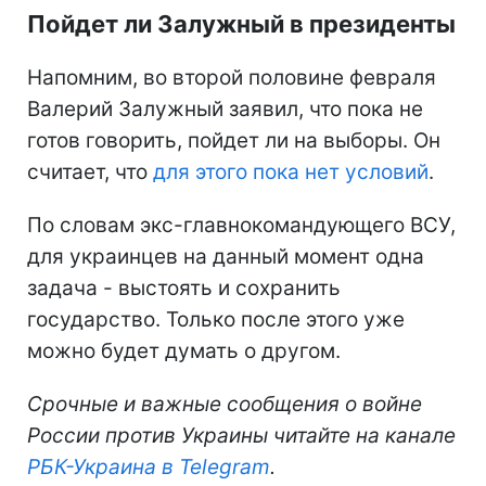
Пойдет ли Залужный в президенты
Напомним, во второй половине февраля
Валерий Залужный заявил, что пока не
готов говорить, пойдет ли на выборы. Он
считает, что
для этого пока нет условий
.
По словам экс-главнокомандующего ВСУ,
для украинцев на данный момент одна
задача - выстоять и сохранить
государство. Только после этого уже
можно будет думать о другом.
Срочные и важные сообщения о войне
России против Украины читайте на канале
РБК-Украина в Telegram
.