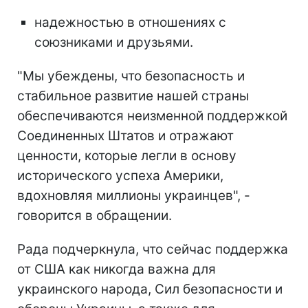
надежностью в отношениях с
союзниками и друзьями.
"Мы убеждены, что безопасность и
стабильное развитие нашей страны
обеспечиваются неизменной поддержкой
Соединенных Штатов и отражают
ценности, которые легли в основу
исторического успеха Америки,
вдохновляя миллионы украинцев", -
говорится в обращении.
Рада подчеркнула, что сейчас поддержка
от США как никогда важна для
украинского народа, Сил безопасности и