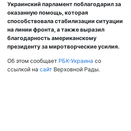
Украинский парламент поблагодарил за
оказанную помощь, которая
способствовала стабилизации ситуации
на линии фронта, а также выразил
благодарность американскому
президенту за миротворческие усилия.
Об этом сообщает
РБК-Украина
со
ссылкой на
сайт
Верховной Рады.