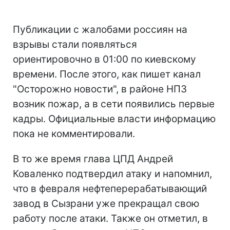
Публикации с жалобами россиян на
взрывы стали появляться
ориентировочно в 01:00 по киевскому
времени. После этого, как пишет канал
"Осторожно новости", в районе НПЗ
возник пожар, а в сети появились первые
кадры. Официальные власти информацию
пока не комментировали.
В то же время глава ЦПД Андрей
Коваленко подтвердил атаку и напомнил,
что в февраля нефтеперерабатывающий
завод в Сызрани уже прекращал свою
работу после атаки. Также он отметил, в