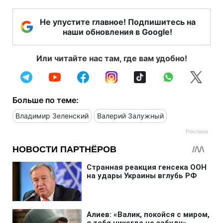
Не упустите главное! Подпишитесь на
наши обновления в Google!
Или читайте нас там, где вам удобно!
Больше по теме:
Владимир Зеленский
Валерий Залужный