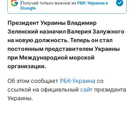
Получай только важное из
РБК-Украина в
Google
Президент Украины Владимир
Зеленский назначил Валерия Залужного
на новую должность. Теперь он стал
постоянным представителем Украины
при Международной морской
организации.
Об этом сообщает
РБК-Украина
со
ссылкой на официальный
сайт
президента
Украины.