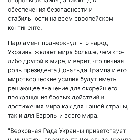
обороны Украины, а также для
обеспечения безопасности и
стабильности на всем европейском
континенте.
Парламент подчеркнул, что народ
Украины желает мира больше, чем кто-
либо другой в мире, и верит, что личная
роль президента Дональда Трампа и его
миротворческие усилия будут иметь
решающее значение для скорейшего
прекращения боевых действий и
достижения мира как для нашей страны,
так и для Европы и всего мира.
"Верховная Рада Украины приветствует
инициативы президента Дональда Трампа