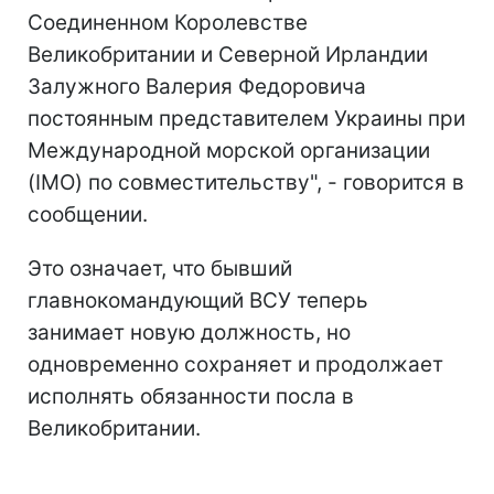
Соединенном Королевстве
Великобритании и Северной Ирландии
Залужного Валерия Федоровича
постоянным представителем Украины при
Международной морской организации
(IMO) по совместительству", - говорится в
сообщении.
Это означает, что бывший
главнокомандующий ВСУ теперь
занимает новую должность, но
одновременно сохраняет и продолжает
исполнять обязанности посла в
Великобритании.