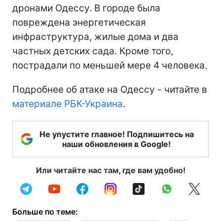
дронами Одессу. В городе была
повреждена энергетическая
инфраструктура, жилые дома и два
частных детских сада. Кроме того,
пострадали по меньшей мере 4 человека.
Подробнее об атаке на Одессу - читайте в
материале РБК-Украина
.
Не упустите главное! Подпишитесь на
наши обновления в Google!
Или читайте нас там, где вам удобно!
Больше по теме: