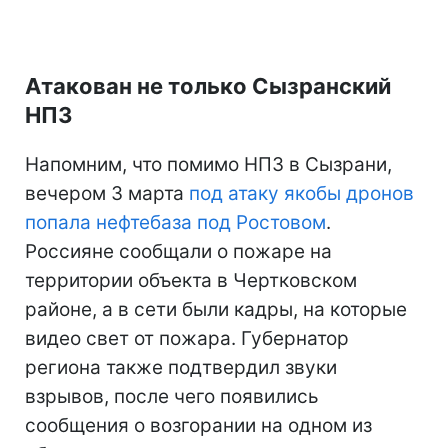
Атакован не только Сызранский
НПЗ
Напомним, что помимо НПЗ в Сызрани,
вечером 3 марта
под атаку якобы дронов
попала нефтебаза под Ростовом
.
Россияне сообщали о пожаре на
территории объекта в Чертковском
районе, а в сети были кадры, на которые
видео свет от пожара. Губернатор
региона также подтвердил звуки
взрывов, после чего появились
сообщения о возгорании на одном из