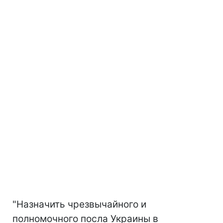
"Назначить чрезвычайного и
полномочного посла Украины в