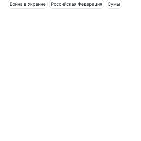
Война в Украине
Российская Федерация
Сумы