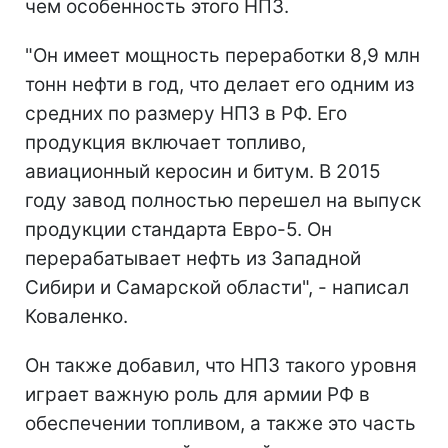
чем особенность этого НПЗ.
"Он имеет мощность переработки 8,9 млн
тонн нефти в год, что делает его одним из
средних по размеру НПЗ в РФ. Его
продукция включает топливо,
авиационный керосин и битум. В 2015
году завод полностью перешел на выпуск
продукции стандарта Евро-5. Он
перерабатывает нефть из Западной
Сибири и Самарской области", - написал
Коваленко.
Он также добавил, что НПЗ такого уровня
играет важную роль для армии РФ в
обеспечении топливом, а также это часть