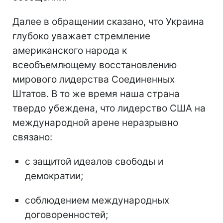
Далее в обращении сказано, что Украина
глубоко уважает стремление
американского народа к
всеобъемлющему восстановлению
мирового лидерства Соединенных
Штатов. В то же время наша страна
твердо убеждена, что лидерство США на
международной арене неразрывно
связано:
с защитой идеалов свободы и
демократии;
соблюдением международных
договоренностей;