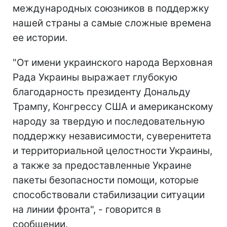
международных союзников в поддержку
нашей страны а самые сложные времена
ее истории.
"От имени украинского народа Верховная
Рада Украины выражает глубокую
благодарность президенту Дональду
Трампу, Конгрессу США и американскому
народу за твердую и последовательную
поддержку независимости, суверенитета
и территориальной целостности Украины,
а также за предоставленные Украине
пакеты безопасности помощи, которые
способствовали стабилизации ситуации
на линии фронта", - говорится в
сообщении.