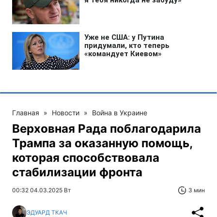
Главная
»
Новости
»
Война в Украине
Верховная Рада поблагодарила
Трампа за оказанную помощь,
которая способствовала
стабилизации фронта
00:32 04.03.2025 Вт
3 мин
ЭДУАРД ТКАЧ