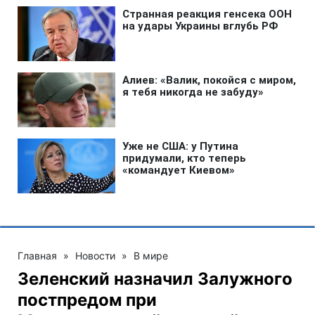
Главная
»
Новости
»
В мире
Зеленский назначил Залужного
постпредом при