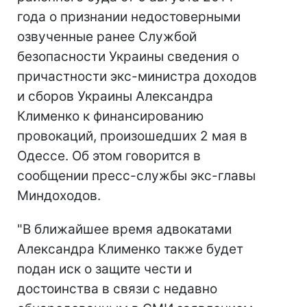
года о признании недостоверными
озвученные ранее Службой
безопасности Украины сведения о
причастности экс-министра доходов
и сборов Украины Александра
Клименко к финансированию
провокаций, произошедших 2 мая в
Одессе. Об этом говорится в
сообщении пресс-службы экс-главы
Миндоходов.
"В ближайшее время адвокатами
Александра Клименко также будет
подан иск о защите чести и
достоинства в связи с недавно