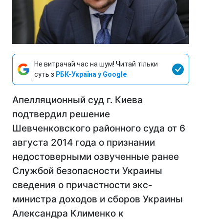
Не витрачай час на шум! Читай тільки
суть з
РБК-Україна у Google
Апелляционный суд г. Киева
подтвердил решение
Шевченковского районного суда от 6
августа 2014 года о признании
недостоверными озвученные ранее
Службой безопасности Украины
сведения о причастности экс-
министра доходов и сборов Украины
Александра Клименко к