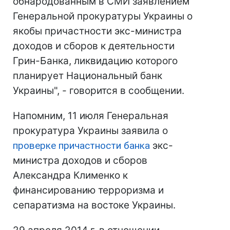
обнародованным в СМИ заявлением
Генеральной прокуратуры Украины о
якобы причастности экс-министра
доходов и сборов к деятельности
Грин-Банка, ликвидацию которого
планирует Национальный банк
Украины", - говорится в сообщении.
Напомним, 11 июля Генеральная
прокуратура Украины заявила о
проверке причастности банка
экс-
министра доходов и сборов
Александра Клименко к
финансированию терроризма и
сепаратизма на востоке Украины.