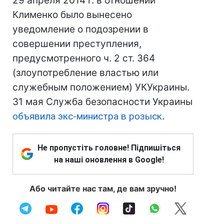
29 апреля 2014 г. в отношении
Клименко было вынесено
уведомление о подозрении в
совершении преступления,
предусмотренного ч. 2 ст. 364
(злоупотребление властью или
служебным положением) УКУкраины.
31 мая Служба безопасности Украины
объявила экс-министра в розыск
.
Не пропустіть головне! Підпишіться
на наші оновлення в Google!
Або читайте нас там, де вам зручно!