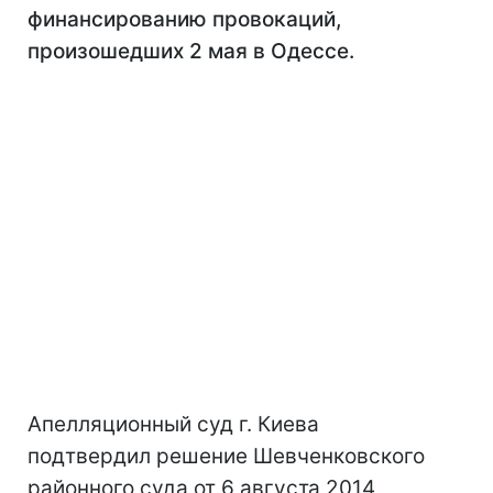
финансированию провокаций,
произошедших 2 мая в Одессе.
Апелляционный суд г. Киева
подтвердил решение Шевченковского
районного суда от 6 августа 2014