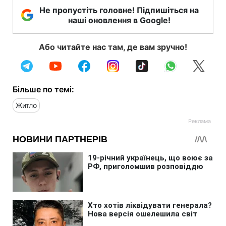
Не пропустіть головне! Підпишіться на
наші оновлення в Google!
Або читайте нас там, де вам зручно!
Більше по темі:
Житло