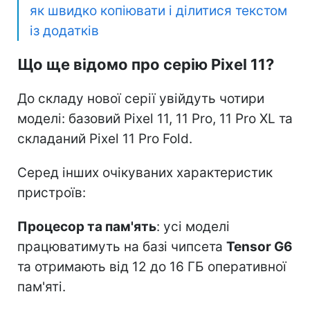
як швидко копіювати і ділитися текстом
із додатків
Що ще відомо про серію Pixel 11?
До складу нової серії увійдуть чотири
моделі: базовий Pixel 11, 11 Pro, 11 Pro XL та
складаний Pixel 11 Pro Fold.
Серед інших очікуваних характеристик
пристроїв:
Процесор та пам'ять
: усі моделі
працюватимуть на базі чипсета
Tensor G6
та отримають від 12 до 16 ГБ оперативної
пам'яті.