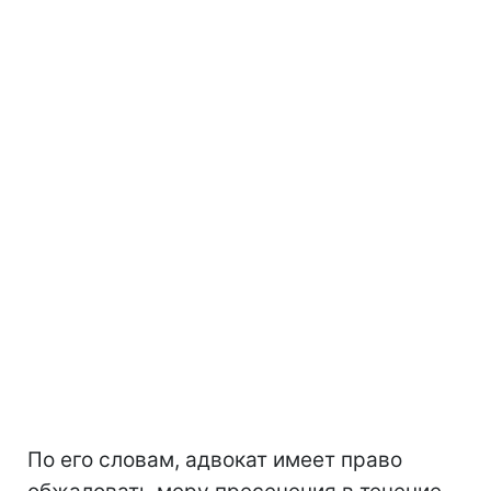
По его словам, адвокат имеет право