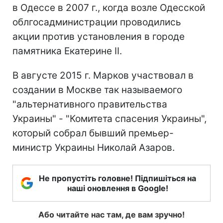
в Одессе в 2007 г., когда возле Одесской
облгосадминистрации проводились
акции против установления в городе
памятника Екатерине ІІ.
В августе 2015 г. Марков участвовал в
создании в Москве так называемого
"альтернативного правительства
Украины" - "Комитета спасения Украины",
который собрал бывший премьер-
министр Украины Николай Азаров.
Не пропустіть головне! Підпишіться на
наші оновлення в Google!
Або читайте нас там, де вам зручно!