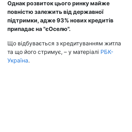
Однак розвиток цього ринку майже
повністю залежить від державної
підтримки, адже 93% нових кредитів
припадає на "єОселю".
Що відбувається з кредитуванням житла
та що його стримує, – у матеріалі
РБК-
Україна
.