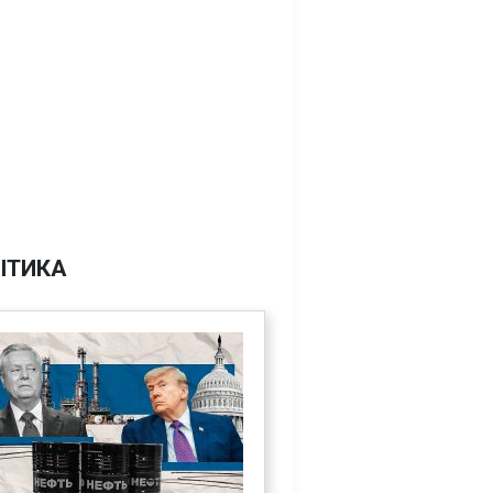
ІТИКА