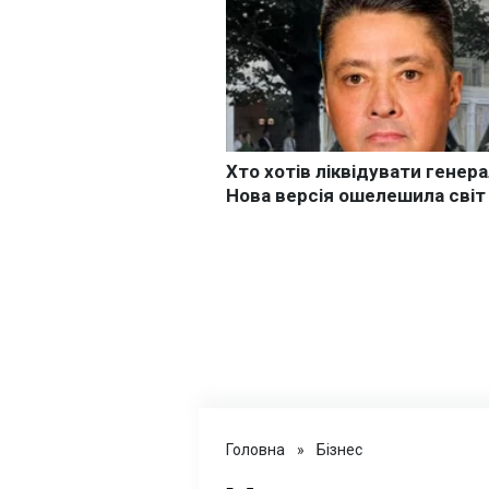
Головна
»
Бізнес