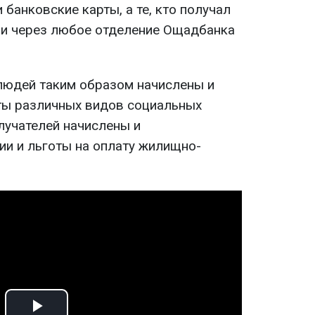
 банковские карты, а те, кто получал
ми через любое отделение Ощадбанка
 людей таким образом начислены и
ы различных видов социальных
лучателей начислены и
и и льготы на оплату жилищно-