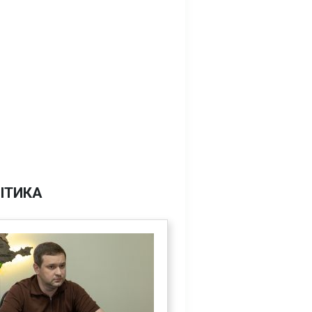
ІТИКА