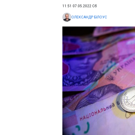
11:51 07.05.2022 Сб
ОЛЕКСАНДР БІЛОУС