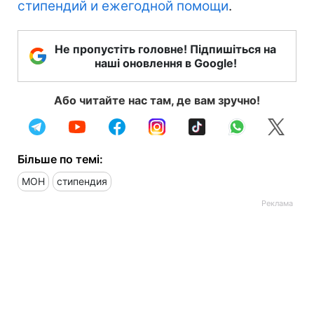
стипендий и ежегодной помощи
.
Не пропустіть головне! Підпишіться на
наші оновлення в Google!
Або читайте нас там, де вам зручно!
Більше по темі:
МОН
стипендия