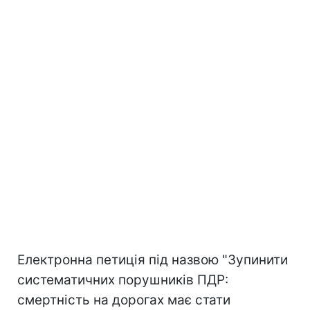
Електронна петиція під назвою "Зупинити
систематичних порушників ПДР:
смертність на дорогах має стати