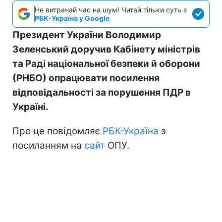
Не витрачай час на шум! Читай тільки суть з
РБК-Україна у Google
Президент України Володимир
Зеленський доручив Кабінету міністрів
та Раді національної безпеки й оборони
(РНБО) опрацювати посилення
відповідальності за порушення ПДР в
Україні.
Про це повідомляє
РБК-Україна
з
посиланням на
сайт
ОПУ.