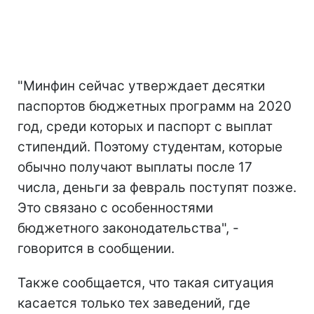
"Минфин сейчас утверждает десятки
паспортов бюджетных программ на 2020
год, среди которых и паспорт с выплат
стипендий. Поэтому студентам, которые
обычно получают выплаты после 17
числа, деньги за февраль поступят позже.
Это связано с особенностями
бюджетного законодательства", -
говорится в сообщении.
Также сообщается, что такая ситуация
касается только тех заведений, где