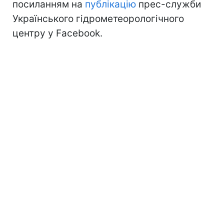
посиланням на
публікацію
прес-служби
Українського гідрометеорологічного
центру у Facebook.