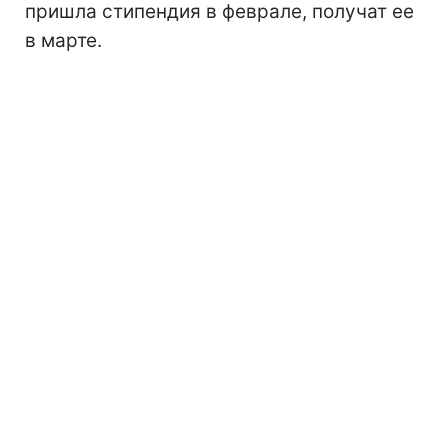
пришла стипендия в феврале, получат ее
в марте.