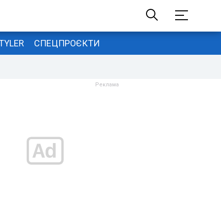
TYLER
СПЕЦПРОЄКТИ