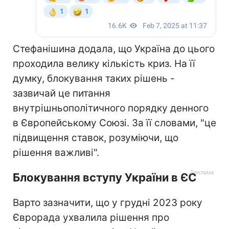
Стефанішина додала, що Україна до цього
проходила велику кількість криз. На її
думку, блокування таких рішень -
зазвичай це питання
внутрішньополітичного порядку денного
в Європейському Союзі. За її словами, "це
підвищення ставок, розуміючи, що
рішення важливі".
Блокування вступу України в ЄС
Варто зазначити, що у грудні 2023 року
Єврорада ухвалила рішення про