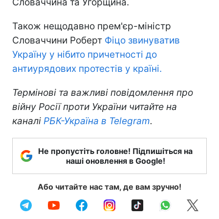
Словаччина та Угорщина.
Також нещодавно прем'єр-міністр
Словаччини Роберт
Фіцо звинуватив
Україну у нібито причетності до
антиурядових протестів у країні.
Термінові та важливі повідомлення про
війну Росії проти України читайте на
каналі
РБК-Україна в Telegram
.
Не пропустіть головне! Підпишіться на
наші оновлення в Google!
Або читайте нас там, де вам зручно!