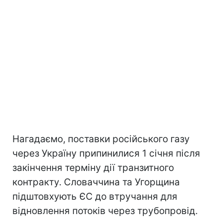
Нагадаємо, поставки російського газу
через Україну припинилися 1 січня після
закінчення терміну дії транзитного
контракту. Словаччина та Угорщина
підштовхують ЄС до втручання для
відновлення потоків через трубопровід.