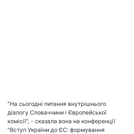
"На сьогодні питання внутрішнього
діалогу Словаччини і Європейської
комісії", - сказала вона на конференції
"Вступ України до ЄС: формування