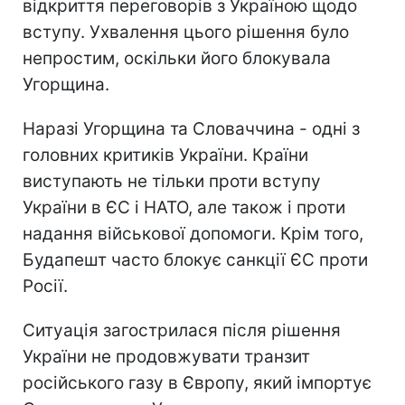
відкриття переговорів з Україною щодо
вступу. Ухвалення цього рішення було
непростим, оскільки його блокувала
Угорщина.
Наразі Угорщина та Словаччина - одні з
головних критиків України. Країни
виступають не тільки проти вступу
України в ЄС і НАТО, але також і проти
надання військової допомоги. Крім того,
Будапешт часто блокує санкції ЄС проти
Росії.
Ситуація загострилася після рішення
України не продовжувати транзит
російського газу в Європу, який імпортує