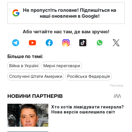
Не пропустіть головне! Підпишіться на
наші оновлення в Google!
Або читайте нас там, де вам зручно!
Більше по темі:
Війна в Україні
Мирні переговори
Сполучені Штати Америки
Російська Федерація