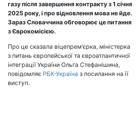
газу після завершення контракту з 1 січня
2025 року, і про відновлення мова не йде.
Зараз Словаччина обговорює це питання
з Єврокомісією.
Про це сказала віцепрем'єрка, міністерка
з питань європейської та євроатлантичної
інтеграції України Ольга Стефанішина,
повідомляє
РБК-Україна
з посилання на її
виступ.