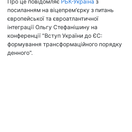
Про це повідомляє
РБК-Україна
з
посиланням на віцепрем'єрку з питань
європейської та євроатлантичної
інтеграції Ольгу Стефанішину на
конференції "Вступ України до ЄС:
формування трансформаційного порядку
денного".