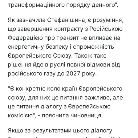
трансформаційного порядку денного".
Як зазначила Стефанішина, є розуміння,
що завершення контракту з Російською
Федерацією про транзит не впливає на
енергетичну безпеку і спроможність
Європейського Союзу. Також таке
рішення йде в руслі повної відмови від
російського газу до 2027 року.
"Є конкретне коло країн Європейського
союзу, для них це питання важливе, але
це питання діалогу з Європейською
комісією", - пояснила чиновниця.
Якщо за результатами цього діалогу