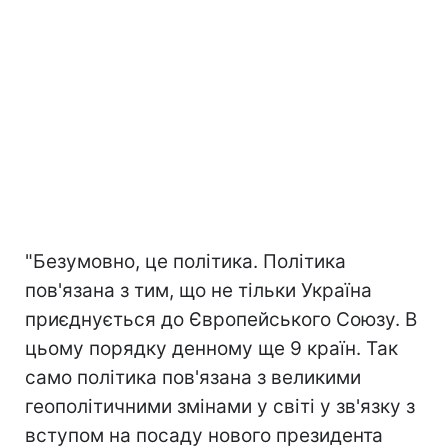
"Безумовно, це політика. Політика
пов'язана з тим, що не тільки Україна
приєднується до Європейського Союзу. В
цьому порядку денному ще 9 країн. Так
само політика пов'язана з великими
геополітичними змінами у світі у зв'язку з
вступом на посаду нового президента