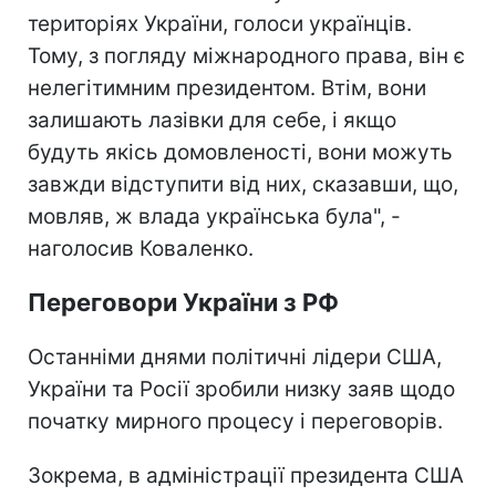
територіях України, голоси українців.
Тому, з погляду міжнародного права, він є
нелегітимним президентом. Втім, вони
залишають лазівки для себе, і якщо
будуть якісь домовленості, вони можуть
завжди відступити від них, сказавши, що,
мовляв, ж влада українська була", -
наголосив Коваленко.
Переговори України з РФ
Останніми днями політичні лідери США,
України та Росії зробили низку заяв щодо
початку мирного процесу і переговорів.
Зокрема, в адміністрації президента США