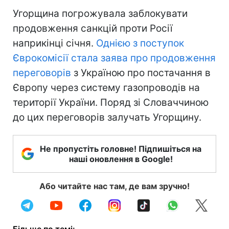
Угорщина погрожувала заблокувати
продовження санкцій проти Росії
наприкінці січня.
Однією з поступок
Єврокомісії стала заява про продовження
переговорів
з Україною про постачання в
Європу через систему газопроводів на
території України. Поряд зі Словаччиною
до цих переговорів залучать Угорщину.
Не пропустіть головне! Підпишіться на
наші оновлення в Google!
Або читайте нас там, де вам зручно!
Більше по темі: