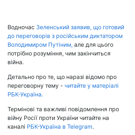
Водночас
Зеленський заявив, що готовий
до переговорів з російським диктатором
Володимиром Путіним,
але для цього
потрібно розуміння, чим закінчиться
війна.
Детально про те, що наразі відомо про
переговорну тему -
читайте у матеріалі
РБК-Україна.
Термінові та важливі повідомлення про
війну Росії проти України читайте на
каналі
РБК-Україна в Telegram
.